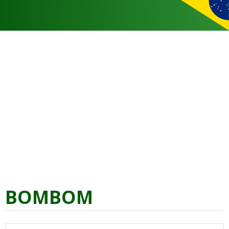
BOMBOM