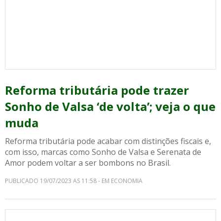
Reforma tributária pode trazer
Sonho de Valsa ‘de volta’; veja o que
muda
Reforma tributária pode acabar com distinções fiscais e,
com isso, marcas como Sonho de Valsa e Serenata de
Amor podem voltar a ser bombons no Brasil.
PUBLICADO 19/07/2023 AS 11:58 - EM ECONOMIA