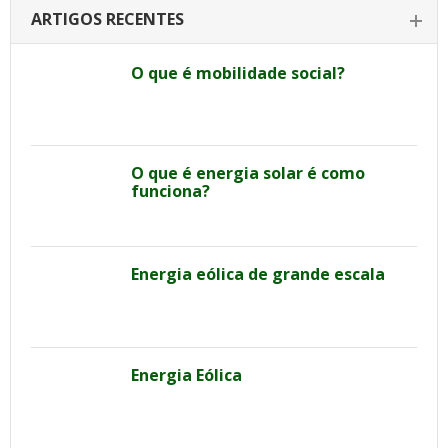
ARTIGOS RECENTES
O que é mobilidade social?
O que é energia solar é como
funciona?
Energia eólica de grande escala
Energia Eólica