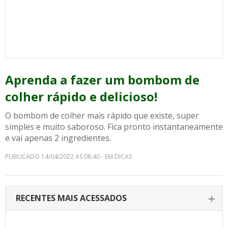
Aprenda a fazer um bombom de
colher rápido e delicioso!
O bombom de colher mais rápido que existe, super
simples e muito saboroso. Fica pronto instantaneamente
e vai apenas 2 ingredientes.
PUBLICADO 14/04/2022 AS 08:40 - EM DICAS
RECENTES MAIS ACESSADOS