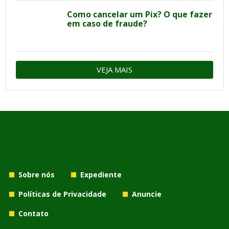
Como cancelar um Pix? O que fazer
em caso de fraude?
VEJA MAIS
Sobre nós
Expediente
Políticas de Privacidade
Anuncie
Contato