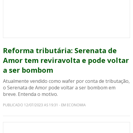
Reforma tributária: Serenata de
Amor tem reviravolta e pode voltar
a ser bombom
Atualmente vendido como wafer por conta de tributação,
o Serenata de Amor pode voltar a ser bombom em
breve. Entenda o motivo.
PUBLICADO 12/07/2023 AS 19:31 - EM ECONOMIA