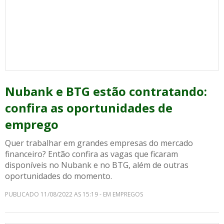
Nubank e BTG estão contratando:
confira as oportunidades de
emprego
Quer trabalhar em grandes empresas do mercado
financeiro? Então confira as vagas que ficaram
disponíveis no Nubank e no BTG, além de outras
oportunidades do momento.
PUBLICADO 11/08/2022 AS 15:19 - EM EMPREGOS