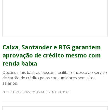
Caixa, Santander e BTG garantem
aprovação de crédito mesmo com
renda baixa
Opções mais básicas buscam facilitar o acesso ao serviço
de cartão de crédito pelos consumidores sem altos
salários.
PUBLICADO 20/06/2021 AS 14:56 - EM FINANÇAS