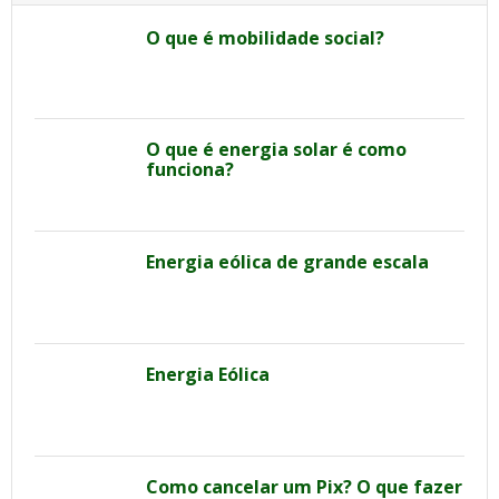
O que é mobilidade social?
O que é energia solar é como
funciona?
Energia eólica de grande escala
Energia Eólica
Como cancelar um Pix? O que fazer