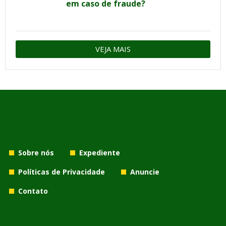
em caso de fraude?
VEJA MAIS
Sobre nós
Expediente
Políticas de Privacidade
Anuncie
Contato