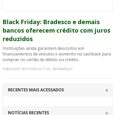
Black Friday: Bradesco e demais
bancos oferecem crédito com juros
reduzidos
Instituições ainda garantem descontos em
financiamentos de veículos e aumento no cashback para
compras no cartão de débito ou crédito.
PUBLICADO 18/11/2020 AS 11:22 - EM FINANÇAS
RECENTES MAIS ACESSADOS
NOTÍCIAS RECENTES