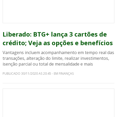
Liberado: BTG+ lança 3 cartões de
crédito; Veja as opções e benefícios
Vantagens incluem acompanhamento em tempo real das
transações, alteração do limite, realizar investimentos,
isenção parcial ou total de mensalidade e mais
PUBLICADO 30/11/2020 AS 20:45 - EM FINANÇAS