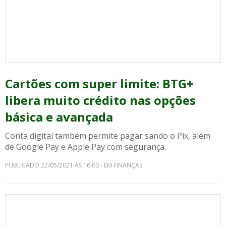
Cartões com super limite: BTG+
libera muito crédito nas opções
básica e avançada
Conta digital também permite pagar sando o Pix, além
de Google Pay e Apple Pay com segurança.
PUBLICADO 22/05/2021 AS 16:00 - EM FINANÇAS