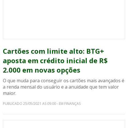
Cartões com limite alto: BTG+
aposta em crédito inicial de R$
2.000 em novas opções
O que muda para conseguir os cartões mais avançados é
a renda mensal do usuário e a anuidade que tem valor
maior.
PUBLICADO 25/05/2021 AS 09:00 - EM FINANÇAS