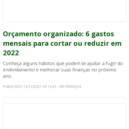
Orçamento organizado: 6 gastos
mensais para cortar ou reduzir em
2022
Conheça alguns hábitos que podem te ajudar a fugir do
endividamento e melhorar suas finanças no próximo
ano.
PUBLICADO 13/12/2021 AS 19:25 - EM FINANÇAS