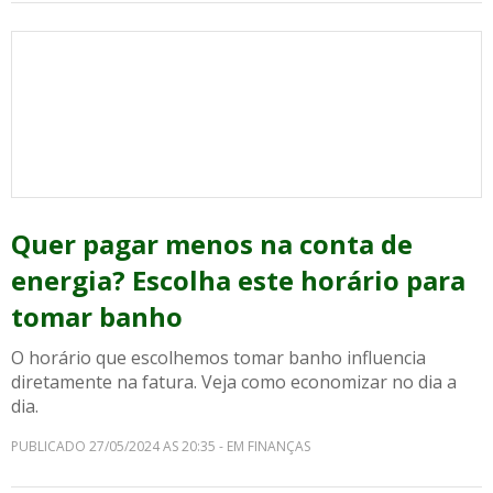
Quer pagar menos na conta de
energia? Escolha este horário para
tomar banho
O horário que escolhemos tomar banho influencia
diretamente na fatura. Veja como economizar no dia a
dia.
PUBLICADO 27/05/2024 AS 20:35 - EM FINANÇAS