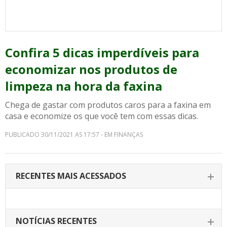
Confira 5 dicas imperdíveis para
economizar nos produtos de
limpeza na hora da faxina
Chega de gastar com produtos caros para a faxina em
casa e economize os que você tem com essas dicas.
PUBLICADO 30/11/2021 AS 17:57 - EM FINANÇAS
RECENTES MAIS ACESSADOS
NOTÍCIAS RECENTES