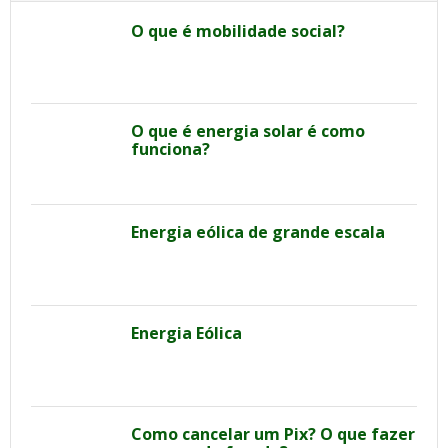
O que é mobilidade social?
O que é energia solar é como
funciona?
Energia eólica de grande escala
Energia Eólica
Como cancelar um Pix? O que fazer