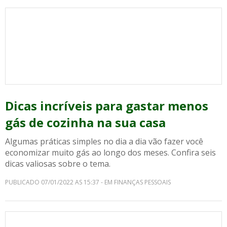
Dicas incríveis para gastar menos
gás de cozinha na sua casa
Algumas práticas simples no dia a dia vão fazer você
economizar muito gás ao longo dos meses. Confira seis
dicas valiosas sobre o tema.
PUBLICADO 07/01/2022 AS 15:37 - EM FINANÇAS PESSOAIS