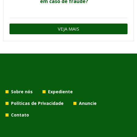
em caso de fraude?
VEJA MAIS
Sobre nós
Expediente
Políticas de Privacidade
Anuncie
Contato