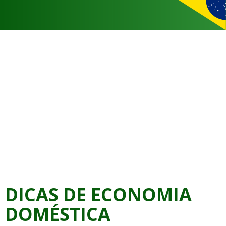
DICAS DE ECONOMIA
DOMÉSTICA