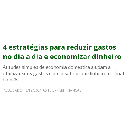
4 estratégias para reduzir gastos
no dia a dia e economizar dinheiro
Atitudes simples de economia doméstica ajudam a
otimizar seus gastos e até a sobrar um dinheiro no final
do mês.
PUBLICADO 18/12/2021 AS 15:57 - EM FINANÇAS