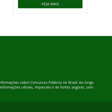
VEJA MAIS
 informações sobre Concursos Públicos no Brasil. Ao longo
nformações oficiais, imparciais e de fontes seguras, sem