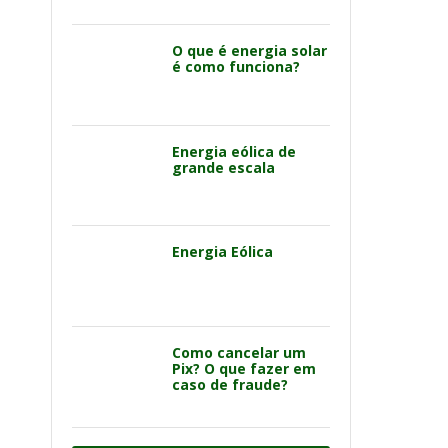
O que é energia solar
é como funciona?
Energia eólica de
grande escala
Energia Eólica
Como cancelar um
Pix? O que fazer em
caso de fraude?