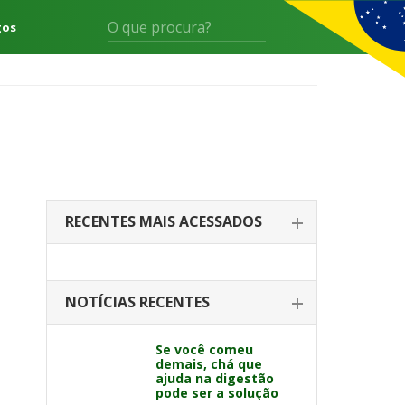
gos
RECENTES MAIS ACESSADOS
NOTÍCIAS RECENTES
Se você comeu
demais, chá que
ajuda na digestão
pode ser a solução