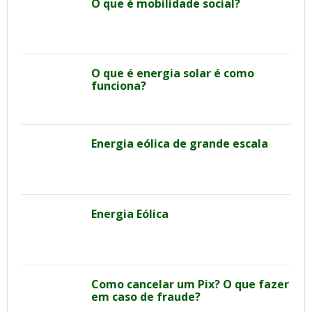
O que é mobilidade social?
O que é energia solar é como
funciona?
Energia eólica de grande escala
Energia Eólica
Como cancelar um Pix? O que fazer
em caso de fraude?