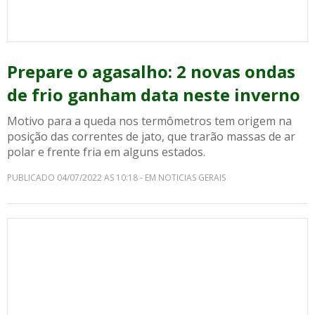
Prepare o agasalho: 2 novas ondas
de frio ganham data neste inverno
Motivo para a queda nos termômetros tem origem na
posição das correntes de jato, que trarão massas de ar
polar e frente fria em alguns estados.
PUBLICADO 04/07/2022 AS 10:18 - EM NOTICIAS GERAIS