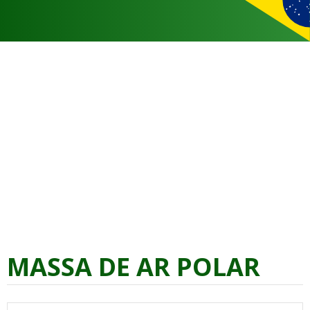
MASSA DE AR POLAR