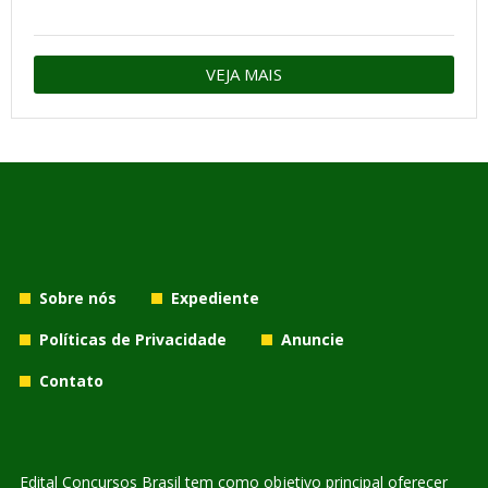
VEJA MAIS
Sobre nós
Expediente
Políticas de Privacidade
Anuncie
Contato
Edital Concursos Brasil tem como objetivo principal oferecer