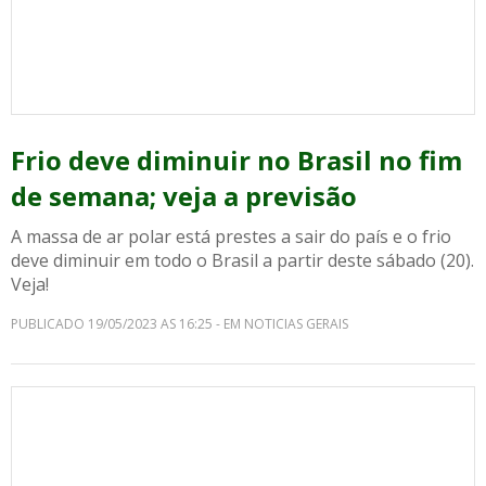
Frio deve diminuir no Brasil no fim
de semana; veja a previsão
A massa de ar polar está prestes a sair do país e o frio
deve diminuir em todo o Brasil a partir deste sábado (20).
Veja!
PUBLICADO 19/05/2023 AS 16:25 - EM NOTICIAS GERAIS