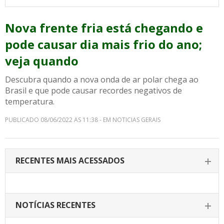
Nova frente fria está chegando e
pode causar dia mais frio do ano;
veja quando
Descubra quando a nova onda de ar polar chega ao
Brasil e que pode causar recordes negativos de
temperatura.
PUBLICADO 08/06/2022 AS 11:38 - EM NOTICIAS GERAIS
RECENTES MAIS ACESSADOS
NOTÍCIAS RECENTES