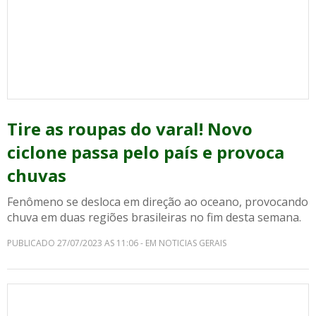
Tire as roupas do varal! Novo
ciclone passa pelo país e provoca
chuvas
Fenômeno se desloca em direção ao oceano, provocando
chuva em duas regiões brasileiras no fim desta semana.
PUBLICADO 27/07/2023 AS 11:06 - EM NOTICIAS GERAIS