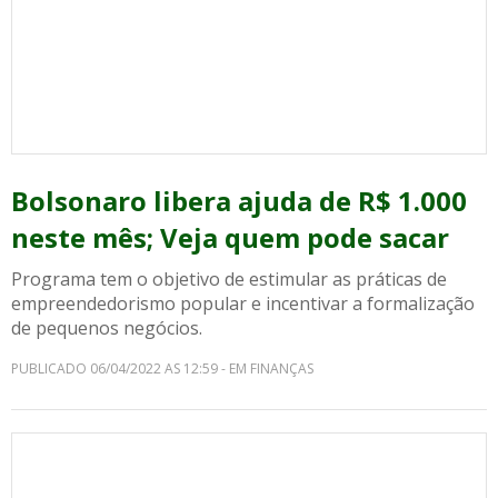
Bolsonaro libera ajuda de R$ 1.000
neste mês; Veja quem pode sacar
Programa tem o objetivo de estimular as práticas de
empreendedorismo popular e incentivar a formalização
de pequenos negócios.
PUBLICADO 06/04/2022 AS 12:59 - EM FINANÇAS