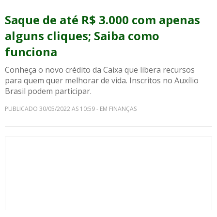
Saque de até R$ 3.000 com apenas
alguns cliques; Saiba como
funciona
Conheça o novo crédito da Caixa que libera recursos
para quem quer melhorar de vida. Inscritos no Auxílio
Brasil podem participar.
PUBLICADO 30/05/2022 AS 10:59 - EM FINANÇAS