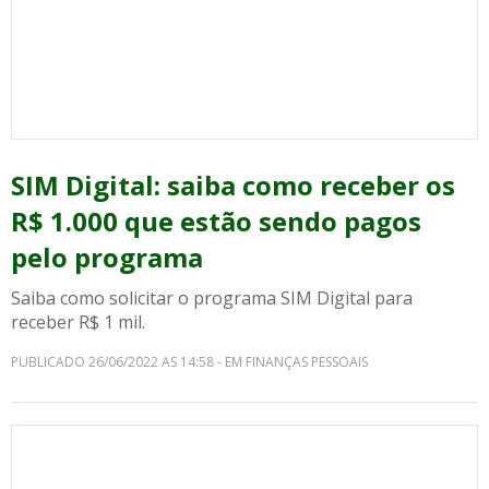
SIM Digital: saiba como receber os
R$ 1.000 que estão sendo pagos
pelo programa
Saiba como solicitar o programa SIM Digital para
receber R$ 1 mil.
PUBLICADO 26/06/2022 AS 14:58 - EM FINANÇAS PESSOAIS