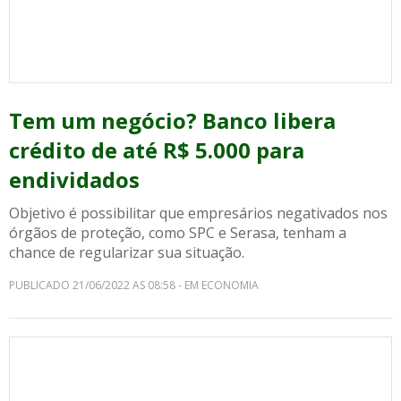
Tem um negócio? Banco libera
crédito de até R$ 5.000 para
endividados
Objetivo é possibilitar que empresários negativados nos
órgãos de proteção, como SPC e Serasa, tenham a
chance de regularizar sua situação.
PUBLICADO 21/06/2022 AS 08:58 - EM ECONOMIA