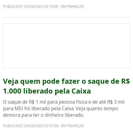
PUBLICADO 25/04/2022 AS 16:00 - EM FINANÇAS
Veja quem pode fazer o saque de R$
1.000 liberado pela Caixa
O saque de R$ 1 mil para pessoa física e de até R$ 3 mil
para MEI foi liberado pela Caixa. Veja quanto tempo
demora para ter o dinheiro liberado.
PUBLICADO 24/04/2022 AS 07:58 - EM FINANÇAS