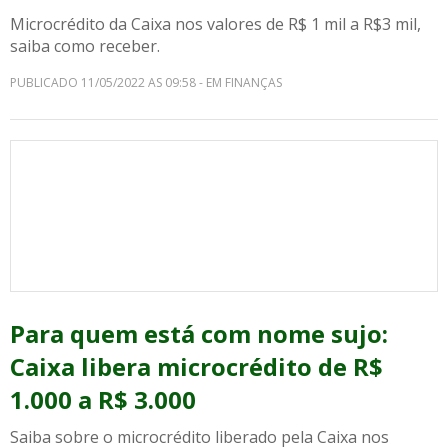
Microcrédito da Caixa nos valores de R$ 1 mil a R$3 mil,
saiba como receber.
PUBLICADO 11/05/2022 AS 09:58 - EM FINANÇAS
Para quem está com nome sujo:
Caixa libera microcrédito de R$
1.000 a R$ 3.000
Saiba sobre o microcrédito liberado pela Caixa nos