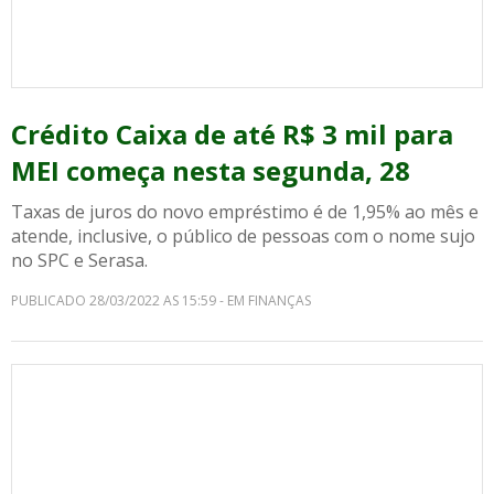
Crédito Caixa de até R$ 3 mil para
MEI começa nesta segunda, 28
Taxas de juros do novo empréstimo é de 1,95% ao mês e
atende, inclusive, o público de pessoas com o nome sujo
no SPC e Serasa.
PUBLICADO 28/03/2022 AS 15:59 - EM FINANÇAS