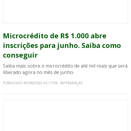
Microcrédito de R$ 1.000 abre
inscrições para junho. Saiba como
conseguir
Saiba mais sobre o microcrédito de até mil reais que será
liberado agora no mês de junho.
PUBLICADO 05/06/2022 AS 17:58 - EM FINANÇAS