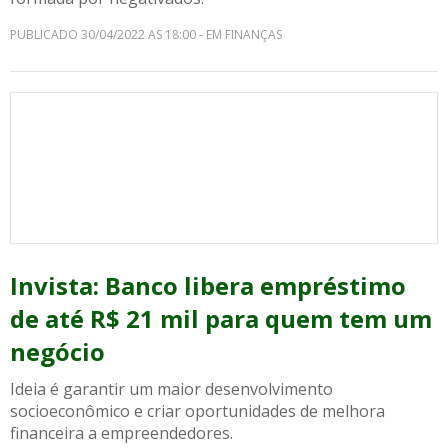
PUBLICADO 30/04/2022 AS 18:00 - EM FINANÇAS
Invista: Banco libera empréstimo
de até R$ 21 mil para quem tem um
negócio
Ideia é garantir um maior desenvolvimento
socioeconômico e criar oportunidades de melhora
financeira a empreendedores.