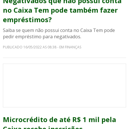
Negativados que não possui conta
no Caixa Tem pode também fazer
empréstimos?
Saiba se quem não possui conta no Caixa Tem pode
pedir empréstimo para negativados.
PUBLICADO 16/05/2022 AS 08:38 - EM FINANÇAS
Microcrédito de até R$ 1 mil pela
Caixa recebe inscrições