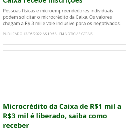
Pessoas físicas e microempreendedores individuais
podem solicitar o microcrédito da Caixa. Os valores
chegam a R$ 3 mil e vale inclusive para os negativados.
PUBLICADO 13/05/2022 AS 19:58 - EM NOTICIAS GERAIS
Microcrédito da Caixa de R$1 mil a
R$3 mil é liberado, saiba como
receber