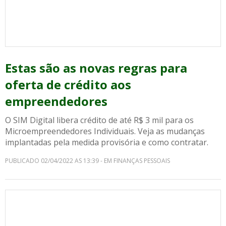
Estas são as novas regras para
oferta de crédito aos
empreendedores
O SIM Digital libera crédito de até R$ 3 mil para os
Microempreendedores Individuais. Veja as mudanças
implantadas pela medida provisória e como contratar.
PUBLICADO 02/04/2022 AS 13:39 - EM FINANÇAS PESSOAIS