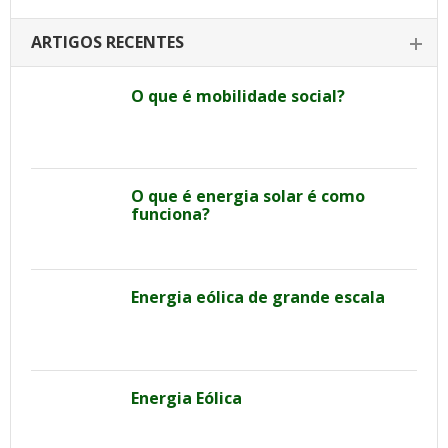
ARTIGOS RECENTES
O que é mobilidade social?
O que é energia solar é como
funciona?
Energia eólica de grande escala
Energia Eólica