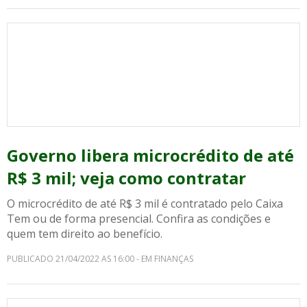
Governo libera microcrédito de até
R$ 3 mil; veja como contratar
O microcrédito de até R$ 3 mil é contratado pelo Caixa
Tem ou de forma presencial. Confira as condições e
quem tem direito ao benefício.
PUBLICADO 21/04/2022 AS 16:00 - EM FINANÇAS