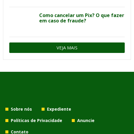
Como cancelar um Pix? O que fazer
em caso de fraude?
VEJA MAIS
Sobre nós
Expediente
Políticas de Privacidade
Anuncie
Contato