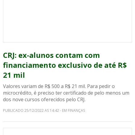
CRJ: ex-alunos contam com
financiamento exclusivo de até R$
21 mil
Valores variam de R$ 500 a R$ 21 mil. Para pedir o
microcrédito, é preciso ter certificado de pelo menos um
dos nove cursos oferecidos pelo CRJ.
PUBLICADO 25/12/2022 AS 14:42 - EM FINANÇAS