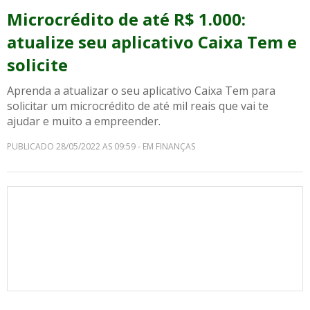
Microcrédito de até R$ 1.000:
atualize seu aplicativo Caixa Tem e
solicite
Aprenda a atualizar o seu aplicativo Caixa Tem para
solicitar um microcrédito de até mil reais que vai te
ajudar e muito a empreender.
PUBLICADO 28/05/2022 AS 09:59 - EM FINANÇAS