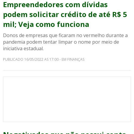
Empreendedores com dívidas
podem solicitar crédito de até R$ 5
mil; Veja como funciona
Donos de empresas que ficaram no vermelho durante a
pandemia podem tentar limpar o nome por meio de
iniciativa estadual.
PUBLICADO 16/05/2022 AS 17:00 - EM FINANÇAS