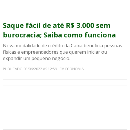
Saque fácil de até R$ 3.000 sem
burocracia; Saiba como funciona
Nova modalidade de crédito da Caixa beneficia pessoas
físicas e empreendedores que querem iniciar ou
expandir um pequeno negócio.
PUBLICADO 03/06/2022 AS 12:59 - EM ECONOMIA