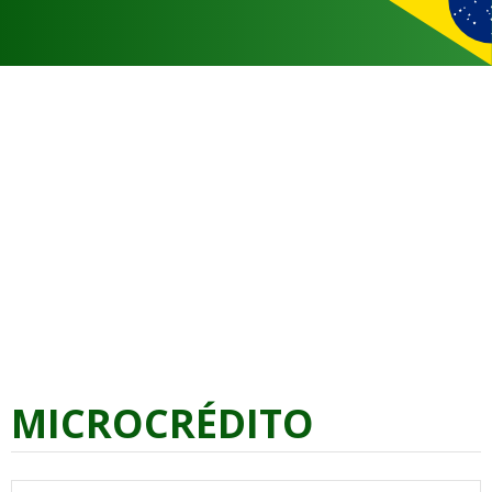
MICROCRÉDITO