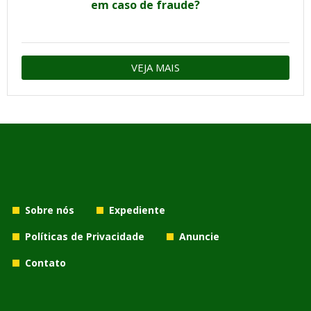
em caso de fraude?
VEJA MAIS
Sobre nós
Expediente
Políticas de Privacidade
Anuncie
Contato