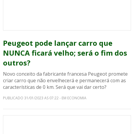
Peugeot pode lançar carro que
NUNCA ficará velho; será o fim dos
outros?
Novo conceito da fabricante francesa Peugeot promete
criar carro que não envelhecerá e permanecerá com as
características de 0 km. Será que vai dar certo?
PUBLICADO 31/01/2023 AS 07:22 - EM ECONOMIA