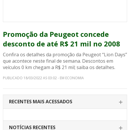
Promoção da Peugeot concede
desconto de até R$ 21 mil no 2008
Confira os detalhes da promoção da Peugeot “Lion Days”
que acontece neste final de semana. Descontos em
veículos 0 km chegam a R$ 21 mil; saiba os detalhes.
PUBLICADO 18/03/2022 AS 03:02 - EM ECONOMIA
RECENTES MAIS ACESSADOS
NOTÍCIAS RECENTES