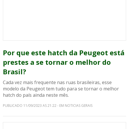
Por que este hatch da Peugeot está
prestes a se tornar o melhor do
Brasil?
Cada vez mais frequente nas ruas brasileiras, esse
modelo da Peugeot tem tudo para se tornar o melhor
hatch do país ainda neste mês.
PUBLICADO 11/09/2023 AS 21:22 - EM NOTICIAS GERAIS