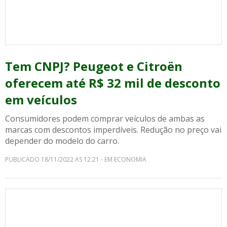
Tem CNPJ? Peugeot e Citroën
oferecem até R$ 32 mil de desconto
em veículos
Consumidores podem comprar veículos de ambas as
marcas com descontos imperdíveis. Redução no preço vai
depender do modelo do carro.
PUBLICADO 18/11/2022 AS 12:21 - EM ECONOMIA