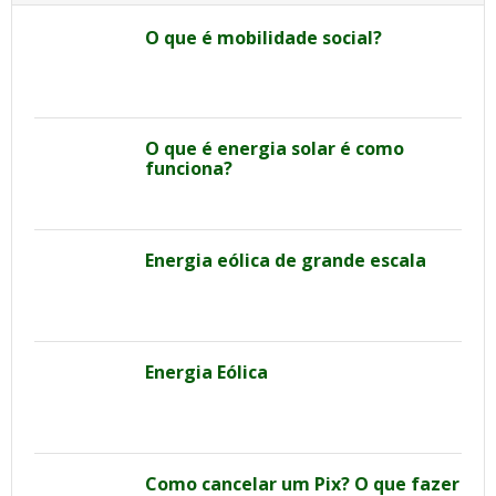
O que é mobilidade social?
O que é energia solar é como
funciona?
Energia eólica de grande escala
Energia Eólica
Como cancelar um Pix? O que fazer