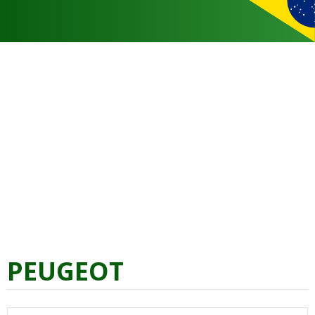
PEUGEOT