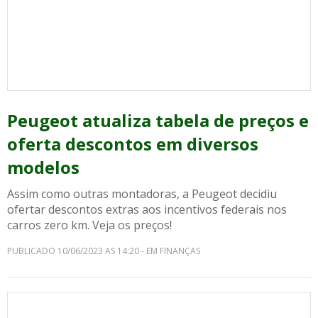
Peugeot atualiza tabela de preços e
oferta descontos em diversos
modelos
Assim como outras montadoras, a Peugeot decidiu
ofertar descontos extras aos incentivos federais nos
carros zero km. Veja os preços!
PUBLICADO 10/06/2023 AS 14:20 - EM FINANÇAS