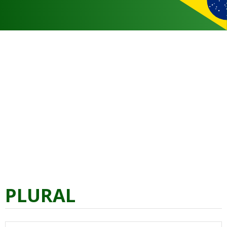
PLURAL