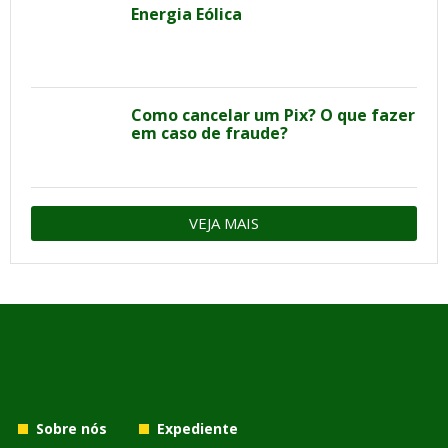
Energia Eólica
Como cancelar um Pix? O que fazer
em caso de fraude?
VEJA MAIS
Sobre nós
Expediente