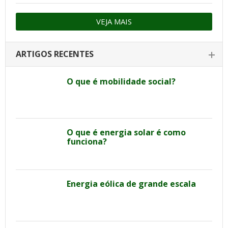
VEJA MAIS
ARTIGOS RECENTES
O que é mobilidade social?
O que é energia solar é como
funciona?
Energia eólica de grande escala