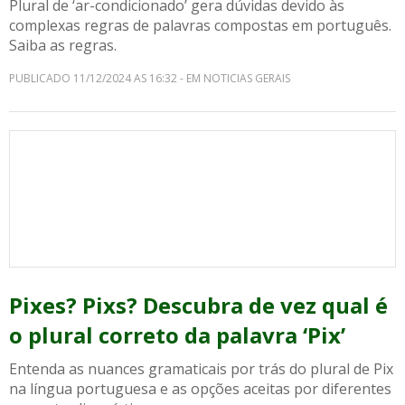
Plural de ‘ar-condicionado’ gera dúvidas devido às
complexas regras de palavras compostas em português.
Saiba as regras.
PUBLICADO 11/12/2024 AS 16:32 - EM NOTICIAS GERAIS
Pixes? Pixs? Descubra de vez qual é
o plural correto da palavra ‘Pix’
Entenda as nuances gramaticais por trás do plural de Pix
na língua portuguesa e as opções aceitas por diferentes