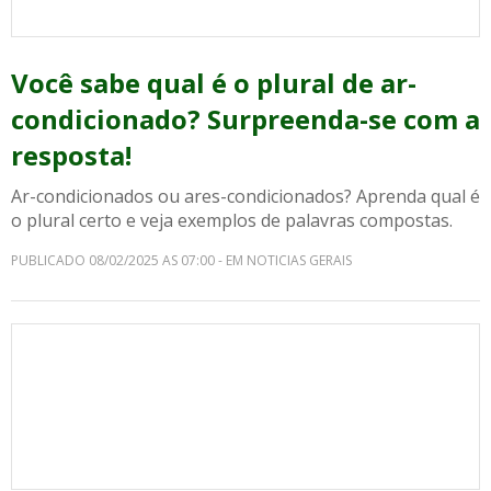
Você sabe qual é o plural de ar-
condicionado? Surpreenda-se com a
resposta!
Ar-condicionados ou ares-condicionados? Aprenda qual é
o plural certo e veja exemplos de palavras compostas.
PUBLICADO 08/02/2025 AS 07:00 - EM NOTICIAS GERAIS