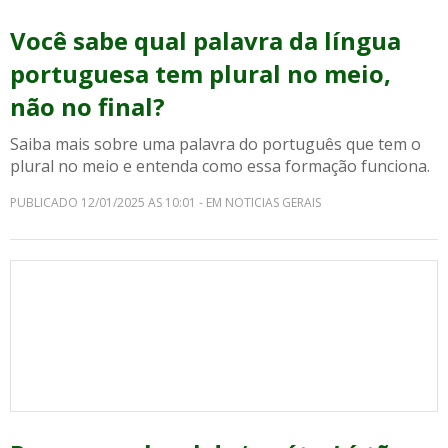
Você sabe qual palavra da língua
portuguesa tem plural no meio,
não no final?
Saiba mais sobre uma palavra do português que tem o
plural no meio e entenda como essa formação funciona.
PUBLICADO 12/01/2025 AS 10:01 - EM NOTICIAS GERAIS