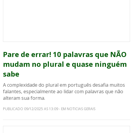
Pare de errar! 10 palavras que NÃO
mudam no plural e quase ninguém
sabe
A complexidade do plural em português desafia muitos
falantes, especialmente ao lidar com palavras que não
alteram sua forma.
PUBLICADO 09/12/2025 AS 13:09 - EM NOTICIAS GERAIS