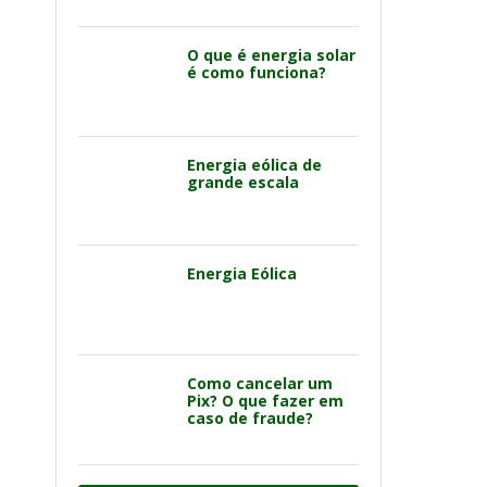
O que é energia solar
é como funciona?
Energia eólica de
grande escala
Energia Eólica
Como cancelar um
Pix? O que fazer em
caso de fraude?