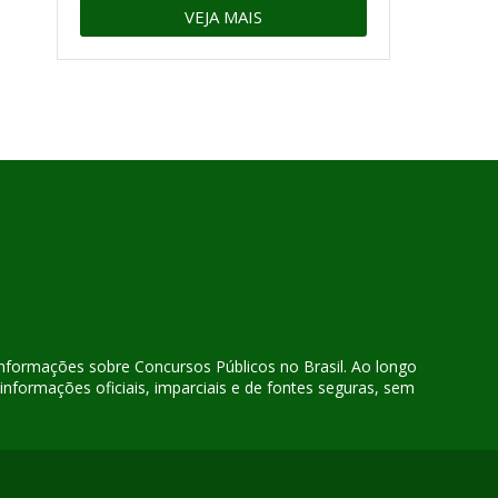
VEJA MAIS
 informações sobre Concursos Públicos no Brasil. Ao longo
nformações oficiais, imparciais e de fontes seguras, sem