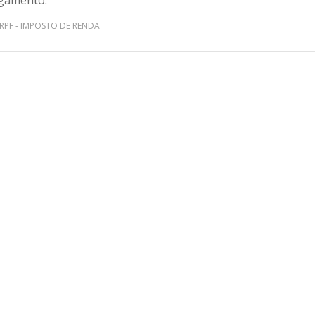
gamento.
IRPF - IMPOSTO DE RENDA