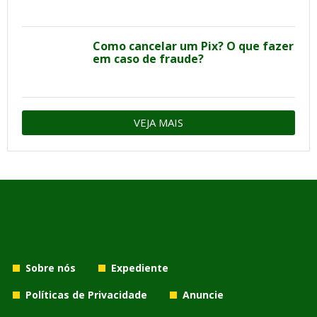
Como cancelar um Pix? O que fazer
em caso de fraude?
VEJA MAIS
Sobre nós
Expediente
Políticas de Privacidade
Anuncie