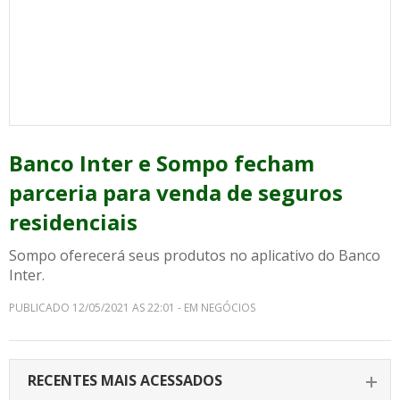
Banco Inter e Sompo fecham
parceria para venda de seguros
residenciais
Sompo oferecerá seus produtos no aplicativo do Banco
Inter.
PUBLICADO 12/05/2021 AS 22:01 - EM NEGÓCIOS
RECENTES MAIS ACESSADOS