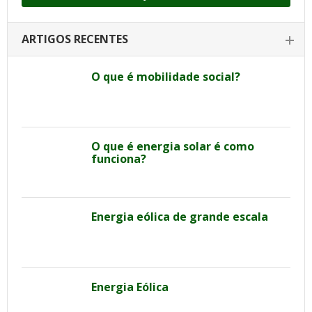
ARTIGOS RECENTES
O que é mobilidade social?
O que é energia solar é como
funciona?
Energia eólica de grande escala
Energia Eólica