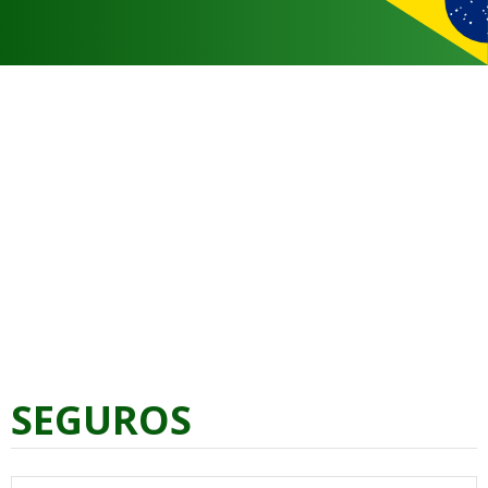
SEGUROS