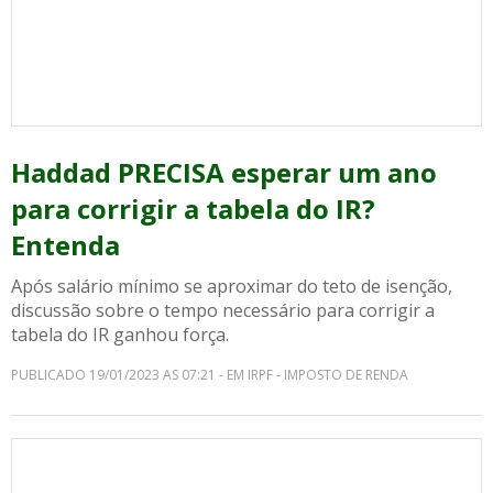
Haddad PRECISA esperar um ano
para corrigir a tabela do IR?
Entenda
Após salário mínimo se aproximar do teto de isenção,
discussão sobre o tempo necessário para corrigir a
tabela do IR ganhou força.
PUBLICADO 19/01/2023 AS 07:21 - EM IRPF - IMPOSTO DE RENDA