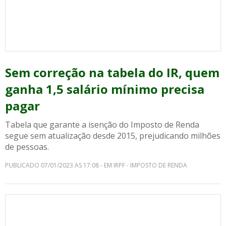
Sem correção na tabela do IR, quem
ganha 1,5 salário mínimo precisa
pagar
Tabela que garante a isenção do Imposto de Renda
segue sem atualização desde 2015, prejudicando milhões
de pessoas.
PUBLICADO 07/01/2023 AS 17:08 - EM IRPF - IMPOSTO DE RENDA