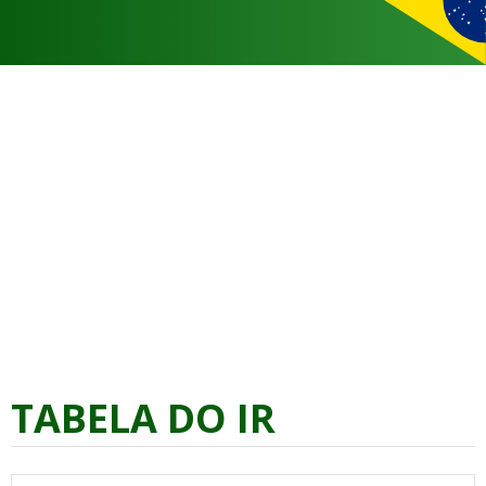
TABELA DO IR