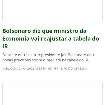
Bolsonaro diz que ministro da
Economia vai reajustar a tabela do
IR
Durante entrevista, o presidente Jair Bolsonaro deu
novas previsões sobre o reajuste na tabela do IR.
PUBLICADO 24/04/2022 AS 15:39 - EM IRPF - IMPOSTO DE RENDA