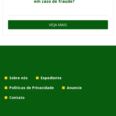
em caso de fraude?
VEJA MAIS
Sobre nós
Expediente
Políticas de Privacidade
Anuncie
Contato