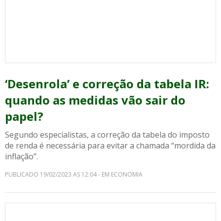
‘Desenrola’ e correção da tabela IR:
quando as medidas vão sair do
papel?
Segundo especialistas, a correção da tabela do imposto
de renda é necessária para evitar a chamada “mordida da
inflação”.
PUBLICADO 19/02/2023 AS 12:04 - EM ECONOMIA