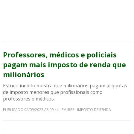
Professores, médicos e policiais
pagam mais imposto de renda que
milionários
Estudo inédito mostra que milionários pagam alíquotas
de imposto menores que profissionais como
professores e médicos.
PUBLICADO 02/09/2023 AS 09:44 - EM IRPF - IMPOSTO DE RENDA