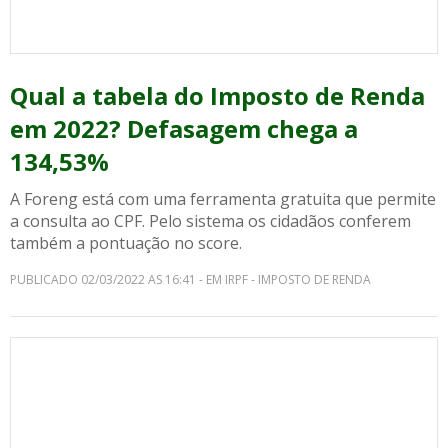
Qual a tabela do Imposto de Renda
em 2022? Defasagem chega a
134,53%
A Foreng está com uma ferramenta gratuita que permite
a consulta ao CPF. Pelo sistema os cidadãos conferem
também a pontuação no score.
PUBLICADO 02/03/2022 AS 16:41 - EM IRPF - IMPOSTO DE RENDA