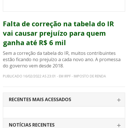
Falta de correção na tabela do IR
vai causar prejuízo para quem
ganha até R$ 6 mil
Sem a correção da tabela do IR, muitos contribuintes
estão ficando no prejuízo a cada novo ano. A promessa
do governo vem desde 2018.
PUBLICADO 16/02/2022 AS 23:01 - EM IRPF - IMPOSTO DE RENDA
RECENTES MAIS ACESSADOS
NOTÍCIAS RECENTES