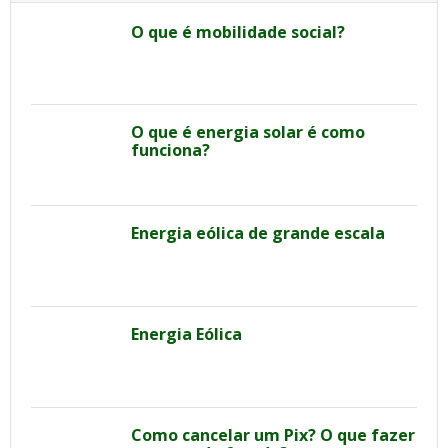
O que é mobilidade social?
O que é energia solar é como
funciona?
Energia eólica de grande escala
Energia Eólica
Como cancelar um Pix? O que fazer