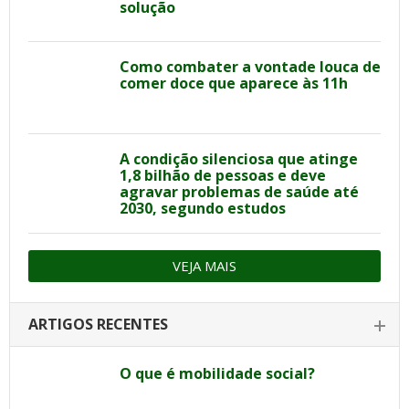
solução
Como combater a vontade louca de
comer doce que aparece às 11h
A condição silenciosa que atinge
1,8 bilhão de pessoas e deve
agravar problemas de saúde até
2030, segundo estudos
VEJA MAIS
ARTIGOS RECENTES
O que é mobilidade social?