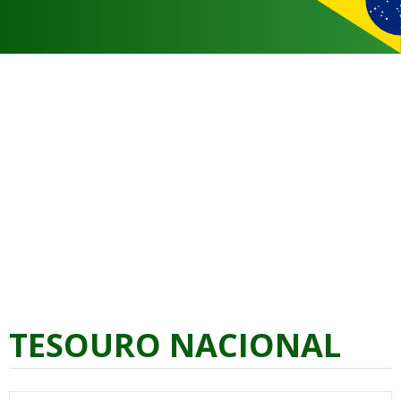
TESOURO NACIONAL