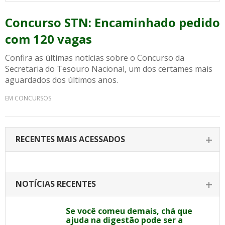
Concurso STN: Encaminhado pedido
com 120 vagas
Confira as últimas notícias sobre o Concurso da
Secretaria do Tesouro Nacional, um dos certames mais
aguardados dos últimos anos.
EM CONCURSOS
RECENTES MAIS ACESSADOS
NOTÍCIAS RECENTES
Se você comeu demais, chá que
ajuda na digestão pode ser a