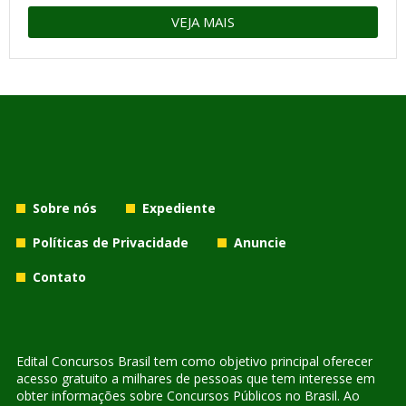
VEJA MAIS
Sobre nós
Expediente
Políticas de Privacidade
Anuncie
Contato
Edital Concursos Brasil tem como objetivo principal oferecer
acesso gratuito a milhares de pessoas que tem interesse em
obter informações sobre Concursos Públicos no Brasil. Ao