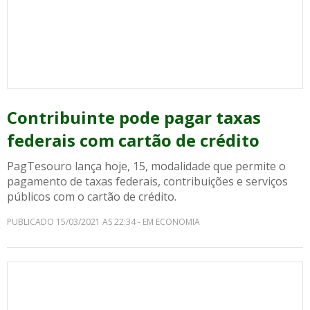
Contribuinte pode pagar taxas
federais com cartão de crédito
PagTesouro lança hoje, 15, modalidade que permite o
pagamento de taxas federais, contribuições e serviços
públicos com o cartão de crédito.
PUBLICADO 15/03/2021 AS 22:34 - EM ECONOMIA