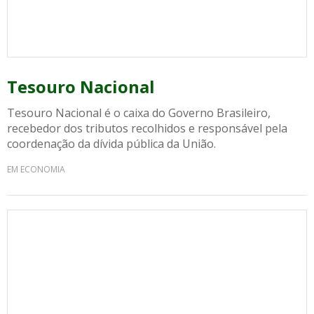
Tesouro Nacional
Tesouro Nacional é o caixa do Governo Brasileiro,
recebedor dos tributos recolhidos e responsável pela
coordenação da dívida pública da União.
EM ECONOMIA