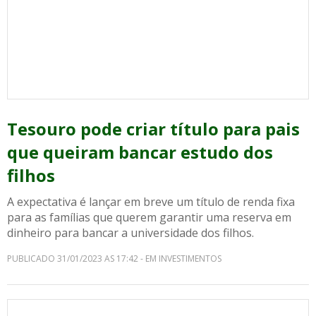
Tesouro pode criar título para pais
que queiram bancar estudo dos
filhos
A expectativa é lançar em breve um título de renda fixa
para as famílias que querem garantir uma reserva em
dinheiro para bancar a universidade dos filhos.
PUBLICADO 31/01/2023 AS 17:42 - EM INVESTIMENTOS