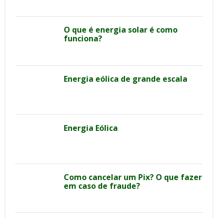
O que é energia solar é como
funciona?
Energia eólica de grande escala
Energia Eólica
Como cancelar um Pix? O que fazer
em caso de fraude?