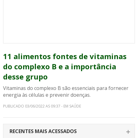
11 alimentos fontes de vitaminas
do complexo B e a importância
desse grupo
Vitaminas do complexo B são essenciais para fornecer
energia às células e prevenir doenças.
PUBLICADO 03/06/2022 AS 09:37 - EM SAÚDE
RECENTES MAIS ACESSADOS