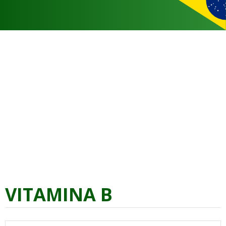
VITAMINA B