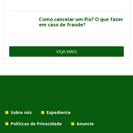
Como cancelar um Pix? O que fazer
em caso de fraude?
VEJA MAIS
Sobre nós
Expediente
Políticas de Privacidade
Anuncie