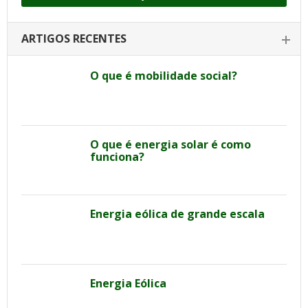
ARTIGOS RECENTES
O que é mobilidade social?
O que é energia solar é como
funciona?
Energia eólica de grande escala
Energia Eólica