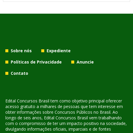
Sobre nós
Expediente
Políticas de Privacidade
Anuncie
Contato
Edital Concursos Brasil tem como objetivo principal oferecer
acesso gratuito a milhares de pessoas que tem interesse em
obter informações sobre Concursos Públicos no Brasil. Ao
longo de seis anos, Edital Concursos Brasil vem trabalhando
com o compromisso de ter um impacto positivo na sociedade,
divulgando informações oficiais, imparciais e de fontes