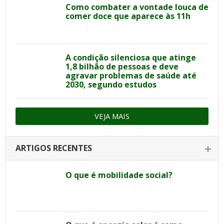
Como combater a vontade louca de
comer doce que aparece às 11h
A condição silenciosa que atinge
1,8 bilhão de pessoas e deve
agravar problemas de saúde até
2030, segundo estudos
VEJA MAIS
ARTIGOS RECENTES
O que é mobilidade social?