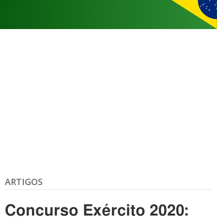
ARTIGOS
Concurso Exército 2020: