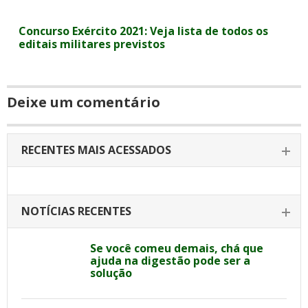
Concurso Exército 2021: Veja lista de todos os
editais militares previstos
Deixe um comentário
RECENTES MAIS ACESSADOS
NOTÍCIAS RECENTES
Se você comeu demais, chá que
ajuda na digestão pode ser a
solução