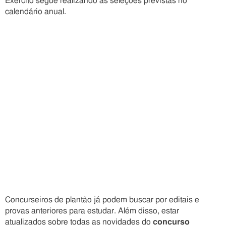
Exército segue realizando as seleções previstas no
calendário anual.
Concurseiros de plantão já podem buscar por editais e
provas anteriores para estudar. Além disso, estar
atualizados sobre todas as novidades do
concurso