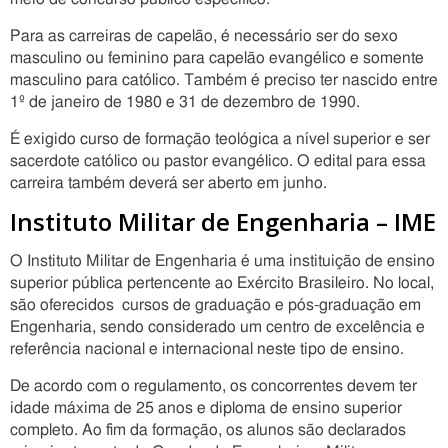
Para as carreiras de capelão, é necessário ser do sexo
masculino ou feminino para capelão evangélico e somente
masculino para católico. Também é preciso ter nascido entre
1º de janeiro de 1980 e 31 de dezembro de 1990.
É exigido curso de formação teológica a nível superior e ser
sacerdote católico ou pastor evangélico. O edital para essa
carreira também deverá ser aberto em junho.
Instituto Militar de Engenharia – IME
O Instituto Militar de Engenharia é uma instituição de ensino
superior pública pertencente ao Exército Brasileiro. No local,
são oferecidos cursos de graduação e pós-graduação em
Engenharia, sendo considerado um centro de excelência e
referência nacional e internacional neste tipo de ensino.
De acordo com o regulamento, os concorrentes devem ter
idade máxima de 25 anos e diploma de ensino superior
completo. Ao fim da formação, os alunos são declarados