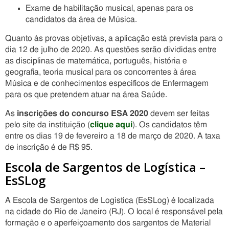
Exame de habilitação musical, apenas para os
candidatos da área de Música.
Quanto às provas objetivas, a aplicação está prevista para o
dia 12 de julho de 2020. As questões serão divididas entre
as disciplinas de matemática, português, história e
geografia, teoria musical para os concorrentes à área
Música e de conhecimentos específicos de Enfermagem
para os que pretendem atuar na área Saúde.
As
inscrições do concurso ESA 2020
devem ser feitas
pelo site da instituição (
clique aqui
). Os candidatos têm
entre os dias 19 de fevereiro a 18 de março de 2020. A taxa
de inscrição é de R$ 95.
Escola de Sargentos de Logística –
EsSLog
A Escola de Sargentos de Logística (EsSLog) é localizada
na cidade do Rio de Janeiro (RJ). O local é responsável pela
formação e o aperfeiçoamento dos sargentos de Material