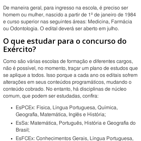
De maneira geral, para ingresso na escola, é preciso ser
homem ou mulher, nascido a partir de 1º de janeiro de 1984
e curso superior nas seguintes áreas: Medicina, Farmácia
ou Odontologia. O edital deverá ser aberto em julho.
O que estudar para o concurso do
Exército?
Como são várias escolas de formação e diferentes cargos,
não é possível, no momento, traçar um plano de estudos que
se aplique a todos. Isso porque a cada ano os editais sofrem
alterações em seus conteúdos programáticos, mudando o
conteúdo cobrado. No entanto, há disciplinas de núcleo
comum, que podem ser estudadas, confira:
EsPCEx: Física, Língua Portuguesa, Química,
Geografia, Matemática, Inglês e História;
EsSa: Matemática, Português, História e Geografia do
Brasil;
EsFCEx: Conhecimentos Gerais, Língua Portuguesa,