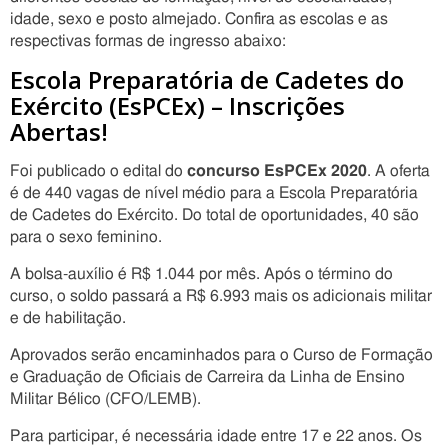
idade, sexo e posto almejado. Confira as escolas e as
respectivas formas de ingresso abaixo:
Escola Preparatória de Cadetes do
Exército (EsPCEx) – Inscrições
Abertas!
Foi publicado o edital do
concurso EsPCEx 2020
. A oferta
é de 440 vagas de nível médio para a Escola Preparatória
de Cadetes do Exército. Do total de oportunidades, 40 são
para o sexo feminino.
A bolsa-auxílio é R$ 1.044 por mês. Após o término do
curso, o soldo passará a R$ 6.993 mais os adicionais militar
e de habilitação.
Aprovados serão encaminhados para o Curso de Formação
e Graduação de Oficiais de Carreira da Linha de Ensino
Militar Bélico (CFO/LEMB).
Para participar, é necessária idade entre 17 e 22 anos. Os