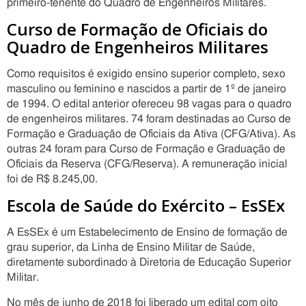
primeiro-tenente do Quadro de Engenheiros Militares.
Curso de Formação de Oficiais do
Quadro de Engenheiros Militares
Como requisitos é exigido ensino superior completo, sexo
masculino ou feminino e nascidos a partir de 1º de janeiro
de 1994. O edital anterior ofereceu 98 vagas para o quadro
de engenheiros militares. 74 foram destinadas ao Curso de
Formação e Graduação de Oficiais da Ativa (CFG/Ativa). As
outras 24 foram para Curso de Formação e Graduação de
Oficiais da Reserva (CFG/Reserva). A remuneração inicial
foi de R$ 8.245,00.
Escola de Saúde do Exército – EsSEx
A EsSEx é um Estabelecimento de Ensino de formação de
grau superior, da Linha de Ensino Militar de Saúde,
diretamente subordinado à Diretoria de Educação Superior
Militar.
No mês de junho de 2018 foi liberado um edital com oito