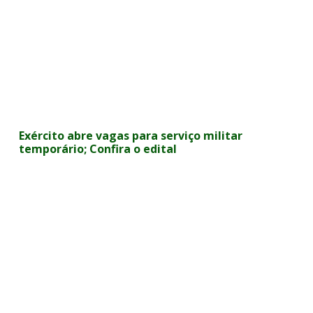
Exército abre vagas para serviço militar
temporário; Confira o edital