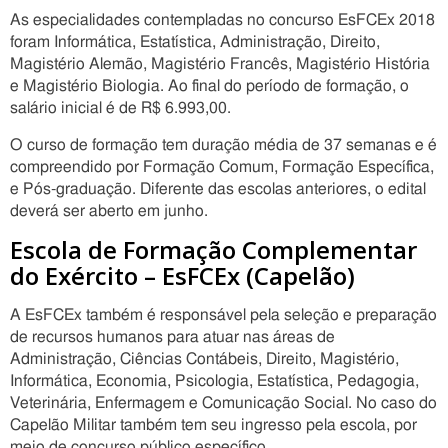
As especialidades contempladas no concurso EsFCEx 2018
foram Informática, Estatística, Administração, Direito,
Magistério Alemão, Magistério Francês, Magistério História
e Magistério Biologia. Ao final do período de formação, o
salário inicial é de R$ 6.993,00.
O curso de formação tem duração média de 37 semanas e é
compreendido por Formação Comum, Formação Específica,
e Pós-graduação. Diferente das escolas anteriores, o edital
deverá ser aberto em junho.
Escola de Formação Complementar
do Exército – EsFCEx (Capelão)
A EsFCEx também é responsável pela seleção e preparação
de recursos humanos para atuar nas áreas de
Administração, Ciências Contábeis, Direito, Magistério,
Informática, Economia, Psicologia, Estatística, Pedagogia,
Veterinária, Enfermagem e Comunicação Social. No caso do
Capelão Militar também tem seu ingresso pela escola, por
meio de concurso público específico.