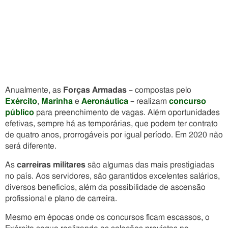
Anualmente, as
Forças Armadas
– compostas pelo
Exército
,
Marinha
e
Aeronáutica
– realizam
concurso
público
para preenchimento de vagas. Além oportunidades
efetivas, sempre há as temporárias, que podem ter contrato
de quatro anos, prorrogáveis por igual período. Em 2020 não
será diferente.
As
carreiras militares
são algumas das mais prestigiadas
no país. Aos servidores, são garantidos excelentes salários,
diversos benefícios, além da possibilidade de ascensão
profissional e plano de carreira.
Mesmo em épocas onde os concursos ficam escassos, o