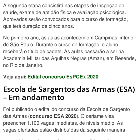
A segunda etapa consistirá nas etapas de inspeção de
saúde, exame de aptidão física e avaliação psicológica.
Aprovados serão convocados para o curso de formação,
que terá duração de cinco anos.
No primeiro ano, as aulas acontecem em Campinas, interior
de São Paulo. Durante o curso de formação, o aluno
receberá o título de cadete. As aulas passarão a ser na
Academia Militar das Agulhas Negras (Aman), em Resende,
no Rio de Janeiro.
Veja aqui:
Edital concurso EsPCEx 2020
Escola de Sargentos das Armas (ESA)
– Em andamento
Foi publicado o edital do concurso da Escola de Sargento
das Armas (
concurso ESA 2020
). O certame visa
preencher 1.100 vagas imediatas, de níveis médio. As
vagas ofertadas estão distribuídas da seguinte maneira: