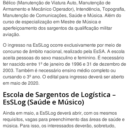
Bélico (Manutenção de Viatura Auto, Manutenção de
Armamento e Mecânico Operador), Intendência, Topografia,
Manutenção de Comunicações, Saúde e Música. Além do
curso de especialização em Mestre de Música e
aperfeiçoamento dos sargentos da qualificação militar
aviação.
O ingresso na EsSLog ocorre exclusivamente por meio de
concurso de âmbito nacional, realizado pela EsSA. A escola
aceita pessoas do sexo masculino e feminino. É necessário
ter nascido entre 1º de janeiro de 1996 e 31 de dezembro de
2003. Também é necessário ensino médio completo ou
cursando o 3º ano. O edital para ingresso deverá ser aberto
em maio de 2020.
Escola de Sargentos de Logística –
EsSLog (Saúde e Músico)
Ainda em maio, a EsSLog deverá abrir, com os mesmos
requisitos, vagas para preenchimento das áreas de saúde e
música. Para isso, os interessados deverão, sobretudo,