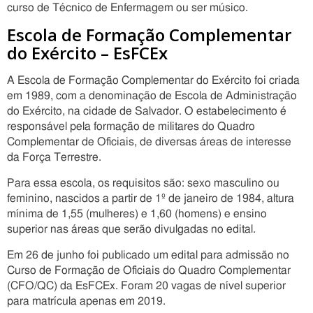
curso de Técnico de Enfermagem ou ser músico.
Escola de Formação Complementar
do Exército – EsFCEx
A Escola de Formação Complementar do Exército foi criada
em 1989, com a denominação de Escola de Administração
do Exército, na cidade de Salvador. O estabelecimento é
responsável pela formação de militares do Quadro
Complementar de Oficiais, de diversas áreas de interesse
da Força Terrestre.
Para essa escola, os requisitos são: sexo masculino ou
feminino, nascidos a partir de 1º de janeiro de 1984, altura
mínima de 1,55 (mulheres) e 1,60 (homens) e ensino
superior nas áreas que serão divulgadas no edital.
Em 26 de junho foi publicado um edital para admissão no
Curso de Formação de Oficiais do Quadro Complementar
(CFO/QC) da EsFCEx. Foram 20 vagas de nível superior
para matrícula apenas em 2019.