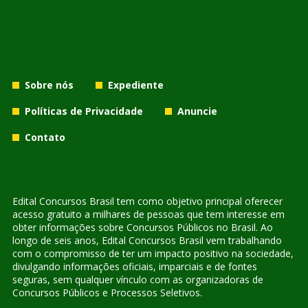
Sobre nós
Expediente
Políticas de Privacidade
Anuncie
Contato
Edital Concursos Brasil tem como objetivo principal oferecer
acesso gratuito a milhares de pessoas que tem interesse em
obter informações sobre Concursos Públicos no Brasil. Ao
longo de seis anos, Edital Concursos Brasil vem trabalhando
com o compromisso de ter um impacto positivo na sociedade,
divulgando informações oficiais, imparciais e de fontes
seguras, sem qualquer vínculo com as organizadoras de
Concursos Públicos e Processos Seletivos.