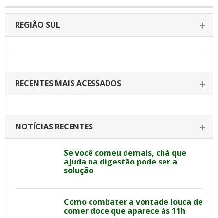
REGIÃO SUL
RECENTES MAIS ACESSADOS
NOTÍCIAS RECENTES
Se você comeu demais, chá que
ajuda na digestão pode ser a
solução
Como combater a vontade louca de
comer doce que aparece às 11h