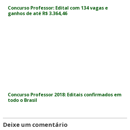
Concurso Professor: Edital com 134 vagas e
ganhos de até R$ 3.364,46
Concurso Professor 2018: Editais confirmados em
todo o Brasil
Deixe um comentário