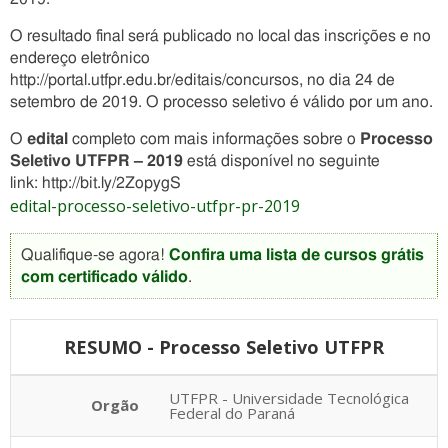
O resultado final será publicado no local das inscrições e no
endereço eletrônico
http://portal.utfpr.edu.br/editais/concursos, no dia 24 de
setembro de 2019. O processo seletivo é válido por um ano.
O
edital
completo com mais informações sobre o
Processo
Seletivo UTFPR – 2019
está disponível no seguinte
link: http://bit.ly/2ZopygS
edital-processo-seletivo-utfpr-pr-2019
Qualifique-se agora!
Confira uma lista de cursos grátis
com certificado válido
.
RESUMO - Processo Seletivo UTFPR
UTFPR - Universidade Tecnológica
Orgão
Federal do Paraná