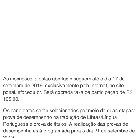
As inscrições já estão abertas e seguem até o dia 17 de
setembro de 2019, exclusivamente pela internet, no site
portal.utfpr.edu.br. Será cobrada taxa de participação de R$
105,00.
Os candidatos serão selecionados por meio de duas etapas:
prova de desempenho na tradução de Libras/Língua
Portuguesa e prova de títulos. A realização das provas de
desempenho está programada para o dia 21 de setembro de
2019.