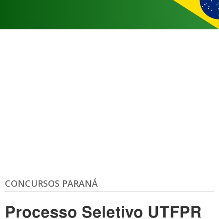
CONCURSOS PARANÁ
Processo Seletivo UTFPR