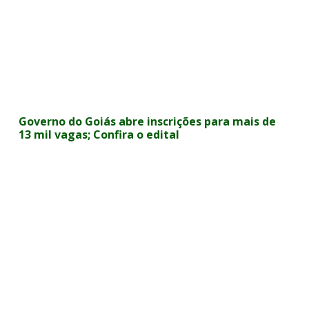
Governo do Goiás abre inscrições para mais de
13 mil vagas; Confira o edital