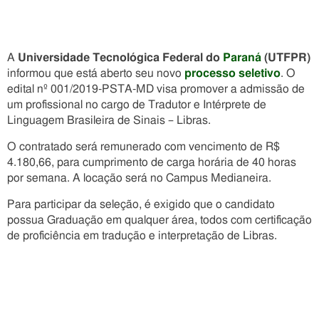
A
Universidade Tecnológica Federal do
Paraná
(UTFPR)
informou que está aberto seu novo
processo seletivo
. O
edital nº 001/2019-PSTA-MD visa promover a admissão de
um profissional no cargo de Tradutor e Intérprete de
Linguagem Brasileira de Sinais – Libras.
O contratado será remunerado com vencimento de R$
4.180,66, para cumprimento de carga horária de 40 horas
por semana. A locação será no Campus Medianeira.
Para participar da seleção, é exigido que o candidato
possua Graduação em qualquer área, todos com certificação
de proficiência em tradução e interpretação de Libras.