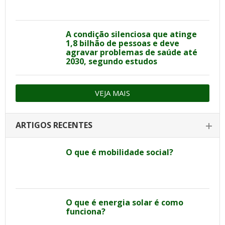
A condição silenciosa que atinge
1,8 bilhão de pessoas e deve
agravar problemas de saúde até
2030, segundo estudos
VEJA MAIS
ARTIGOS RECENTES
O que é mobilidade social?
O que é energia solar é como
funciona?