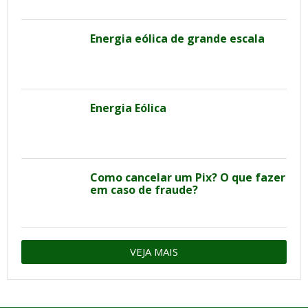
Energia eólica de grande escala
Energia Eólica
Como cancelar um Pix? O que fazer
em caso de fraude?
VEJA MAIS