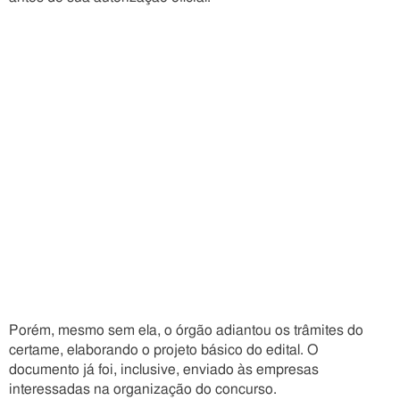
Porém, mesmo sem ela, o órgão adiantou os trâmites do
certame, elaborando o projeto básico do edital. O
documento já foi, inclusive, enviado às empresas
interessadas na organização do concurso.