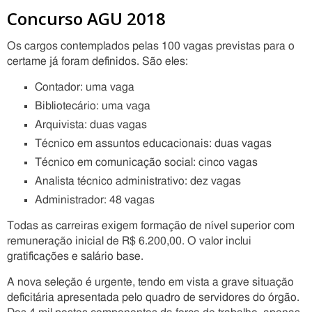
Concurso AGU 2018
Os cargos contemplados pelas 100 vagas previstas para o
certame já foram definidos. São eles:
Contador: uma vaga
Bibliotecário: uma vaga
Arquivista: duas vagas
Técnico em assuntos educacionais: duas vagas
Técnico em comunicação social: cinco vagas
Analista técnico administrativo: dez vagas
Administrador: 48 vagas
Todas as carreiras exigem formação de nível superior com
remuneração inicial de R$ 6.200,00. O valor inclui
gratificações e salário base.
A nova seleção é urgente, tendo em vista a grave situação
deficitária apresentada pelo quadro de servidores do órgão.