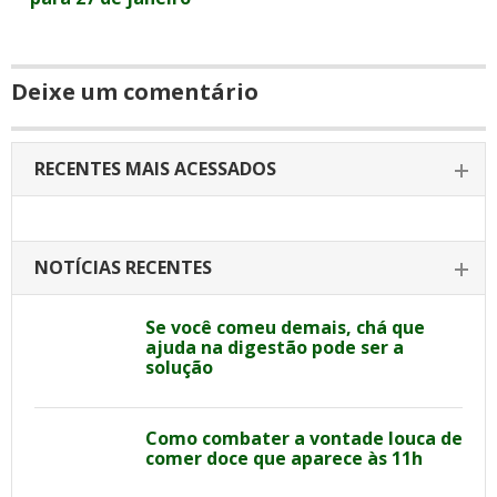
Deixe um comentário
RECENTES MAIS ACESSADOS
NOTÍCIAS RECENTES
Se você comeu demais, chá que
ajuda na digestão pode ser a
solução
Como combater a vontade louca de
comer doce que aparece às 11h