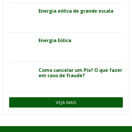
Energia eólica de grande escala
Energia Eólica
Como cancelar um Pix? O que fazer
em caso de fraude?
VEJA MAIS