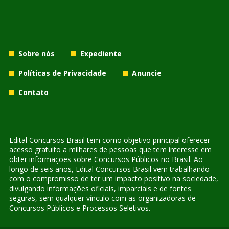
Sobre nós
Expediente
Políticas de Privacidade
Anuncie
Contato
Edital Concursos Brasil tem como objetivo principal oferecer
acesso gratuito a milhares de pessoas que tem interesse em
obter informações sobre Concursos Públicos no Brasil. Ao
longo de seis anos, Edital Concursos Brasil vem trabalhando
com o compromisso de ter um impacto positivo na sociedade,
divulgando informações oficiais, imparciais e de fontes
seguras, sem qualquer vínculo com as organizadoras de
Concursos Públicos e Processos Seletivos.