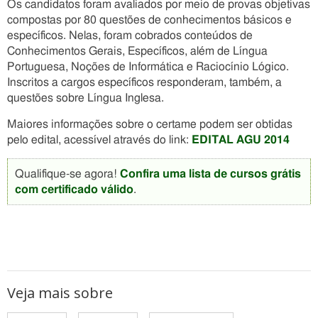
Os candidatos foram avaliados por meio de provas objetivas
compostas por 80 questões de conhecimentos básicos e
específicos. Nelas, foram cobrados conteúdos de
Conhecimentos Gerais, Específicos, além de Língua
Portuguesa, Noções de Informática e Raciocínio Lógico.
Inscritos a cargos específicos responderam, também, a
questões sobre Língua Inglesa.
Maiores informações sobre o certame podem ser obtidas
pelo edital, acessível através do link:
EDITAL AGU 2014
Qualifique-se agora!
Confira uma lista de cursos grátis
com certificado válido
.
Veja mais sobre