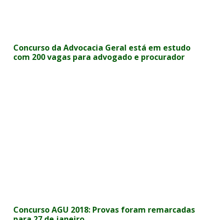
Concurso da Advocacia Geral está em estudo
com 200 vagas para advogado e procurador
Concurso AGU 2018: Provas foram remarcadas
para 27 de janeiro