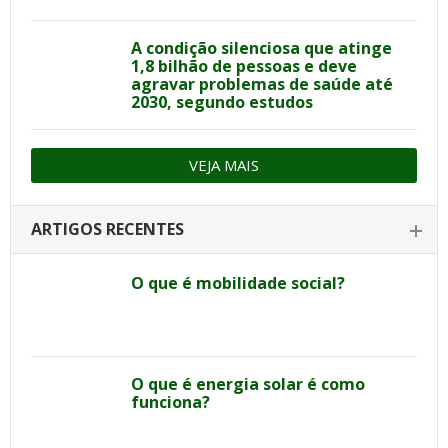
A condição silenciosa que atinge
1,8 bilhão de pessoas e deve
agravar problemas de saúde até
2030, segundo estudos
VEJA MAIS
ARTIGOS RECENTES
O que é mobilidade social?
O que é energia solar é como
funciona?