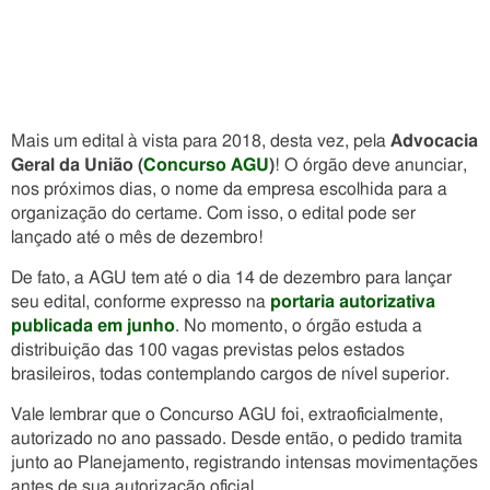
Mais um edital à vista para 2018, desta vez, pela
Advocacia
Geral da União (
Concurso AGU
)
! O órgão deve anunciar,
nos próximos dias, o nome da empresa escolhida para a
organização do certame. Com isso, o edital pode ser
lançado até o mês de dezembro!
De fato, a AGU tem até o dia 14 de dezembro para lançar
seu edital, conforme expresso na
portaria autorizativa
publicada em junho
. No momento, o órgão estuda a
distribuição das 100 vagas previstas pelos estados
brasileiros, todas contemplando cargos de nível superior.
Vale lembrar que o Concurso AGU foi, extraoficialmente,
autorizado no ano passado. Desde então, o pedido tramita
junto ao Planejamento, registrando intensas movimentações
antes de sua autorização oficial.