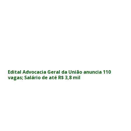
Edital Advocacia Geral da União anuncia 110
vagas; Salário de até R$ 3,8 mil