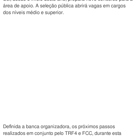
área de apoio. A seleção pública abrirá vagas em cargos
dos níveis médio e superior.
Definida a banca organizadora, os próximos passos
realizados em conjunto pelo TRF4 e FCC, durante esta