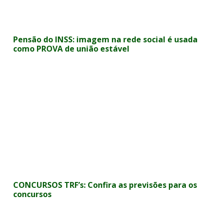
Pensão do INSS: imagem na rede social é usada
como PROVA de união estável
CONCURSOS TRF’s: Confira as previsões para os
concursos