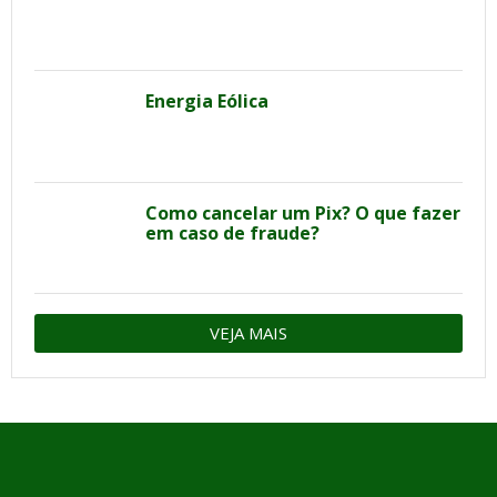
Energia Eólica
Como cancelar um Pix? O que fazer
em caso de fraude?
VEJA MAIS