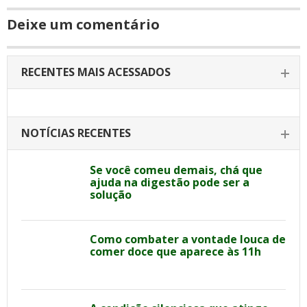
Deixe um comentário
RECENTES MAIS ACESSADOS
NOTÍCIAS RECENTES
Se você comeu demais, chá que
ajuda na digestão pode ser a
solução
Como combater a vontade louca de
comer doce que aparece às 11h