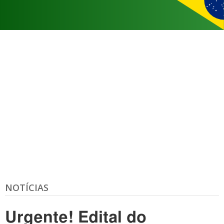
NOTÍCIAS
Urgente! Edital do