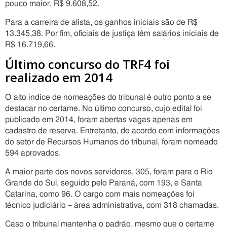
pouco maior, R$ 9.608,52.
Para a carreira de alista, os ganhos iniciais são de R$
13.345,38. Por fim, oficiais de justiça têm salários iniciais de
R$ 16.719,66.
Último concurso do TRF4 foi
realizado em 2014
O alto índice de nomeações do tribunal é outro ponto a se
destacar no certame. No último concurso, cujo edital foi
publicado em 2014, foram abertas vagas apenas em
cadastro de reserva. Entretanto, de acordo com informações
do setor de Recursos Humanos do tribunal, foram nomeado
594 aprovados.
A maior parte dos novos servidores, 305, foram para o Rio
Grande do Sul, seguido pelo Paraná, com 193, e Santa
Catarina, como 96. O cargo com mais nomeações foi
técnico judiciário – área administrativa, com 318 chamadas.
Caso o tribunal mantenha o padrão, mesmo que o certame