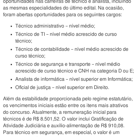
oportunidades nas carreiras de técnico e analista, incluindo
as mesmas especialidades do último edital. Na ocasião,
foram abertas oportunidades para os seguintes cargos:
Técnico administrativo – nível médio;
Técnico de TI – nível médio acrescido de curso
técnico;
Técnico de contabilidade – nível médio acrescido de
curso técnico;
Técnico de segurança e transporte – nível médio
acrescido de curso técnico e CNH na categoria D ou E;
Analista de informática – nível superior em Informática;
Oficial de justiça – nível superior em Direito.
Além da estabilidade proporcionada pelo regime estatutário,
os vencimentos iniciais estão entre os itens mais atrativos
do concurso. Atualmente, a remuneração inicial para
técnicos é de R$ 8.501,52. O valor inclui Gratificação de
Atividade Judiciária e auxílio-alimentação de R$ 910,08.
Para técnico em segurança, em especial, o valor é um