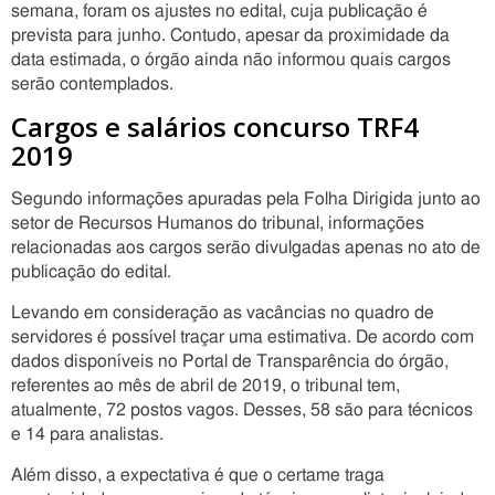
semana, foram os ajustes no edital, cuja publicação é
prevista para junho. Contudo, apesar da proximidade da
data estimada, o órgão ainda não informou quais cargos
serão contemplados.
Cargos e salários concurso TRF4
2019
Segundo informações apuradas pela Folha Dirigida junto ao
setor de Recursos Humanos do tribunal, informações
relacionadas aos cargos serão divulgadas apenas no ato de
publicação do edital.
Levando em consideração as vacâncias no quadro de
servidores é possível traçar uma estimativa. De acordo com
dados disponíveis no Portal de Transparência do órgão,
referentes ao mês de abril de 2019, o tribunal tem,
atualmente, 72 postos vagos. Desses, 58 são para técnicos
e 14 para analistas.
Além disso, a expectativa é que o certame traga