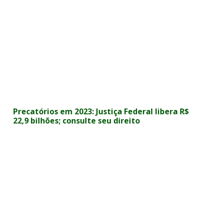
Precatórios em 2023: Justiça Federal libera R$
22,9 bilhões; consulte seu direito