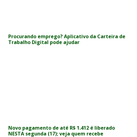
Procurando emprego? Aplicativo da Carteira de
Trabalho Digital pode ajudar
Novo pagamento de até R$ 1.412 é liberado
NESTA segunda (17); veja quem recebe