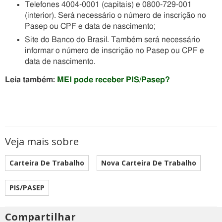
Telefones 4004-0001 (capitais) e 0800-729-001
(interior). Será necessário o número de inscrição no
Pasep ou CPF e data de nascimento;
Site do Banco do Brasil. Também será necessário
informar o número de inscrição no Pasep ou CPF e
data de nascimento.
Leia também:
MEI pode receber PIS/Pasep?
Veja mais sobre
Carteira De Trabalho
Nova Carteira De Trabalho
PIS/PASEP
Compartilhar