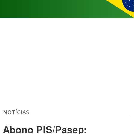
NOTÍCIAS
Abono PIS/Pasep: