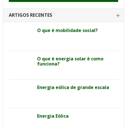
ARTIGOS RECENTES
O que é mobilidade social?
O que é energia solar é como
funciona?
Energia eólica de grande escala
Energia Eólica