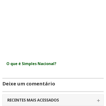
O que é Simples Nacional?
Deixe um comentário
RECENTES MAIS ACESSADOS