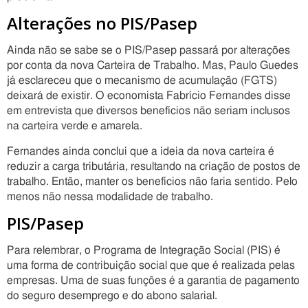
Alterações no PIS/Pasep
Ainda não se sabe se o PIS/Pasep passará por alterações
por conta da nova Carteira de Trabalho. Mas, Paulo Guedes
já esclareceu que o mecanismo de acumulação (FGTS)
deixará de existir. O economista Fabrício Fernandes disse
em entrevista que diversos benefícios não seriam inclusos
na carteira verde e amarela.
Fernandes ainda conclui que a ideia da nova carteira é
reduzir a carga tributária, resultando na criação de postos de
trabalho. Então, manter os benefícios não faria sentido. Pelo
menos não nessa modalidade de trabalho.
PIS/Pasep
Para relembrar, o Programa de Integração Social (PIS) é
uma forma de contribuição social que que é realizada pelas
empresas. Uma de suas funções é a garantia de pagamento
do seguro desemprego e do abono salarial.