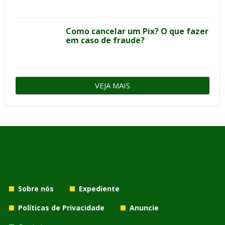
Como cancelar um Pix? O que fazer
em caso de fraude?
VEJA MAIS
Sobre nós
Expediente
Políticas de Privacidade
Anuncie