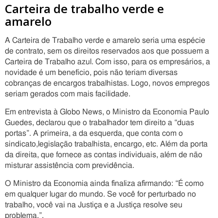
Carteira de trabalho verde e
amarelo
A Carteira de Trabalho verde e amarelo seria uma espécie
de contrato, sem os direitos reservados aos que possuem a
Carteira de Trabalho azul. Com isso, para os empresários, a
novidade é um benefício, pois não teriam diversas
cobranças de encargos trabalhistas. Logo, novos empregos
seriam gerados com mais facilidade.
Em entrevista à Globo News, o Ministro da Economia Paulo
Guedes, declarou que o trabalhador tem direito a “duas
portas”. A primeira, a da esquerda, que conta com o
sindicato,legislação trabalhista, encargo, etc. Além da porta
da direita, que fornece as contas individuais, além de não
misturar assistência com previdência.
O Ministro da Economia ainda finaliza afirmando: “É como
em qualquer lugar do mundo. Se você for perturbado no
trabalho, você vai na Justiça e a Justiça resolve seu
problema.”.