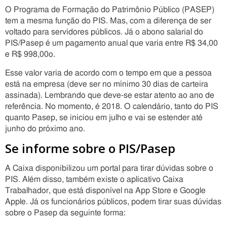
O Programa de Formação do Patrimônio Público (PASEP)
tem a mesma função do PIS. Mas, com a diferença de ser
voltado para servidores públicos. Já o abono salarial do
PIS/Pasep é um pagamento anual que varia entre R$ 34,00
e R$ 998,00o.
Esse valor varia de acordo com o tempo em que a pessoa
está na empresa (deve ser no mínimo 30 dias de carteira
assinada). Lembrando que deve-se estar atento ao ano de
referência. No momento, é 2018. O calendário, tanto do PIS
quanto Pasep, se iniciou em julho e vai se estender até
junho do próximo ano.
Se informe sobre o PIS/Pasep
A Caixa disponibilizou um portal para tirar dúvidas sobre o
PIS. Além disso, também existe o aplicativo Caixa
Trabalhador, que está disponível na App Store e Google
Apple. Já os funcionários públicos, podem tirar suas dúvidas
sobre o Pasep da seguinte forma: