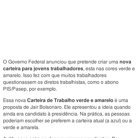
O Governo Federal anunciou que pretende criar uma
nova
carteira para jovens trabalhadores
, esta nas cores verde e
amarelo. Isso fez com que muitos trabalhadores
questionassem os diretos trabalhistas, como o abono
PIS/Pasep, por exemplo.
Essa nova
Carteira de Trabalho verde e amarelo
é uma
proposta de Jair Bolsonaro. Ele apresentou a ideia quando
ainda era candidato à presidência. Na prática, as pessoas
poderiam escolher se preferem a carteira atual (a azul) ou a
verde e amarela.