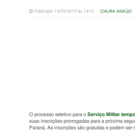
Publicado 14/09/2019 às 14:15
IZAURA ARAÚJO
O processo seletivo para o
Serviço Militar tempo
suas inscrições prorrogadas para a próxima segun
Paraná. As inscrições são gratuitas e podem ser r