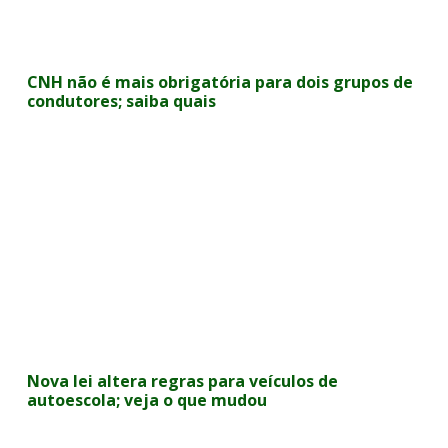
CNH não é mais obrigatória para dois grupos de
condutores; saiba quais
Nova lei altera regras para veículos de
autoescola; veja o que mudou