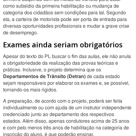
como subsídio da primeira habilitação ou mudança de
categoria dos cidadãos sem condições para tal. Segundo
ela, a carteira de motorista pode ser porta de entrada para
diversas oportunidades profissionais e mudar a grave crise
de desemprego.
Exames ainda seriam obrigatórios
Apesar do texto do PL buscar o fim das aulas, ele não anula
a obrigatoriedade da realização das provas teóricas e
práticas. Inclusive, o projeto determina que os
Departamentos de Trânsito (Detran)
de cada estado
sejam responsáveis por elaborar os exames e, se possível,
tornando-os mais rígidos.
A preparação, de acordo com o projeto, poderá ser feita
individualmente ou com ajuda de um instrutor independente
credenciado junto ao departamento dos respectivos
estados. Além disso, apenas condutores acima de 25 anos
e com pelo menos três anos de habilitação na categoria de
inscrição do aluno, é que poderão ensinar.