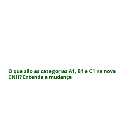
O que são as categorias A1, B1 e C1 na nova
CNH? Entenda a mudança