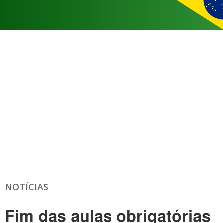
NOTÍCIAS
Fim das aulas obrigatórias