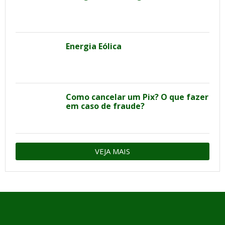
Energia Eólica
Como cancelar um Pix? O que fazer
em caso de fraude?
VEJA MAIS