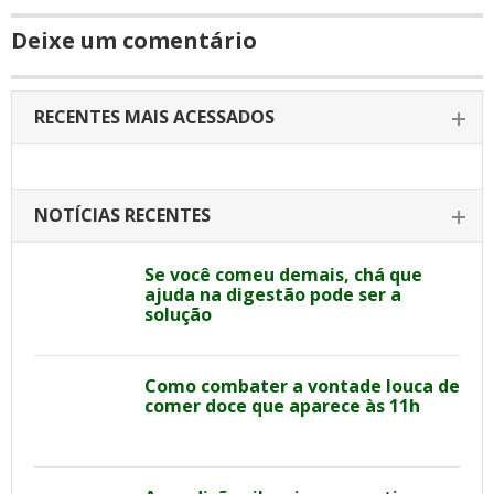
Deixe um comentário
RECENTES MAIS ACESSADOS
NOTÍCIAS RECENTES
Se você comeu demais, chá que
ajuda na digestão pode ser a
solução
Como combater a vontade louca de
comer doce que aparece às 11h