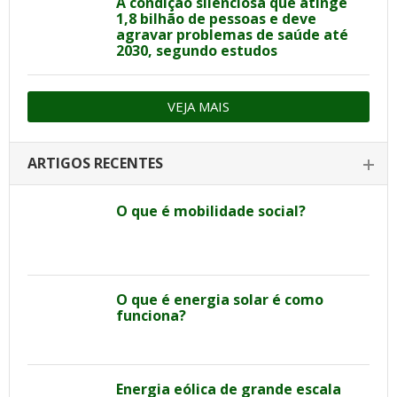
A condição silenciosa que atinge
1,8 bilhão de pessoas e deve
agravar problemas de saúde até
2030, segundo estudos
VEJA MAIS
ARTIGOS RECENTES
O que é mobilidade social?
O que é energia solar é como
funciona?
Energia eólica de grande escala