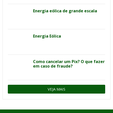
Energia eólica de grande escala
Energia Eólica
Como cancelar um Pix? O que fazer
em caso de fraude?
VEJA MAIS