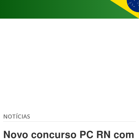
NOTÍCIAS
Novo concurso PC RN com