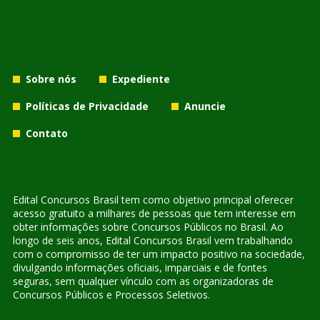
Sobre nós
Expediente
Políticas de Privacidade
Anuncie
Contato
Edital Concursos Brasil tem como objetivo principal oferecer
acesso gratuito a milhares de pessoas que tem interesse em
obter informações sobre Concursos Públicos no Brasil. Ao
longo de seis anos, Edital Concursos Brasil vem trabalhando
com o compromisso de ter um impacto positivo na sociedade,
divulgando informações oficiais, imparciais e de fontes
seguras, sem qualquer vínculo com as organizadoras de
Concursos Públicos e Processos Seletivos.