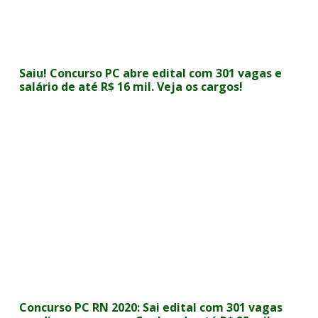
Saiu! Concurso PC abre edital com 301 vagas e
salário de até R$ 16 mil. Veja os cargos!
Concurso PC RN 2020: Sai edital com 301 vagas