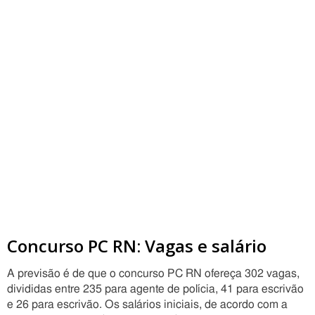
Concurso PC RN: Vagas e salário
A previsão é de que o concurso PC RN ofereça 302 vagas,
divididas entre 235 para agente de polícia, 41 para escrivão
e 26 para escrivão. Os salários iniciais, de acordo com a