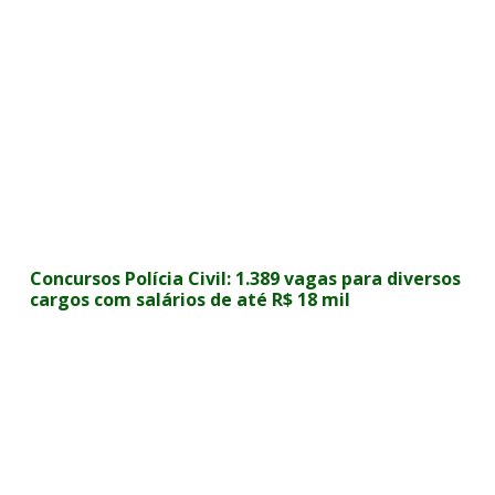
Concursos Polícia Civil: 1.389 vagas para diversos
cargos com salários de até R$ 18 mil