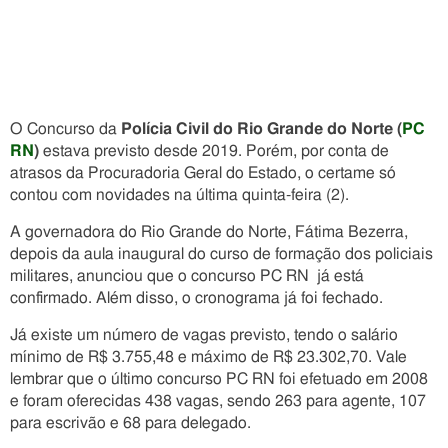
O Concurso da
Polícia Civil do Rio Grande do Norte (
PC
RN
)
estava previsto desde 2019. Porém, por conta de
atrasos da Procuradoria Geral do Estado, o certame só
contou com novidades na última quinta-feira (2).
A governadora do Rio Grande do Norte, Fátima Bezerra,
depois da aula inaugural do curso de formação dos policiais
militares, anunciou que o concurso PC RN já está
confirmado. Além disso, o cronograma já foi fechado.
Já existe um número de vagas previsto, tendo o salário
mínimo de R$ 3.755,48 e máximo de R$ 23.302,70. Vale
lembrar que o último concurso PC RN foi efetuado em 2008
e foram oferecidas 438 vagas, sendo 263 para agente, 107
para escrivão e 68 para delegado.