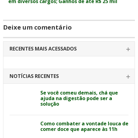
em diversos cargos; Ganhos de até R$ 25 mil
Deixe um comentário
RECENTES MAIS ACESSADOS
NOTÍCIAS RECENTES
Se você comeu demais, chá que
ajuda na digestão pode ser a
solução
Como combater a vontade louca de
comer doce que aparece às 11h