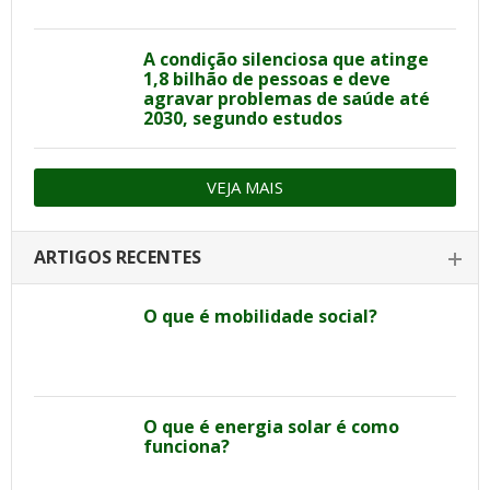
A condição silenciosa que atinge
1,8 bilhão de pessoas e deve
agravar problemas de saúde até
2030, segundo estudos
VEJA MAIS
ARTIGOS RECENTES
O que é mobilidade social?
O que é energia solar é como
funciona?