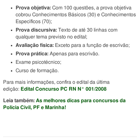
Prova objetiva:
Com 100 questões, a prova objetiva
cobrou Conhecimentos Básicos (30) e Conhecimentos
Específicos (70);
Prova discursiva:
Texto de até 30 linhas com
qualquer tema previsto no edital;
Avaliação física:
Exceto para a função de escrivão;
Prova prática:
Apenas para escrivão.
Exame psicotécnico;
Curso de formação.
Para mais informações, confira o edital da última
edição:
Edital Concurso PC RN N° 001/2008
Leia também:
As melhores dicas para concursos da
Polícia Civil, PF e Marinha!