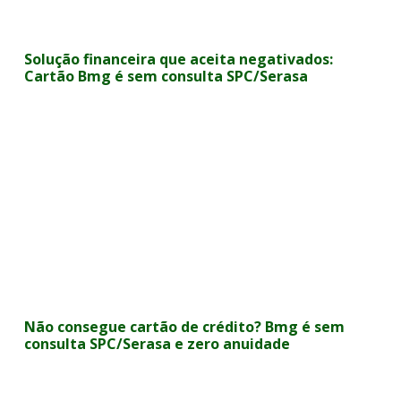
Solução financeira que aceita negativados:
Cartão Bmg é sem consulta SPC/Serasa
Não consegue cartão de crédito? Bmg é sem
consulta SPC/Serasa e zero anuidade