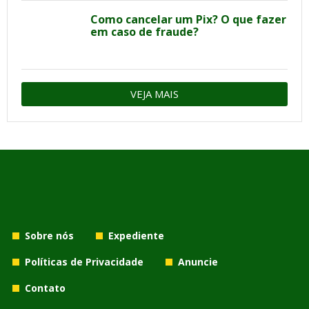
Como cancelar um Pix? O que fazer
em caso de fraude?
VEJA MAIS
Sobre nós
Expediente
Políticas de Privacidade
Anuncie
Contato