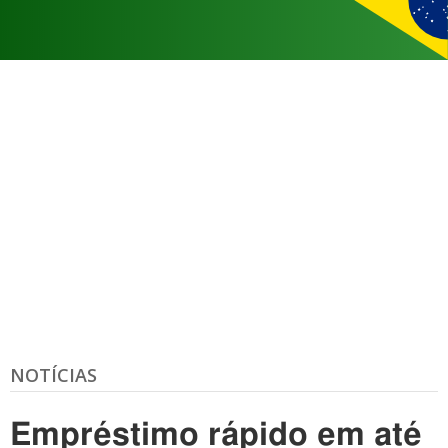
NOTÍCIAS
Empréstimo rápido em até