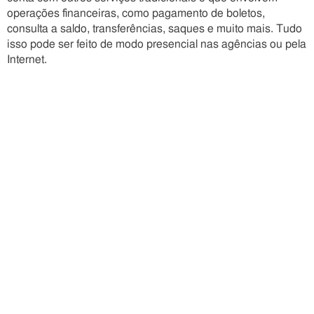
operações financeiras, como pagamento de boletos,
consulta a saldo, transferências, saques e muito mais. Tudo
isso pode ser feito de modo presencial nas agências ou pela
Internet.