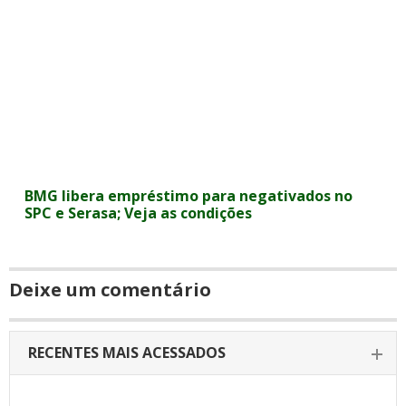
BMG libera empréstimo para negativados no
SPC e Serasa; Veja as condições
Deixe um comentário
RECENTES MAIS ACESSADOS