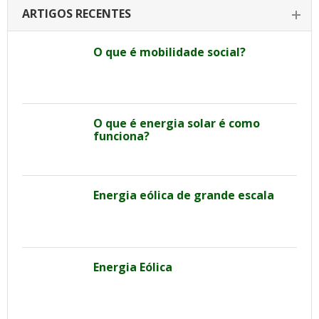
ARTIGOS RECENTES
O que é mobilidade social?
O que é energia solar é como
funciona?
Energia eólica de grande escala
Energia Eólica