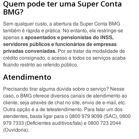
Quem pode ter uma Super Conta
BMG?
Sem qualquer custo, a abertura da Super Conta BMG
também é rápida e prática. No entanto, ela restringe-se
apenas a
aposentados e pensionistas do INSS,
servidores públicos e funcionários de empresas
privadas conveniadas.
Por se tratar da modalidade de
crédito consignado, o acesso a todos os serviços acaba
ficando restrito ao referido público.
Atendimento
Precisando tirar alguma dúvida sobre o serviço? Nesse
caso, o BMG oferece diversos canais de atendimento ao
cliente, seja através de chat no site, envio de e-mail, etc.
Outra opção é a de teleatendimento. Para falar um dos
atendentes, basta ligar para o 0800 979 9099 (SAC), 0800
979 7333 (Deficientes auditivos/fala) e 0800 723 2044
(Ouvidoria).