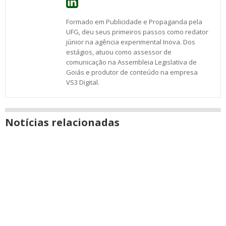
Formado em Publicidade e Propaganda pela
UFG, deu seus primeiros passos como redator
júnior na agência experimental Inova. Dos
estágios, atuou como assessor de
comunicação na Assembleia Legislativa de
Goiás e produtor de conteúdo na empresa
VS3 Digital.
Notícias relacionadas