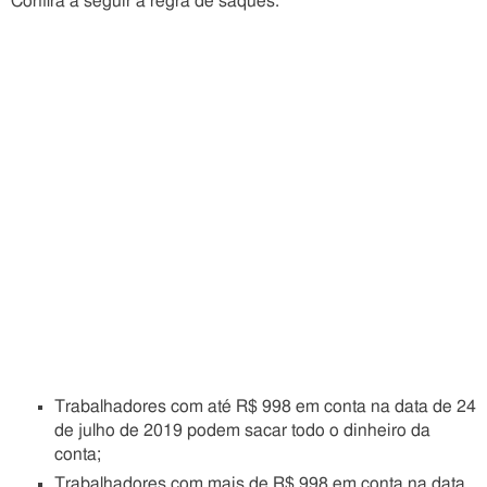
Confira a seguir a regra de saques:
Trabalhadores com até R$ 998 em conta na data de 24
de julho de 2019 podem sacar todo o dinheiro da
conta;
Trabalhadores com mais de R$ 998 em conta na data