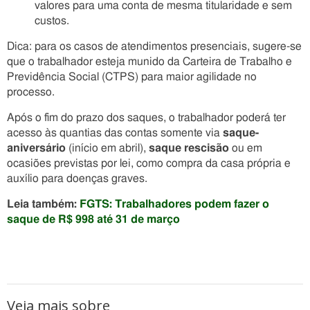
valores para uma conta de mesma titularidade e sem
custos.
Dica: para os casos de atendimentos presenciais, sugere-se
que o trabalhador esteja munido da Carteira de Trabalho e
Previdência Social (CTPS) para maior agilidade no
processo.
Após o fim do prazo dos saques, o trabalhador poderá ter
acesso às quantias das contas somente via
saque-
aniversário
(início em abril),
saque rescisão
ou em
ocasiões previstas por lei, como compra da casa própria e
auxílio para doenças graves.
Leia também:
FGTS: Trabalhadores podem fazer o
saque de R$ 998 até 31 de março
Veja mais sobre