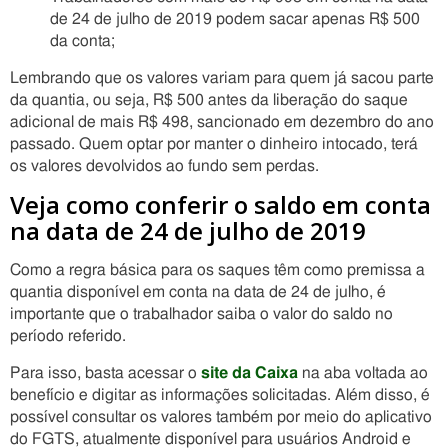
de 24 de julho de 2019 podem sacar apenas R$ 500
da conta;
Lembrando que os valores variam para quem já sacou parte
da quantia, ou seja, R$ 500 antes da liberação do saque
adicional de mais R$ 498, sancionado em dezembro do ano
passado. Quem optar por manter o dinheiro intocado, terá
os valores devolvidos ao fundo sem perdas.
Veja como conferir o saldo em conta
na data de 24 de julho de 2019
Como a regra básica para os saques têm como premissa a
quantia disponível em conta na data de 24 de julho, é
importante que o trabalhador saiba o valor do saldo no
período referido.
Para isso, basta acessar o
site da Caixa
na aba voltada ao
benefício e digitar as informações solicitadas. Além disso, é
possível consultar os valores também por meio do aplicativo
do FGTS, atualmente disponível para usuários Android e