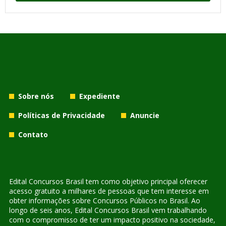
Sobre nós
Expediente
Políticas de Privacidade
Anuncie
Contato
Edital Concursos Brasil tem como objetivo principal oferecer
acesso gratuito a milhares de pessoas que tem interesse em
obter informações sobre Concursos Públicos no Brasil. Ao
longo de seis anos, Edital Concursos Brasil vem trabalhando
com o compromisso de ter um impacto positivo na sociedade,