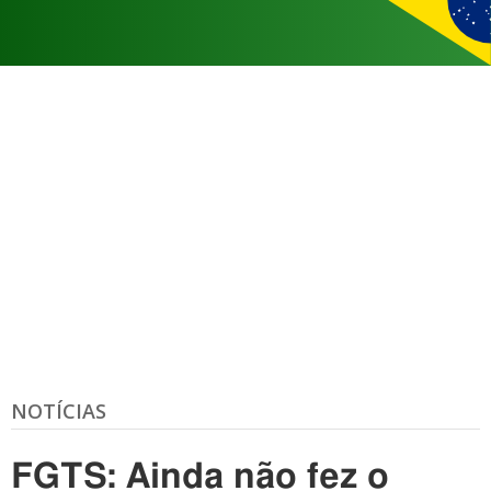
NOTÍCIAS
FGTS: Ainda não fez o