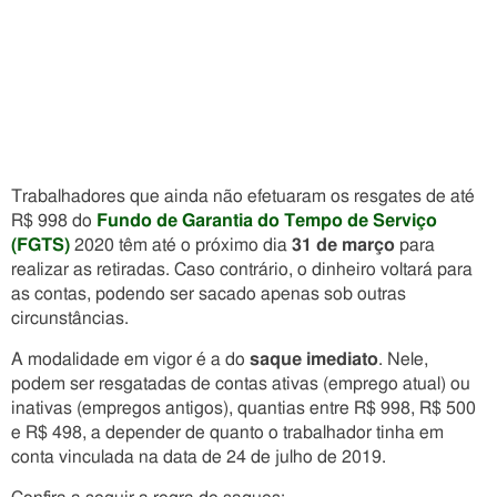
Trabalhadores que ainda não efetuaram os resgates de até
R$ 998 do
Fundo de Garantia do Tempo de Serviço
(FGTS)
2020 têm até o próximo dia
31 de março
para
realizar as retiradas. Caso contrário, o dinheiro voltará para
as contas, podendo ser sacado apenas sob outras
circunstâncias.
A modalidade em vigor é a do
saque imediato
. Nele,
podem ser resgatadas de contas ativas (emprego atual) ou
inativas (empregos antigos), quantias entre R$ 998, R$ 500
e R$ 498, a depender de quanto o trabalhador tinha em
conta vinculada na data de 24 de julho de 2019.