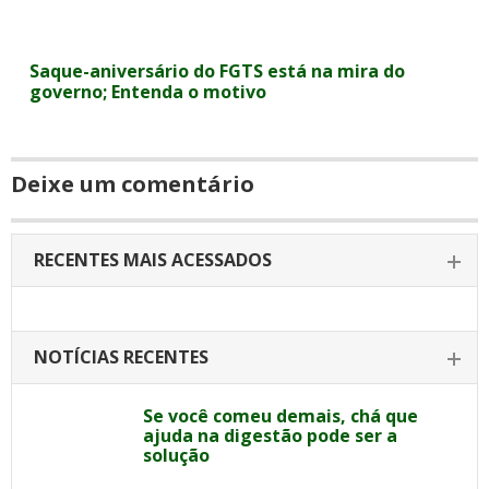
Saque-aniversário do FGTS está na mira do
governo; Entenda o motivo
Deixe um comentário
RECENTES MAIS ACESSADOS
NOTÍCIAS RECENTES
Se você comeu demais, chá que
ajuda na digestão pode ser a
solução