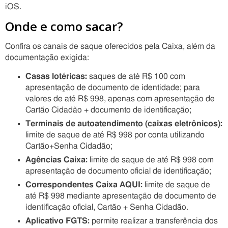
iOS.
Onde e como sacar?
Confira os canais de saque oferecidos pela Caixa, além da
documentação exigida:
Casas lotéricas:
saques de até R$ 100 com
apresentação de documento de identidade; para
valores de até R$ 998, apenas com apresentação de
Cartão Cidadão + documento de identificação;
Terminais de autoatendimento (caixas eletrônicos):
limite de saque de até R$ 998 por conta utilizando
Cartão+Senha Cidadão;
Agências Caixa:
limite de saque de até R$ 998 com
apresentação de documento oficial de identificação;
Correspondentes Caixa AQUI:
limite de saque de
até R$ 998 mediante apresentação de documento de
identificação oficial, Cartão + Senha Cidadão.
Aplicativo FGTS:
permite realizar a transferência dos