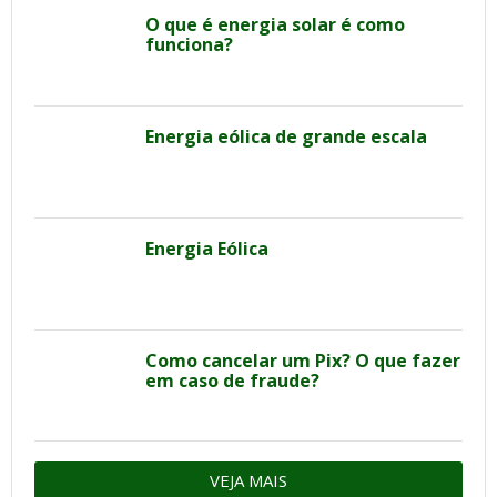
O que é energia solar é como
funciona?
Energia eólica de grande escala
Energia Eólica
Como cancelar um Pix? O que fazer
em caso de fraude?
VEJA MAIS