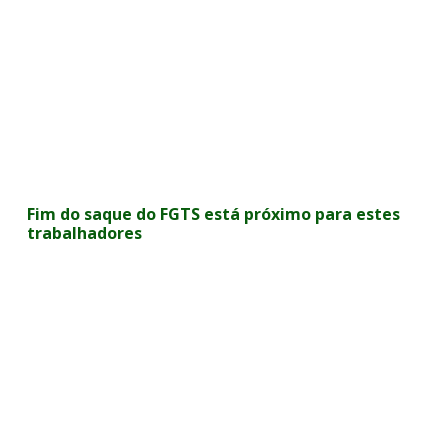
Fim do saque do FGTS está próximo para estes
trabalhadores