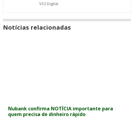
VS3 Digital.
Notícias relacionadas
Nubank confirma NOTÍCIA importante para
quem precisa de dinheiro rápido