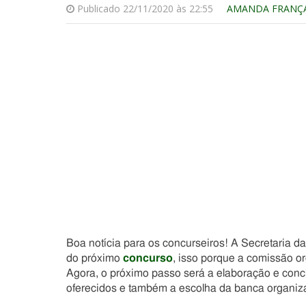
Publicado 22/11/2020 às 22:55
AMANDA FRANÇ
Boa notícia para os concurseiros! A Secretaria 
do próximo
concurso
, isso porque a comissão or
Agora, o próximo passo será a elaboração e con
oferecidos e também a escolha da banca organiz