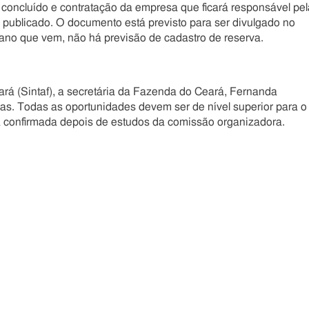
oncluído e contratação da empresa que ficará responsável pel
 publicado. O documento está previsto para ser divulgado no
 ano que vem, não há previsão de cadastro de reserva.
rá (Sintaf), a secretária da Fazenda do Ceará, Fernanda
s. Todas as oportunidades devem ser de nível superior para o
rá confirmada depois de estudos da comissão organizadora.