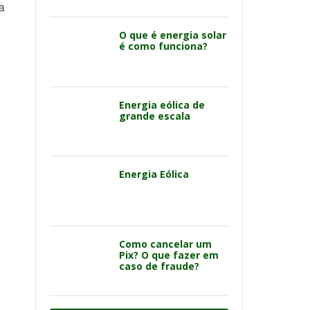
a
O que é energia solar
é como funciona?
Energia eólica de
grande escala
Energia Eólica
Como cancelar um
Pix? O que fazer em
caso de fraude?