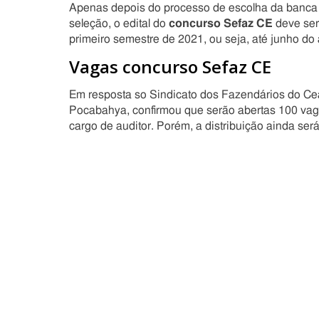
Apenas depois do processo de escolha da banca c
seleção, o edital do
concurso Sefaz CE
deve ser
primeiro semestre de 2021, ou seja, até junho do
Vagas concurso Sefaz CE
Em resposta so Sindicato dos Fazendários do Cea
Pocabahya, confirmou que serão abertas 100 vaga
cargo de auditor. Porém, a distribuição ainda se