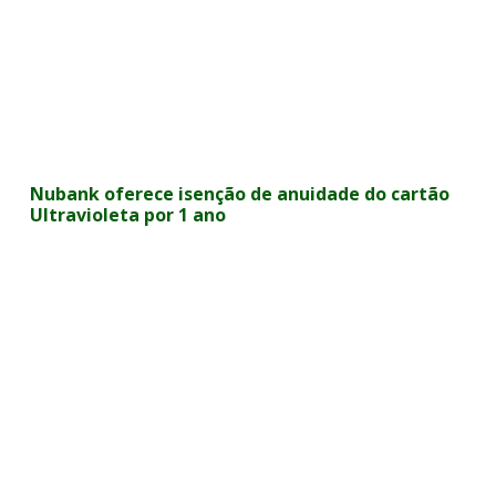
Nubank oferece isenção de anuidade do cartão
Ultravioleta por 1 ano