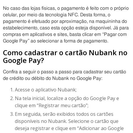
No caso das lojas físicas, o pagamento é feito com o próprio
celular, por meio da tecnologia NFC. Desta forma, o
pagamento é efetuado por aproximação, na maquininha do
estabelecimento, caso esta opção esteja disponível. Já para
compras em aplicativos e sites, basta clicar em “Pagar com
Google Pay” ao selecionar a forma de pagamento.
Como cadastrar o cartão Nubank no
Google Pay?
Confira a seguir o passo a passo para cadastrar seu cartão
de crédito ou débito do Nubank no Google Pay:
Acesse o aplicativo Nubank;
Na tela inicial, localize a opção do Google Pay e
clique em “Registrar meu cartão”;
Em seguida, serão exibidos todos os cartões
disponíveis no Nubank. Selecione o cartão que
deseja registrar e clique em “Adicionar ao Google