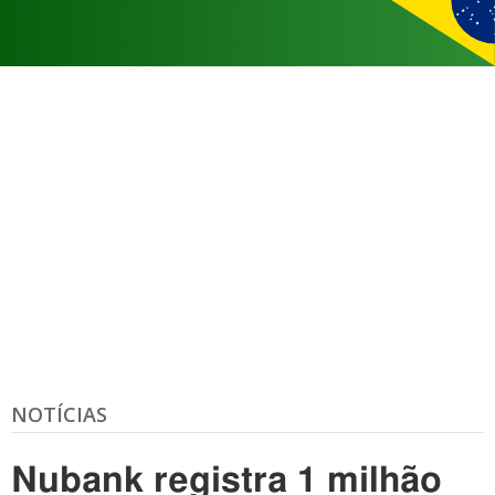
NOTÍCIAS
Nubank registra 1 milhão