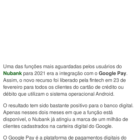
Uma das funções mais aguardadas pelos usuários do
Nubank
para 2021 era a integração com o
Google Pay
.
Assim, o novo recurso foi liberado pela fintech em 23 de
fevereiro para todos os clientes do cartão de crédito ou
débito que utilizam o sistema operacional Android.
O resultado tem sido bastante positivo para o banco digital.
Apenas nesses dois meses em que a função está
disponível, o Nubank já atingiu a marca de um milhão de
clientes cadastrados na carteira digital do Google.
O Google Pay é a plataforma de pagamentos digitais do