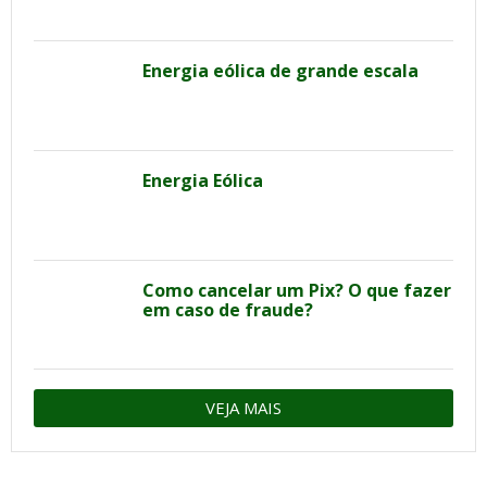
Energia eólica de grande escala
Energia Eólica
Como cancelar um Pix? O que fazer
em caso de fraude?
VEJA MAIS