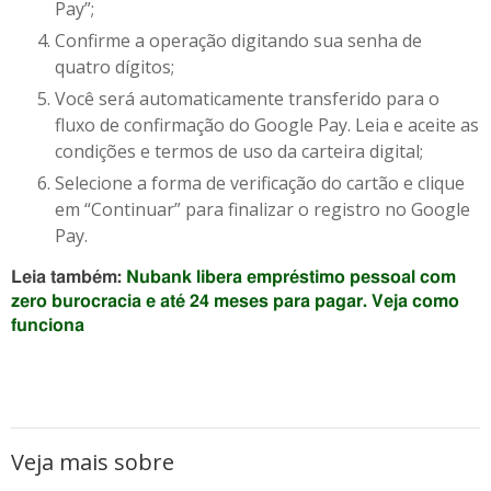
Pay”;
Confirme a operação digitando sua senha de
quatro dígitos;
Você será automaticamente transferido para o
fluxo de confirmação do Google Pay. Leia e aceite as
condições e termos de uso da carteira digital;
Selecione a forma de verificação do cartão e clique
em “Continuar” para finalizar o registro no Google
Pay.
Leia também:
Nubank libera empréstimo pessoal com
zero burocracia e até 24 meses para pagar. Veja como
funciona
Veja mais sobre