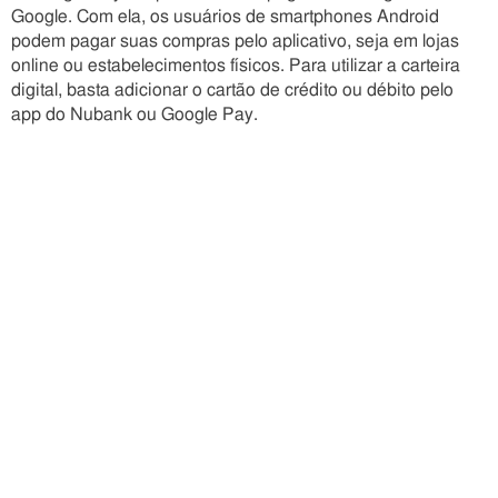
Google. Com ela, os usuários de smartphones Android
podem pagar suas compras pelo aplicativo, seja em lojas
online ou estabelecimentos físicos. Para utilizar a carteira
digital, basta adicionar o cartão de crédito ou débito pelo
app do Nubank ou Google Pay.