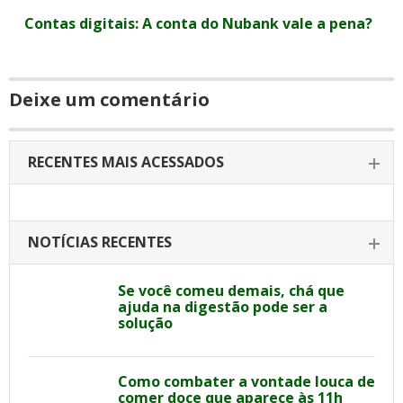
Contas digitais: A conta do Nubank vale a pena?
Deixe um comentário
RECENTES MAIS ACESSADOS
NOTÍCIAS RECENTES
Se você comeu demais, chá que
ajuda na digestão pode ser a
solução
Como combater a vontade louca de
comer doce que aparece às 11h