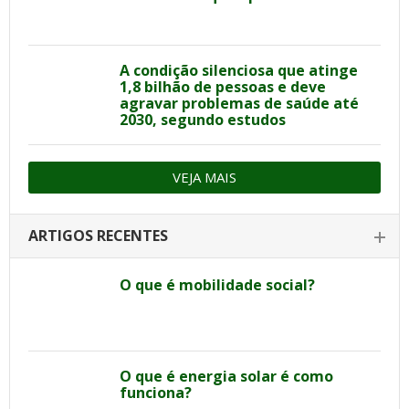
A condição silenciosa que atinge
1,8 bilhão de pessoas e deve
agravar problemas de saúde até
2030, segundo estudos
VEJA MAIS
ARTIGOS RECENTES
O que é mobilidade social?
O que é energia solar é como
funciona?