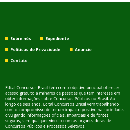
Sobre nós
Expediente
Políticas de Privacidade
Anuncie
Contato
Edital Concursos Brasil tem como objetivo principal oferecer
acesso gratuito a milhares de pessoas que tem interesse em
obter informações sobre Concursos Públicos no Brasil. Ao
longo de seis anos, Edital Concursos Brasil vem trabalhando
com o compromisso de ter um impacto positivo na sociedade,
divulgando informações oficiais, imparciais e de fontes
seguras, sem qualquer vínculo com as organizadoras de
Concursos Públicos e Processos Seletivos.