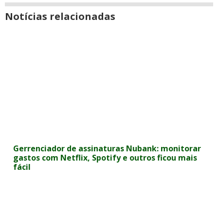
Notícias relacionadas
Gerrenciador de assinaturas Nubank: monitorar
gastos com Netflix, Spotify e outros ficou mais
fácil