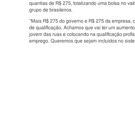
quantias de R$ 275, totalizando uma bolsa no valo
grupo de brasileiros.
“Mais R$ 275 do governo e R$ 275 da empresa, 
de qualificação. Achamos que vai ter um aument
jovem das ruas e colocando na qualificação prof
emprego. Queremos que sejam incluídos no sistema