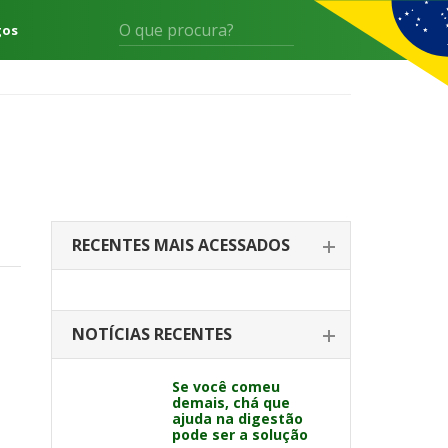
gos
RECENTES MAIS ACESSADOS
NOTÍCIAS RECENTES
Se você comeu
demais, chá que
ajuda na digestão
pode ser a solução