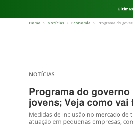
Últimas
Home
Notícias
Economia
Programa do govern
NOTÍCIAS
Programa do governo 
jovens; Veja como vai 
Medidas de inclusão no mercado de t
atuação em pequenas empresas, com 