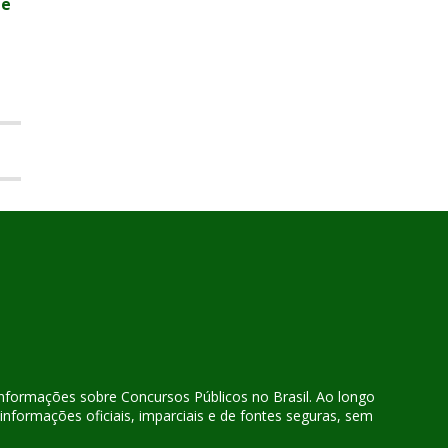
ue
 informações sobre Concursos Públicos no Brasil. Ao longo
nformações oficiais, imparciais e de fontes seguras, sem