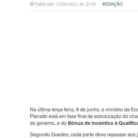
Publicado 12/06/2021 às 21:00
REDAÇÃO
Na última terça-feira, 8 de junho, o ministro d
Planalto está em fase final de estruturação do c
do governo, e do
Bônus de Incentivo à Qualific
Segundo Guedes, cada parte deve repassar aos jo