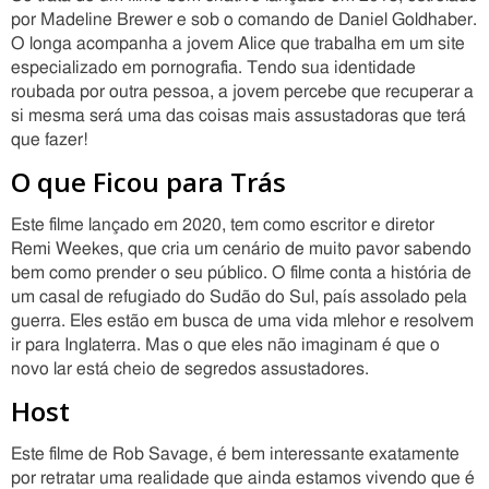
por Madeline Brewer e sob o comando de Daniel Goldhaber.
O longa acompanha a jovem Alice que trabalha em um site
especializado em pornografia. Tendo sua identidade
roubada por outra pessoa, a jovem percebe que recuperar a
si mesma será uma das coisas mais assustadoras que terá
que fazer!
O que Ficou para Trás
Este filme lançado em 2020, tem como escritor e diretor
Remi Weekes, que cria um cenário de muito pavor sabendo
bem como prender o seu público. O filme conta a história de
um casal de refugiado do Sudão do Sul, país assolado pela
guerra. Eles estão em busca de uma vida mlehor e resolvem
ir para Inglaterra. Mas o que eles não imaginam é que o
novo lar está cheio de segredos assustadores.
Host
Este filme de Rob Savage, é bem interessante exatamente
por retratar uma realidade que ainda estamos vivendo que é