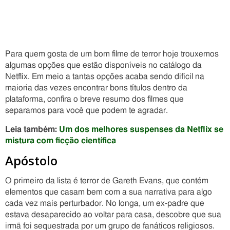
Para quem gosta de um bom filme de terror hoje trouxemos
algumas opções que estão disponíveis no catálogo da
Netflix. Em meio a tantas opções acaba sendo difícil na
maioria das vezes encontrar bons títulos dentro da
plataforma, confira o breve resumo dos filmes que
separamos para você que podem te agradar.
Leia também:
Um dos melhores suspenses da Netflix se
mistura com ficção científica
Apóstolo
O primeiro da lista é terror de Gareth Evans, que contém
elementos que casam bem com a sua narrativa para algo
cada vez mais perturbador. No longa, um ex-padre que
estava desaparecido ao voltar para casa, descobre que sua
irmã foi sequestrada por um grupo de fanáticos religiosos.