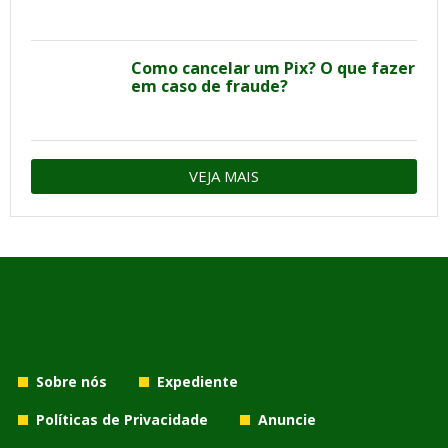
Como cancelar um Pix? O que fazer
em caso de fraude?
VEJA MAIS
Sobre nós
Expediente
Políticas de Privacidade
Anuncie