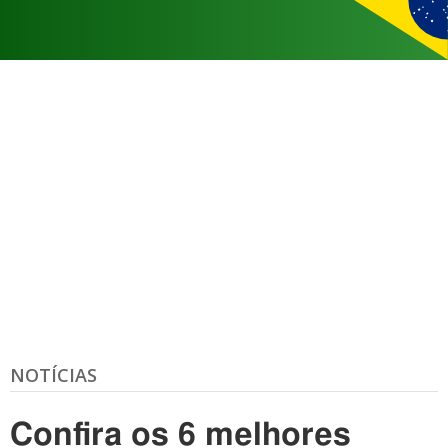
NOTÍCIAS
Confira os 6 melhores