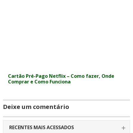
Cartão Pré-Pago Netflix – Como fazer, Onde
Comprar e Como Funciona
Deixe um comentário
RECENTES MAIS ACESSADOS