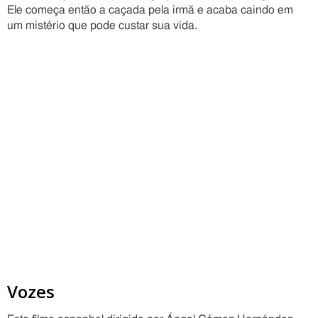
Ele começa então a caçada pela irmã e acaba caindo em
um mistério que pode custar sua vida.
Vozes