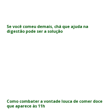
Se você comeu demais, chá que ajuda na
digestão pode ser a solução
Como combater a vontade louca de comer doce
que aparece às 11h