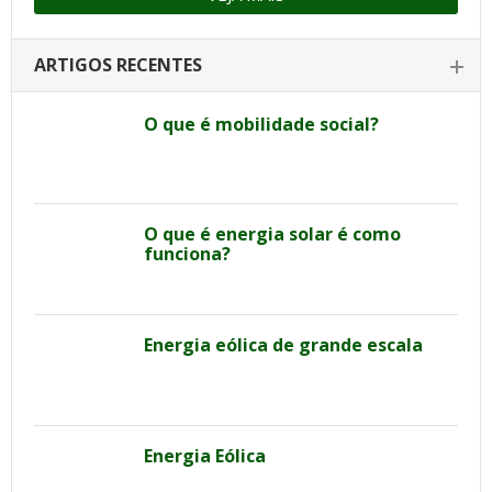
ARTIGOS RECENTES
O que é mobilidade social?
O que é energia solar é como
funciona?
Energia eólica de grande escala
Energia Eólica