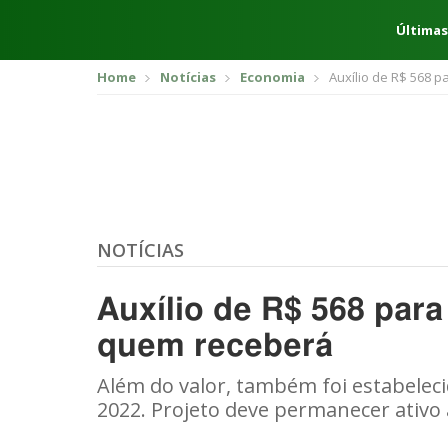
Últimas
Home
Notícias
Economia
Auxílio de R$ 568 
NOTÍCIAS
Auxílio de R$ 568 para
quem receberá
Além do valor, também foi estabelecid
2022. Projeto deve permanecer ativo 