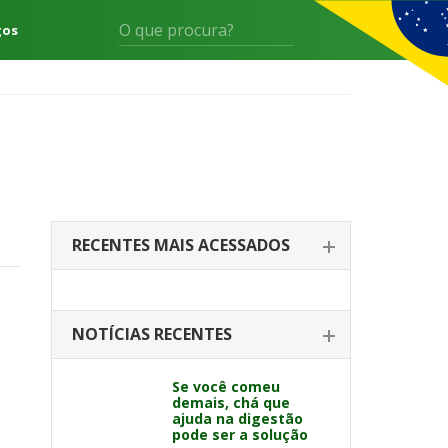
gos
RECENTES MAIS ACESSADOS
NOTÍCIAS RECENTES
Se você comeu
demais, chá que
ajuda na digestão
pode ser a solução