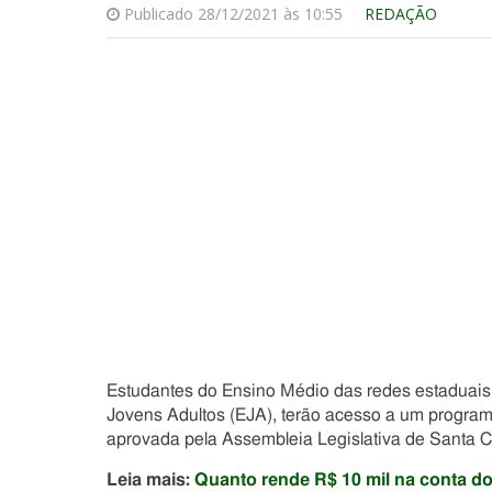
Publicado 28/12/2021 às 10:55
REDAÇÃO
Estudantes do Ensino Médio das redes estaduais
Jovens Adultos (EJA), terão acesso a um progra
aprovada pela Assembleia Legislativa de Santa C
Leia mais:
Quanto rende R$ 10 mil na conta do