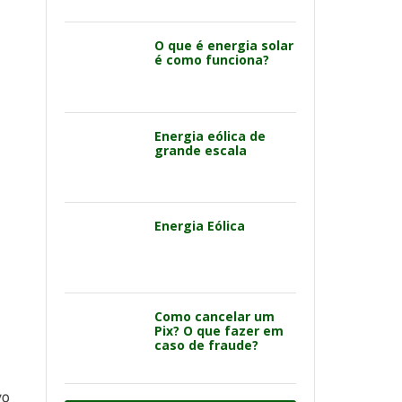
O que é energia solar
é como funciona?
Energia eólica de
grande escala
Energia Eólica
Como cancelar um
Pix? O que fazer em
caso de fraude?
vo