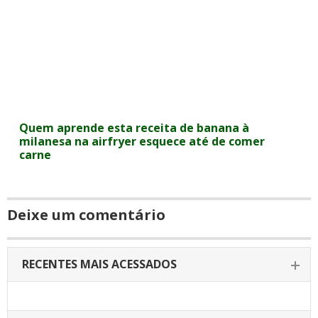
Quem aprende esta receita de banana à
milanesa na airfryer esquece até de comer
carne
Deixe um comentário
RECENTES MAIS ACESSADOS