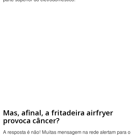
Mas, afinal, a fritadeira airfryer
provoca câncer?
A resposta é não! Muitas mensagem na rede alertam para o