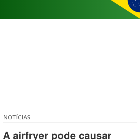
NOTÍCIAS
A airfryer pode causar