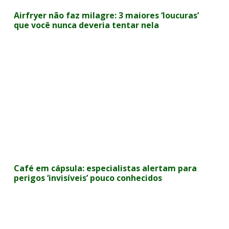
Airfryer não faz milagre: 3 maiores ‘loucuras’
que você nunca deveria tentar nela
Café em cápsula: especialistas alertam para
perigos ‘invisíveis’ pouco conhecidos