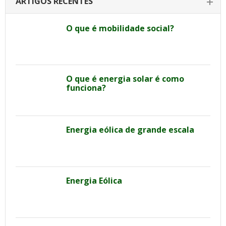
ARTIGOS RECENTES
O que é mobilidade social?
O que é energia solar é como
funciona?
Energia eólica de grande escala
Energia Eólica