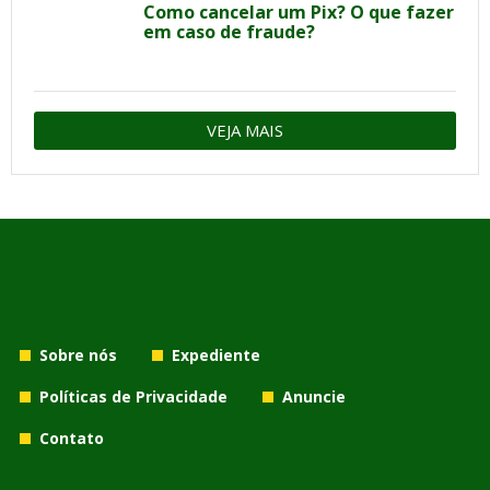
Como cancelar um Pix? O que fazer
em caso de fraude?
VEJA MAIS
Sobre nós
Expediente
Políticas de Privacidade
Anuncie
Contato