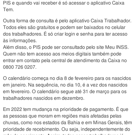
PIS e quando vai receber é só acessar o aplicativo Caixa
Tem.
Outra forma de consulta é pelo aplicativo Caixa Trabalhador.
Todos eles são gratuitos e podem ser baixados no celular
dos trabalhadores. É só criar login e senha para ter acesso
às informações.
Além disso, o PIS pode ser consultado pelo site Meu INSS.
Quem não tem acesso aos meios digitais também pode
entrar em contato pela central de atendimento da Caixa no
0800 726 0207.
O calendário começa no dia 8 de fevereiro para os nascidos
em janeiro. Na sequência, no dia 10, é a vez dos nascidos
em fevereiro. O calendário segue até 31 de março para os
trabalhadores nascidos em dezembro.
Em 2022 tem mudança na prioridade de pagamento. É que
as pessoas que moram em regiões mais afetadas pelas
chuvas, como nos estados da Bahia e em Minas Gerais, têm
prioridade de recebimento. Ou seja, independentemente do