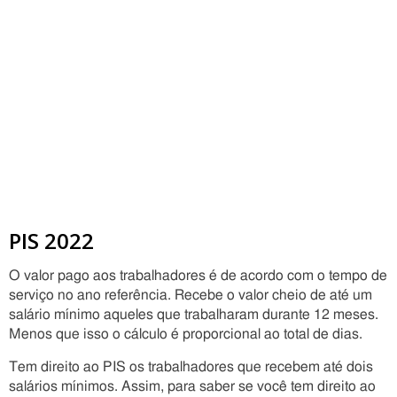
PIS 2022
O valor pago aos trabalhadores é de acordo com o tempo de
serviço no ano referência. Recebe o valor cheio de até um
salário mínimo aqueles que trabalharam durante 12 meses.
Menos que isso o cálculo é proporcional ao total de dias.
Tem direito ao PIS os trabalhadores que recebem até dois
salários mínimos. Assim, para saber se você tem direito ao