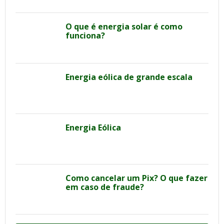
O que é energia solar é como
funciona?
Energia eólica de grande escala
Energia Eólica
Como cancelar um Pix? O que fazer
em caso de fraude?