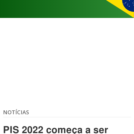
NOTÍCIAS
PIS 2022 começa a ser