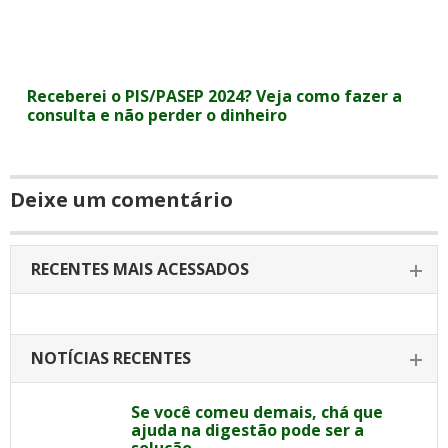
Receberei o PIS/PASEP 2024? Veja como fazer a
consulta e não perder o dinheiro
Deixe um comentário
RECENTES MAIS ACESSADOS
NOTÍCIAS RECENTES
Se você comeu demais, chá que
ajuda na digestão pode ser a