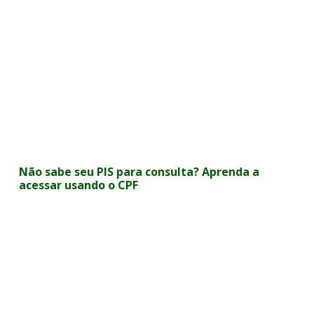
Não sabe seu PIS para consulta? Aprenda a
acessar usando o CPF