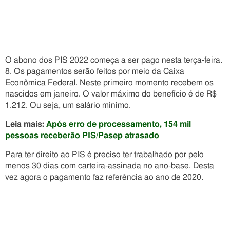
O abono dos PIS 2022 começa a ser pago nesta terça-feira.
8. Os pagamentos serão feitos por meio da Caixa
Econômica Federal. Neste primeiro momento recebem os
nascidos em janeiro. O valor máximo do benefício é de R$
1.212. Ou seja, um salário mínimo.
Leia mais:
Após erro de processamento, 154 mil
pessoas receberão PIS/Pasep atrasado
Para ter direito ao PIS é preciso ter trabalhado por pelo
menos 30 dias com carteira-assinada no ano-base. Desta
vez agora o pagamento faz referência ao ano de 2020.