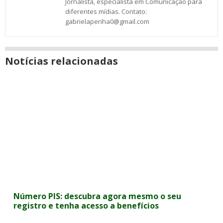
Jornalista, especialista em Comunicação para
diferentes mídias. Contato:
gabrielapenha0@gmail.com
Notícias relacionadas
Número PIS: descubra agora mesmo o seu
registro e tenha acesso a benefícios