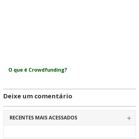
O que é Crowdfunding?
Deixe um comentário
RECENTES MAIS ACESSADOS