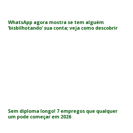
WhatsApp agora mostra se tem alguém
‘bisbilhotando’ sua conta; veja como descobrir
Sem diploma longo! 7 empregos que qualquer
um pode começar em 2026