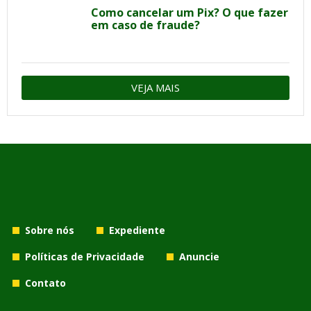
Como cancelar um Pix? O que fazer
em caso de fraude?
VEJA MAIS
Sobre nós
Expediente
Políticas de Privacidade
Anuncie
Contato