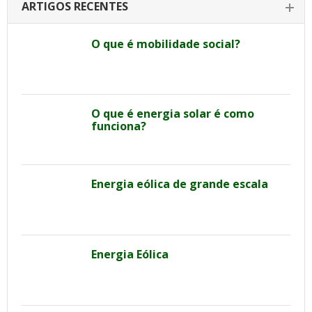
ARTIGOS RECENTES
O que é mobilidade social?
O que é energia solar é como
funciona?
Energia eólica de grande escala
Energia Eólica