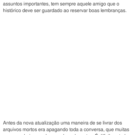
assuntos importantes, tem sempre aquele amigo que o
histórico deve ser guardado ao reservar boas lembranças.
Antes da nova atualização uma maneira de se livrar dos
arquivos mortos era apagando toda a conversa, que muitas