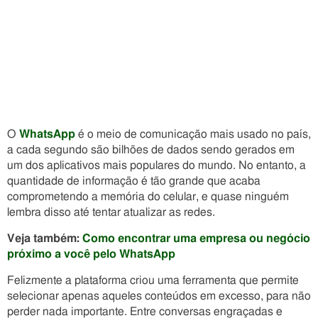
O
WhatsApp
é o meio de comunicação mais usado no país,
a cada segundo são bilhões de dados sendo gerados em
um dos aplicativos mais populares do mundo. No entanto, a
quantidade de informação é tão grande que acaba
comprometendo a memória do celular, e quase ninguém
lembra disso até tentar atualizar as redes.
Veja também:
Como encontrar uma empresa ou negócio
próximo a você pelo WhatsApp
Felizmente a plataforma criou uma ferramenta que permite
selecionar apenas aqueles conteúdos em excesso, para não
perder nada importante. Entre conversas engraçadas e