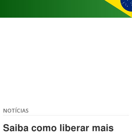
NOTÍCIAS
Saiba como liberar mais