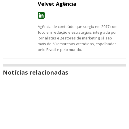
Velvet Agência
Agência de conteúdo que surgiu em 2017 com
foco em redação e estratégias, integrada por
jornalistas e gestores de marketing. Já são
mais de 60 empresas atendidas, espalhadas
pelo Brasil e pelo mundo.
Notícias relacionadas