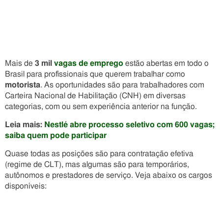
Mais de
3 mil
vagas de emprego
estão abertas em todo o
Brasil para profissionais que querem trabalhar como
motorista
. As oportunidades são para trabalhadores com
Carteira Nacional de Habilitação (CNH) em diversas
categorias, com ou sem experiência anterior na função.
Leia mais:
Nestlé abre processo seletivo com 600 vagas;
saiba quem pode participar
Quase todas as posições são para contratação efetiva
(regime de CLT), mas algumas são para temporários,
autônomos e prestadores de serviço. Veja abaixo os cargos
disponíveis: