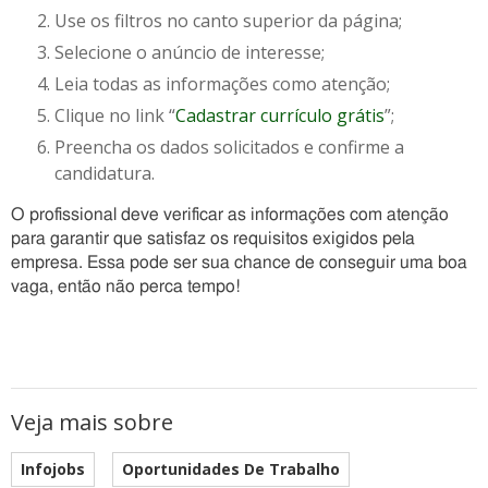
Use os filtros no canto superior da página;
Selecione o anúncio de interesse;
Leia todas as informações como atenção;
Clique no link “
Cadastrar currículo grátis
”;
Preencha os dados solicitados e confirme a
candidatura.
O profissional deve verificar as informações com atenção
para garantir que satisfaz os requisitos exigidos pela
empresa. Essa pode ser sua chance de conseguir uma boa
vaga, então não perca tempo!
Veja mais sobre
Infojobs
Oportunidades De Trabalho