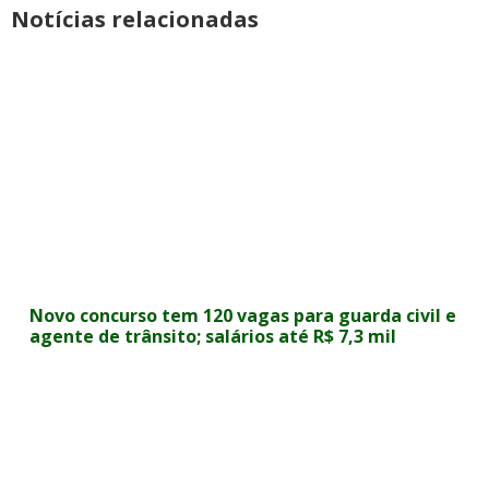
Notícias relacionadas
Novo concurso tem 120 vagas para guarda civil e
agente de trânsito; salários até R$ 7,3 mil