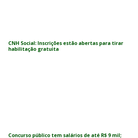
CNH Social: Inscrições estão abertas para tirar
habilitação gratuita
Concurso público tem salários de até R$ 9 mil;