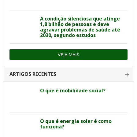
A condição silenciosa que atinge
1,8 bilhão de pessoas e deve
agravar problemas de saúde até
2030, segundo estudos
VEJA MAIS
ARTIGOS RECENTES
O que é mobilidade social?
O que é energia solar é como
funciona?