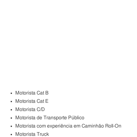
Motorista Cat B
Motorista Cat E
Motorista C/D
Motorista de Transporte Público
Motorista com experiência em Caminhão Roll-On
Motorista Truck