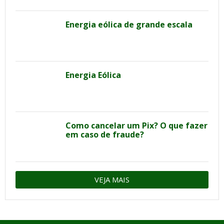
Energia eólica de grande escala
Energia Eólica
Como cancelar um Pix? O que fazer
em caso de fraude?
VEJA MAIS