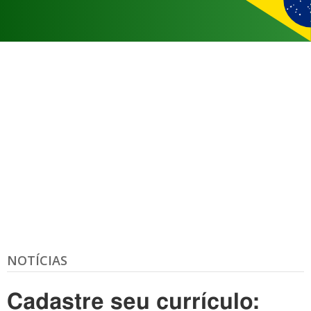
NOTÍCIAS
Cadastre seu currículo: