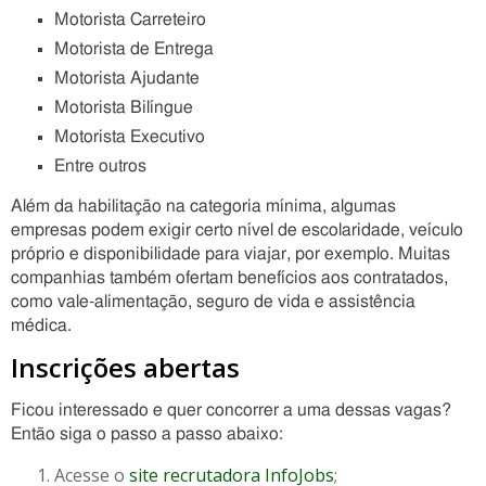
Motorista Carreteiro
Motorista de Entrega
Motorista Ajudante
Motorista Bilíngue
Motorista Executivo
Entre outros
Além da habilitação na categoria mínima, algumas
empresas podem exigir certo nível de escolaridade, veículo
próprio e disponibilidade para viajar, por exemplo. Muitas
companhias também ofertam benefícios aos contratados,
como vale-alimentação, seguro de vida e assistência
médica.
Inscrições abertas
Ficou interessado e quer concorrer a uma dessas vagas?
Então siga o passo a passo abaixo:
Acesse o
site recrutadora InfoJobs
;