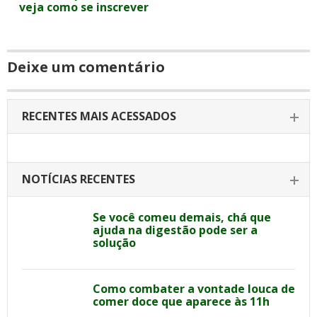
veja como se inscrever
Deixe um comentário
RECENTES MAIS ACESSADOS
NOTÍCIAS RECENTES
Se você comeu demais, chá que
ajuda na digestão pode ser a
solução
Como combater a vontade louca de
comer doce que aparece às 11h