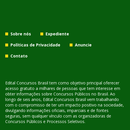
Sobre nós
Expediente
Políticas de Privacidade
Anuncie
Contato
Edital Concursos Brasil tem como objetivo principal oferecer
acesso gratuito a milhares de pessoas que tem interesse em
obter informações sobre Concursos Públicos no Brasil. Ao
longo de seis anos, Edital Concursos Brasil vem trabalhando
com o compromisso de ter um impacto positivo na sociedade,
divulgando informações oficiais, imparciais e de fontes
seguras, sem qualquer vínculo com as organizadoras de
Concursos Públicos e Processos Seletivos.