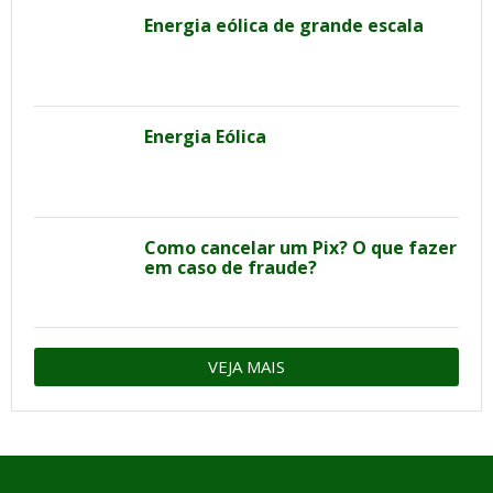
Energia eólica de grande escala
Energia Eólica
Como cancelar um Pix? O que fazer
em caso de fraude?
VEJA MAIS