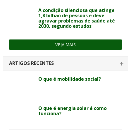
A condição silenciosa que atinge
1,8 bilhão de pessoas e deve
agravar problemas de saúde até
2030, segundo estudos
VEJA MAIS
ARTIGOS RECENTES
O que é mobilidade social?
O que é energia solar é como
funciona?