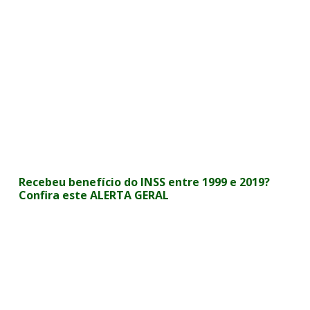
Recebeu benefício do INSS entre 1999 e 2019?
Confira este ALERTA GERAL