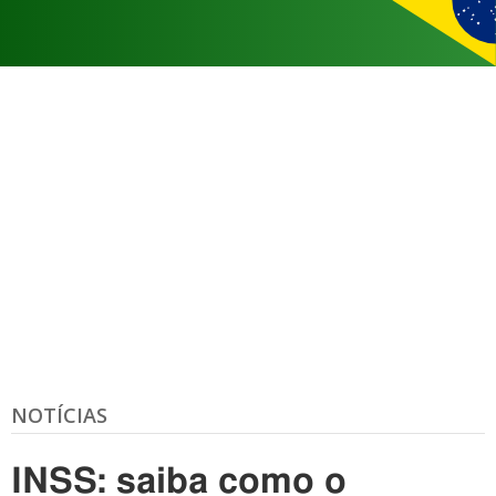
NOTÍCIAS
INSS: saiba como o