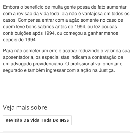
Embora o benefício de muita gente possa de fato aumentar
com a revisão da vida toda, ela não é vantajosa em todos os
casos. Compensa entrar com a ação somente no caso de
quem teve bons salários antes de 1994, ou fez poucas
contribuições após 1994, ou começou a ganhar menos
depois de 1994.
Para não cometer um erro e acabar reduzindo o valor da sua
aposentadoria, os especialistas indicam a contratação de
um advogado previdenciário. O profissional vai orientar o
segurado e também ingressar com a ação na Justiça.
Veja mais sobre
Revisão Da Vida Toda Do INSS