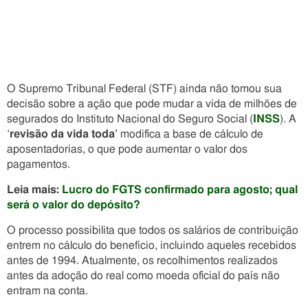
O Supremo Tribunal Federal (STF) ainda não tomou sua
decisão sobre a ação que pode mudar a vida de milhões de
segurados do Instituto Nacional do Seguro Social (
INSS
). A
‘
revisão da vida toda’
modifica a base de cálculo de
aposentadorias, o que pode aumentar o valor dos
pagamentos.
Leia mais:
Lucro do FGTS confirmado para agosto; qual
será o valor do depósito?
O processo possibilita que todos os salários de contribuição
entrem no cálculo do benefício, incluindo aqueles recebidos
antes de 1994. Atualmente, os recolhimentos realizados
antes da adoção do real como moeda oficial do país não
entram na conta.