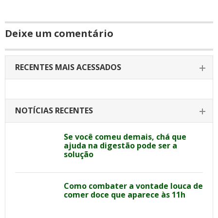
Deixe um comentário
RECENTES MAIS ACESSADOS
NOTÍCIAS RECENTES
Se você comeu demais, chá que
ajuda na digestão pode ser a
solução
Como combater a vontade louca de
comer doce que aparece às 11h