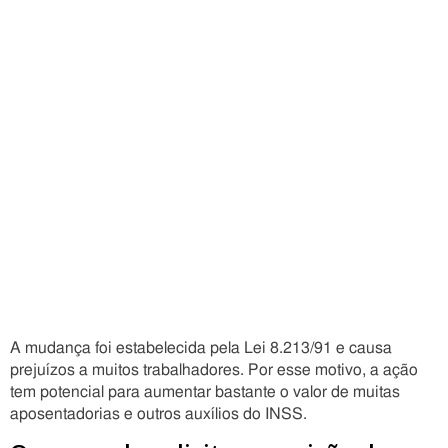
A mudança foi estabelecida pela Lei 8.213/91 e causa
prejuízos a muitos trabalhadores. Por esse motivo, a ação
tem potencial para aumentar bastante o valor de muitas
aposentadorias e outros auxílios do INSS.