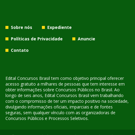
Sobre nós
Expediente
Políticas de Privacidade
Anuncie
Contato
Edital Concursos Brasil tem como objetivo principal oferecer
acesso gratuito a milhares de pessoas que tem interesse em
obter informações sobre Concursos Públicos no Brasil. Ao
longo de seis anos, Edital Concursos Brasil vem trabalhando
com o compromisso de ter um impacto positivo na sociedade,
divulgando informações oficiais, imparciais e de fontes
seguras, sem qualquer vínculo com as organizadoras de
Concursos Públicos e Processos Seletivos.