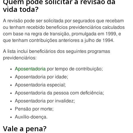
Quem pode solicitar a revisão da
vida toda?
A revisão pode ser solicitada por segurados que recebam
ou tenham recebido benefícios previdenciários calculados
com base na regra de transição, promulgada em 1999, e
que tenham contribuições anteriores a julho de 1994.
A lista inclui beneficiários dos seguintes programas
previdenciários:
Aposentadoria
por tempo de contribuição;
Aposentadoria por idade;
Aposentadoria especial;
Aposentadoria da pessoa com deficiência;
Aposentadoria por invalidez;
Pensão por morte;
Auxílio-doença.
Vale a pena?