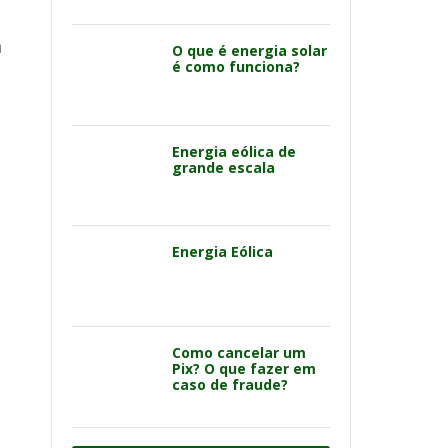
u
O que é energia solar
é como funciona?
Energia eólica de
grande escala
Energia Eólica
Como cancelar um
Pix? O que fazer em
caso de fraude?