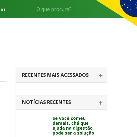
gos
RECENTES MAIS ACESSADOS
NOTÍCIAS RECENTES
Se você comeu
demais, chá que
ajuda na digestão
pode ser a solução