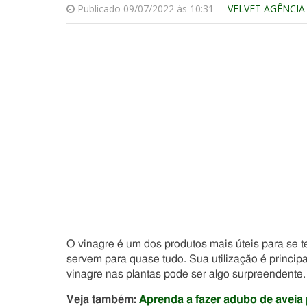
Publicado 09/07/2022 às 10:31
VELVET AGÊNCIA
O vinagre é um dos produtos mais úteis para se te
servem para quase tudo. Sua utilização é princip
vinagre nas plantas pode ser algo surpreendente.
Veja também:
Aprenda a fazer adubo de aveia 