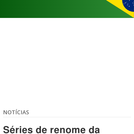
NOTÍCIAS
Séries de renome da