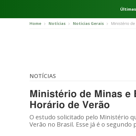
Últimas
Home
Notícias
Noticias Gerais
Ministério de
NOTÍCIAS
Ministério de Minas e
Horário de Verão
O estudo solicitado pelo Ministério q
Verão no Brasil. Esse já é o segundo 