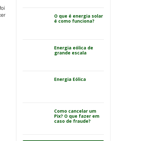
foi
cer
O que é energia solar
é como funciona?
Energia eólica de
grande escala
Energia Eólica
Como cancelar um
Pix? O que fazer em
caso de fraude?