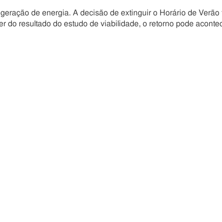
geração de energia. A decisão de extinguir o Horário de Verão 
 do resultado do estudo de viabilidade, o retorno pode aconte