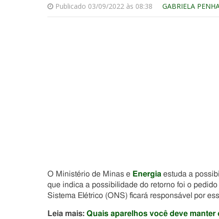
Publicado 03/09/2022 às 08:38
GABRIELA PENH
O Ministério de Minas e
Energia
estuda a possibi
que indica a possibilidade do retorno foi o pedi
Sistema Elétrico (ONS) ficará responsável por es
Leia mais:
Quais aparelhos você deve manter 