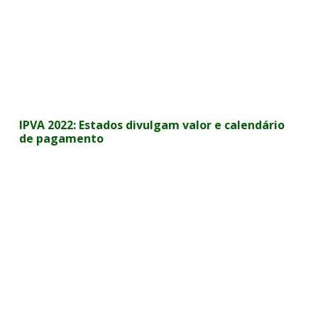
IPVA 2022: Estados divulgam valor e calendário
de pagamento