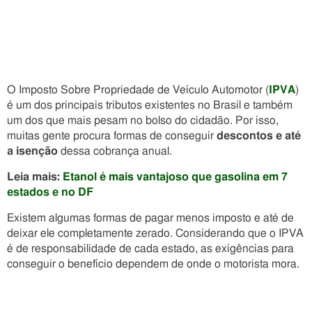
O Imposto Sobre Propriedade de Veículo Automotor (
IPVA
)
é um dos principais tributos existentes no Brasil e também
um dos que mais pesam no bolso do cidadão. Por isso,
muitas gente procura formas de conseguir
descontos e até
a isenção
dessa cobrança anual.
Leia mais:
Etanol é mais vantajoso que gasolina em 7
estados e no DF
Existem algumas formas de pagar menos imposto e até de
deixar ele completamente zerado. Considerando que o IPVA
é de responsabilidade de cada estado, as exigências para
conseguir o benefício dependem de onde o motorista mora.