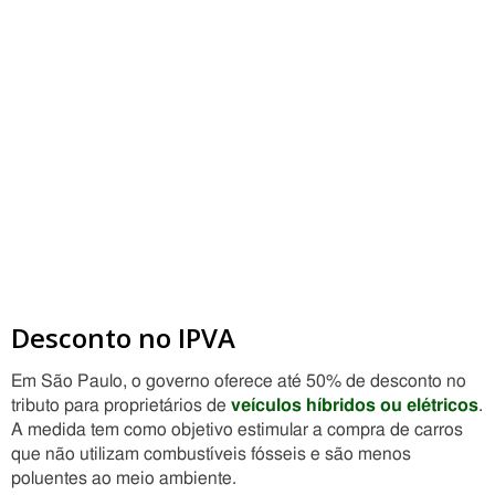
Desconto no IPVA
Em São Paulo, o governo oferece até 50% de desconto no
tributo para proprietários de
veículos híbridos ou elétricos
.
A medida tem como objetivo estimular a compra de carros
que não utilizam combustíveis fósseis e são menos
poluentes ao meio ambiente.