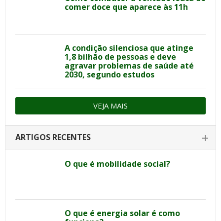
comer doce que aparece às 11h
A condição silenciosa que atinge
1,8 bilhão de pessoas e deve
agravar problemas de saúde até
2030, segundo estudos
VEJA MAIS
ARTIGOS RECENTES
O que é mobilidade social?
O que é energia solar é como