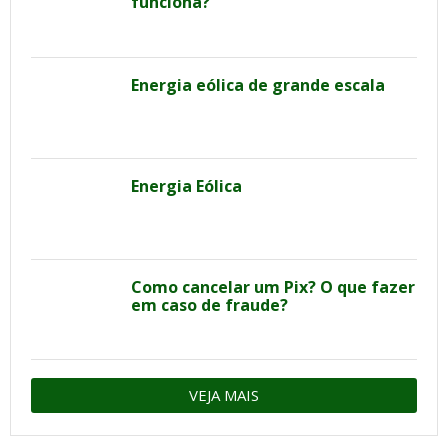
funciona?
Energia eólica de grande escala
Energia Eólica
Como cancelar um Pix? O que fazer
em caso de fraude?
VEJA MAIS