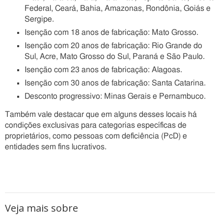
Federal, Ceará, Bahia, Amazonas, Rondônia, Goiás e
Sergipe.
Isenção com 18 anos de fabricação: Mato Grosso.
Isenção com 20 anos de fabricação: Rio Grande do
Sul, Acre, Mato Grosso do Sul, Paraná e São Paulo.
Isenção com 23 anos de fabricação: Alagoas.
Isenção com 30 anos de fabricação: Santa Catarina.
Desconto progressivo: Minas Gerais e Pernambuco.
Também vale destacar que em alguns desses locais há
condições exclusivas para categorias específicas de
proprietários, como pessoas com deficiência (PcD) e
entidades sem fins lucrativos.
Veja mais sobre