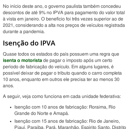
No início deste ano, o governo paulista também concedeu
descontos de até 9% no IPVA para pagamento do valor total
à vista em janeiro. O benefício foi três vezes superior ao de
2021, considerando a alta nos preços de veículos registrada
durante a pandemia.
Isenção do IPVA
Quase todos os estados do país possuem uma regra que
isenta o motorista
de pagar o imposto após um certo
período de fabricação do veículo. Em alguns lugares, é
possível deixar de pagar o tributo quando o carro completa
10 anos, enquanto em outros ele precisa ter ao menos 30
anos.
A seguir, veja como funciona em cada unidade federativa:
Isenção com 10 anos de fabricação: Roraima, Rio
Grande do Norte e Amapá.
Isenção com 15 anos de fabricação: Rio de Janeiro,
Piauí, Paraíba, Pará, Maranhão, Espírito Santo, Distrito