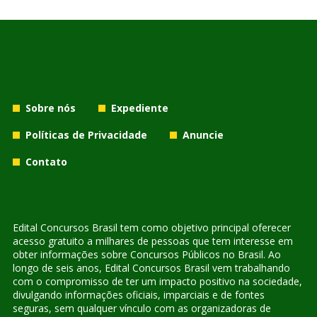
Sobre nós
Expediente
Políticas de Privacidade
Anuncie
Contato
Edital Concursos Brasil tem como objetivo principal oferecer
acesso gratuito a milhares de pessoas que tem interesse em
obter informações sobre Concursos Públicos no Brasil. Ao
longo de seis anos, Edital Concursos Brasil vem trabalhando
com o compromisso de ter um impacto positivo na sociedade,
divulgando informações oficiais, imparciais e de fontes
seguras, sem qualquer vínculo com as organizadoras de