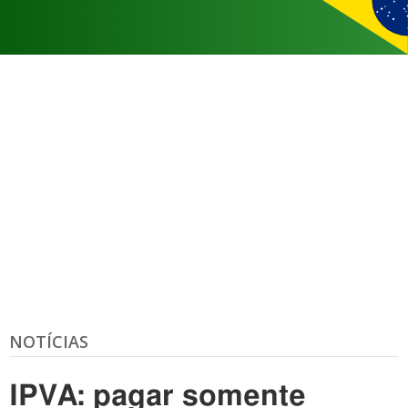
NOTÍCIAS
IPVA: pagar somente