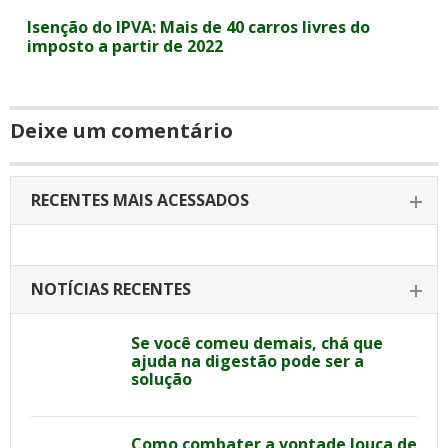
Isenção do IPVA: Mais de 40 carros livres do
imposto a partir de 2022
Deixe um comentário
RECENTES MAIS ACESSADOS
NOTÍCIAS RECENTES
Se você comeu demais, chá que
ajuda na digestão pode ser a
solução
Como combater a vontade louca de