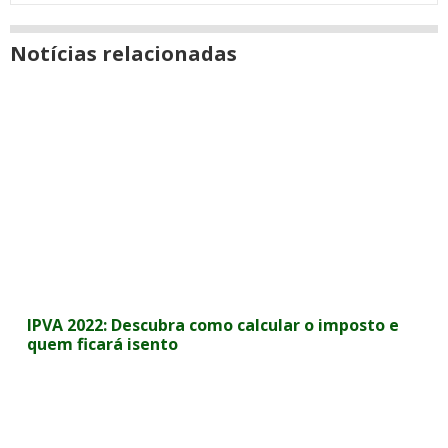
Notícias relacionadas
IPVA 2022: Descubra como calcular o imposto e
quem ficará isento