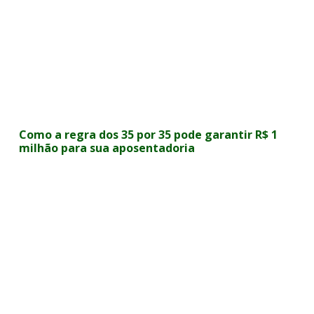
Como a regra dos 35 por 35 pode garantir R$ 1
milhão para sua aposentadoria