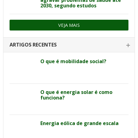
2030, segundo estudos
VEJA MAIS
ARTIGOS RECENTES
O que é mobilidade social?
O que é energia solar é como
funciona?
Energia eólica de grande escala