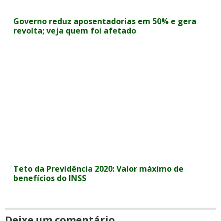
Governo reduz aposentadorias em 50% e gera
revolta; veja quem foi afetado
Teto da Previdência 2020: Valor máximo de
benefícios do INSS
Deixe um comentário