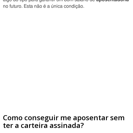
no futuro. Esta não é a única condição.
Como conseguir me aposentar sem
ter a carteira assinada?