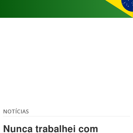
NOTÍCIAS
Nunca trabalhei com