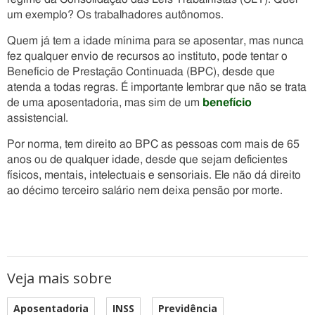
um exemplo? Os trabalhadores autônomos.
Quem já tem a idade mínima para se aposentar, mas nunca
fez qualquer envio de recursos ao instituto, pode tentar o
Benefício de Prestação Continuada (BPC), desde que
atenda a todas regras. É importante lembrar que não se trata
de uma aposentadoria, mas sim de um
benefício
assistencial.
Por norma, tem direito ao BPC as pessoas com mais de 65
anos ou de qualquer idade, desde que sejam deficientes
físicos, mentais, intelectuais e sensoriais. Ele não dá direito
ao décimo terceiro salário nem deixa pensão por morte.
Veja mais sobre
Aposentadoria
INSS
Previdência