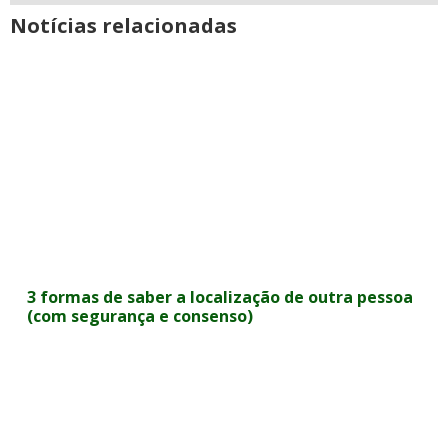
Notícias relacionadas
3 formas de saber a localização de outra pessoa
(com segurança e consenso)