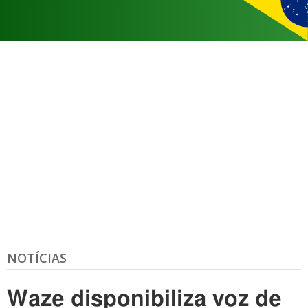
NOTÍCIAS
Waze disponibiliza voz de