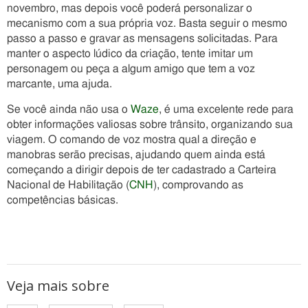
novembro, mas depois você poderá personalizar o
mecanismo com a sua própria voz. Basta seguir o mesmo
passo a passo e gravar as mensagens solicitadas. Para
manter o aspecto lúdico da criação, tente imitar um
personagem ou peça a algum amigo que tem a voz
marcante, uma ajuda.
Se você ainda não usa o
Waze
, é uma excelente rede para
obter informações valiosas sobre trânsito, organizando sua
viagem. O comando de voz mostra qual a direção e
manobras serão precisas, ajudando quem ainda está
começando a dirigir depois de ter cadastrado a Carteira
Nacional de Habilitação (
CNH
), comprovando as
competências básicas.
Veja mais sobre