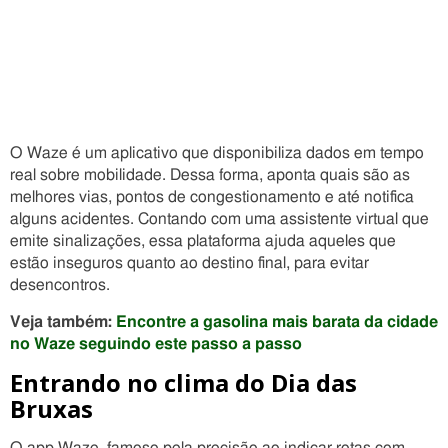
O Waze é um aplicativo que disponibiliza dados em tempo
real sobre mobilidade. Dessa forma, aponta quais são as
melhores vias, pontos de congestionamento e até notifica
alguns acidentes. Contando com uma assistente virtual que
emite sinalizações, essa plataforma ajuda aqueles que
estão inseguros quanto ao destino final, para evitar
desencontros.
Veja também:
Encontre a gasolina mais barata da cidade
no Waze seguindo este passo a passo
Entrando no clima do Dia das
Bruxas