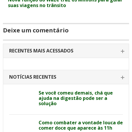
suas viagens no trânsito
Deixe um comentário
RECENTES MAIS ACESSADOS
NOTÍCIAS RECENTES
Se você comeu demais, chá que
ajuda na digestão pode ser a
solução
Como combater a vontade louca de
comer doce que aparece às 11h