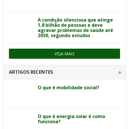
A condição silenciosa que atinge
1,8 bilhão de pessoas e deve
agravar problemas de saúde até
2030, segundo estudos
VEJA MAIS
ARTIGOS RECENTES
O que é mobilidade social?
O que é energia solar é como
funciona?