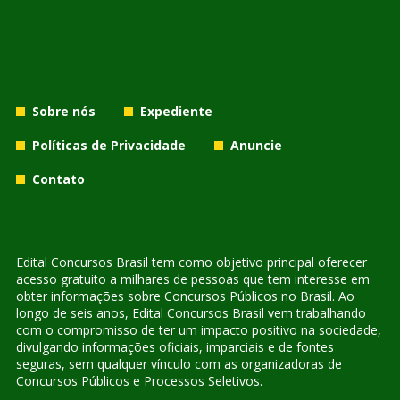
Sobre nós
Expediente
Políticas de Privacidade
Anuncie
Contato
Edital Concursos Brasil tem como objetivo principal oferecer
acesso gratuito a milhares de pessoas que tem interesse em
obter informações sobre Concursos Públicos no Brasil. Ao
longo de seis anos, Edital Concursos Brasil vem trabalhando
com o compromisso de ter um impacto positivo na sociedade,
divulgando informações oficiais, imparciais e de fontes
seguras, sem qualquer vínculo com as organizadoras de
Concursos Públicos e Processos Seletivos.