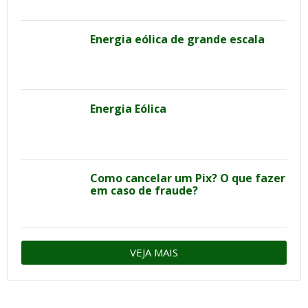
Energia eólica de grande escala
Energia Eólica
Como cancelar um Pix? O que fazer
em caso de fraude?
VEJA MAIS