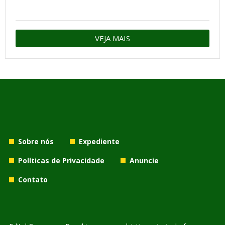
VEJA MAIS
Sobre nós
Expediente
Políticas de Privacidade
Anuncie
Contato