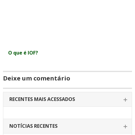
O que é IOF?
Deixe um comentário
RECENTES MAIS ACESSADOS
NOTÍCIAS RECENTES