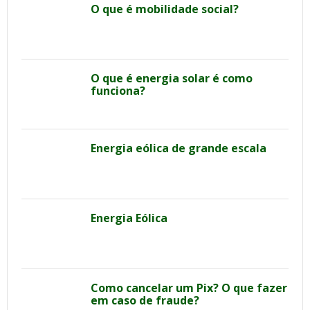
O que é mobilidade social?
O que é energia solar é como
funciona?
Energia eólica de grande escala
Energia Eólica
Como cancelar um Pix? O que fazer
em caso de fraude?