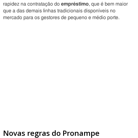
rapidez na contratação do
empréstimo
, que é bem maior
que a das demais linhas tradicionais disponíveis no
mercado para os gestores de pequeno e médio porte.
Novas regras do Pronampe