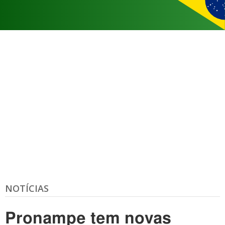
NOTÍCIAS
Pronampe tem novas