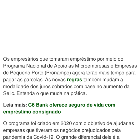
Os empresários que tomaram empréstimo por meio do
Programa Nacional de Apoio às Microempresas e Empresas
de Pequeno Porte (Pronampe) agora terão mais tempo para
pagar as parcelas. As novas
regras
também mudam a
modalidade dos juros cobrados com base no aumento da
Selic. Entenda o que muda na prática.
Leia mais:
C6 Bank oferece seguro de vida com
empréstimo consignado
O programa foi criado em 2020 com o objetivo de ajudar as
empresas que tiveram os negócios prejudicados pela
pandemia da Covid-19. O grande diferencial dele é a