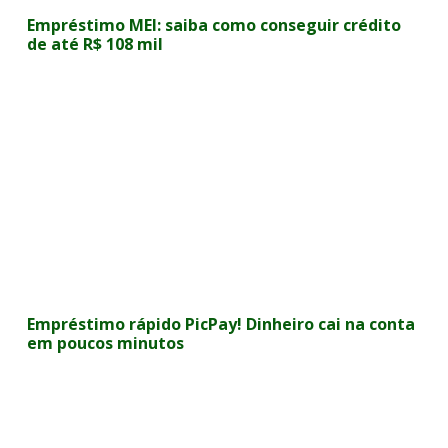
Empréstimo MEI: saiba como conseguir crédito
de até R$ 108 mil
Empréstimo rápido PicPay! Dinheiro cai na conta
em poucos minutos