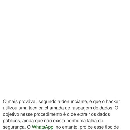
O mais provável, segundo a denunciante, é que o hacker
utilizou uma técnica chamada de raspagem de dados. O
objetivo nesse procedimento é o de extrair os dados
públicos, ainda que não exista nenhuma falha de
segurança. O
WhatsApp
, no entanto, proíbe esse tipo de