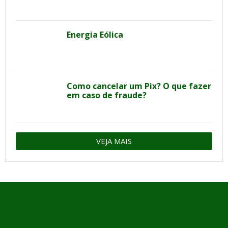
Energia Eólica
Como cancelar um Pix? O que fazer
em caso de fraude?
VEJA MAIS