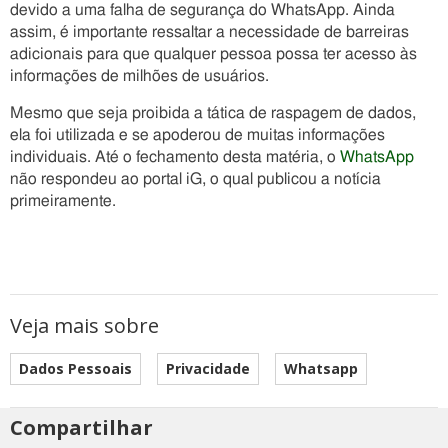
devido a uma falha de segurança do WhatsApp. Ainda
assim, é importante ressaltar a necessidade de barreiras
adicionais para que qualquer pessoa possa ter acesso às
informações de milhões de usuários.
Mesmo que seja proibida a tática de raspagem de dados,
ela foi utilizada e se apoderou de muitas informações
individuais. Até o fechamento desta matéria, o
WhatsApp
não respondeu ao portal iG, o qual publicou a notícia
primeiramente.
Veja mais sobre
Dados Pessoais
Privacidade
Whatsapp
Compartilhar
Estes