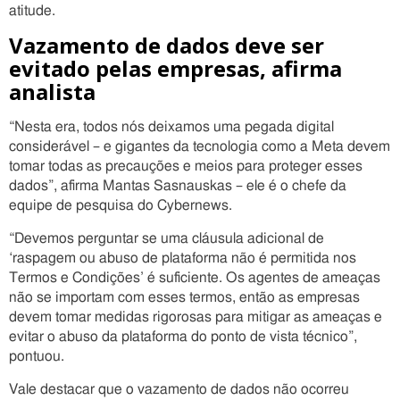
atitude.
Vazamento de dados deve ser
evitado pelas empresas, afirma
analista
“Nesta era, todos nós deixamos uma pegada digital
considerável – e gigantes da tecnologia como a Meta devem
tomar todas as precauções e meios para proteger esses
dados”, afirma Mantas Sasnauskas – ele é o chefe da
equipe de pesquisa do Cybernews.
“Devemos perguntar se uma cláusula adicional de
‘raspagem ou abuso de plataforma não é permitida nos
Termos e Condições’ é suficiente. Os agentes de ameaças
não se importam com esses termos, então as empresas
devem tomar medidas rigorosas para mitigar as ameaças e
evitar o abuso da plataforma do ponto de vista técnico”,
pontuou.
Vale destacar que o vazamento de dados não ocorreu