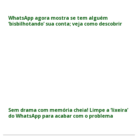
WhatsApp agora mostra se tem alguém
‘bisbilhotando’ sua conta; veja como descobrir
Sem drama com memória cheia! Limpe a ‘lixeira’
do WhatsApp para acabar com o problema