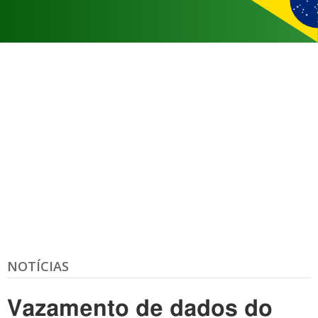
NOTÍCIAS
Vazamento de dados do