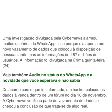
Uma investigação divulgada pela Cybernews alarmou
muitos usuários do WhatsApp. Isso porque ela aponta um
novo vazamento de dados que colocou à disposição de
pessoas anônimas as informações de 487 milhões de
usuários. A informação foi divulgada na última quinta-feira
(24).
Veja também:
Áudio no status do WhatsApp é a
novidade que você esperava e não sabia
De acordo com o que foi informado, um hacker colocou os
dados à venda dentro de um fórum no dia 16 de novembro.
A Cybernews verificou parte do vazamento de dados e
chegou a conclusão de que trata-se de algo real.