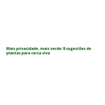
Mais privacidade, mais verde: 8 sugestões de
plantas para cerca viva