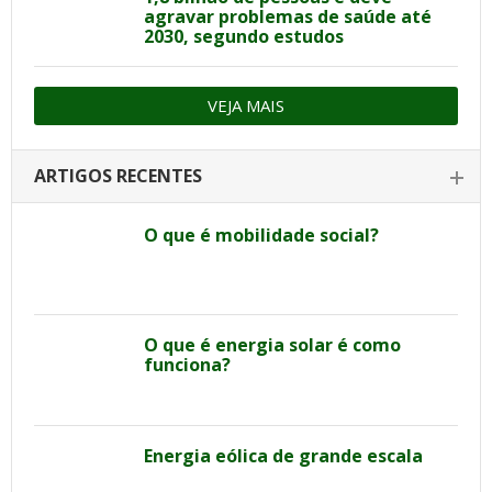
agravar problemas de saúde até
2030, segundo estudos
VEJA MAIS
ARTIGOS RECENTES
O que é mobilidade social?
O que é energia solar é como
funciona?
Energia eólica de grande escala