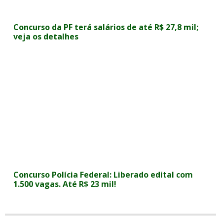
Concurso da PF terá salários de até R$ 27,8 mil;
veja os detalhes
Concurso Polícia Federal: Liberado edital com
1.500 vagas. Até R$ 23 mil!