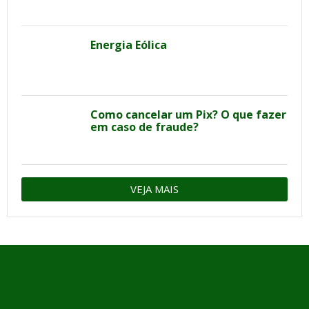
Energia Eólica
Como cancelar um Pix? O que fazer
em caso de fraude?
VEJA MAIS