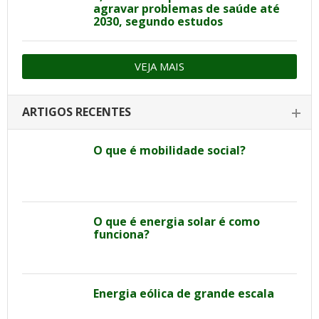
agravar problemas de saúde até
2030, segundo estudos
VEJA MAIS
ARTIGOS RECENTES
O que é mobilidade social?
O que é energia solar é como
funciona?
Energia eólica de grande escala