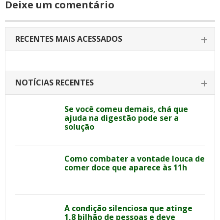
Deixe um comentário
RECENTES MAIS ACESSADOS
NOTÍCIAS RECENTES
Se você comeu demais, chá que
ajuda na digestão pode ser a
solução
Como combater a vontade louca de
comer doce que aparece às 11h
A condição silenciosa que atinge
1,8 bilhão de pessoas e deve