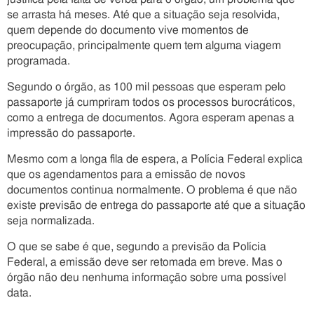
se arrasta há meses. Até que a situação seja resolvida,
quem depende do documento vive momentos de
preocupação, principalmente quem tem alguma viagem
programada.
Segundo o órgão, as 100 mil pessoas que esperam pelo
passaporte já cumpriram todos os processos burocráticos,
como a entrega de documentos. Agora esperam apenas a
impressão do passaporte.
Mesmo com a longa fila de espera, a Polícia Federal explica
que os agendamentos para a emissão de novos
documentos continua normalmente. O problema é que não
existe previsão de entrega do passaporte até que a situação
seja normalizada.
O que se sabe é que, segundo a previsão da Polícia
Federal, a emissão deve ser retomada em breve. Mas o
órgão não deu nenhuma informação sobre uma possível
data.