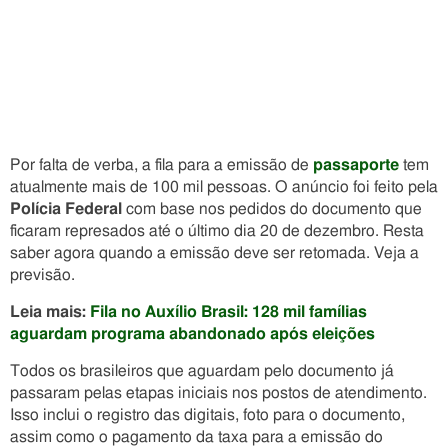
Por falta de verba, a fila para a emissão de
passaporte
tem
atualmente mais de 100 mil pessoas. O anúncio foi feito pela
Polícia Federal
com base nos pedidos do documento que
ficaram represados até o último dia 20 de dezembro. Resta
saber agora quando a emissão deve ser retomada. Veja a
previsão.
Leia mais:
Fila no Auxílio Brasil: 128 mil famílias
aguardam programa abandonado após eleições
Todos os brasileiros que aguardam pelo documento já
passaram pelas etapas iniciais nos postos de atendimento.
Isso inclui o registro das digitais, foto para o documento,
assim como o pagamento da taxa para a emissão do