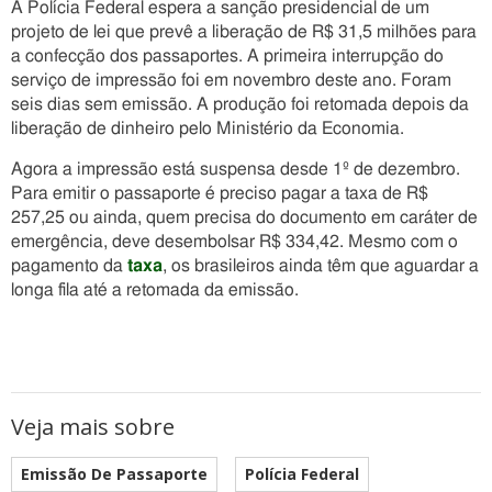
A Polícia Federal espera a sanção presidencial de um
projeto de lei que prevê a liberação de R$ 31,5 milhões para
a confecção dos passaportes. A primeira interrupção do
serviço de impressão foi em novembro deste ano. Foram
seis dias sem emissão. A produção foi retomada depois da
liberação de dinheiro pelo Ministério da Economia.
Agora a impressão está suspensa desde 1º de dezembro.
Para emitir o passaporte é preciso pagar a taxa de R$
257,25 ou ainda, quem precisa do documento em caráter de
emergência, deve desembolsar R$ 334,42. Mesmo com o
pagamento da
taxa
, os brasileiros ainda têm que aguardar a
longa fila até a retomada da emissão.
Veja mais sobre
Emissão De Passaporte
Polícia Federal