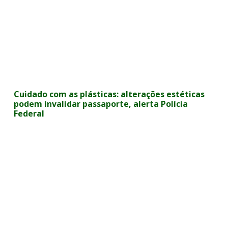
Cuidado com as plásticas: alterações estéticas
podem invalidar passaporte, alerta Polícia
Federal