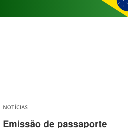
NOTÍCIAS
Emissão de passaporte