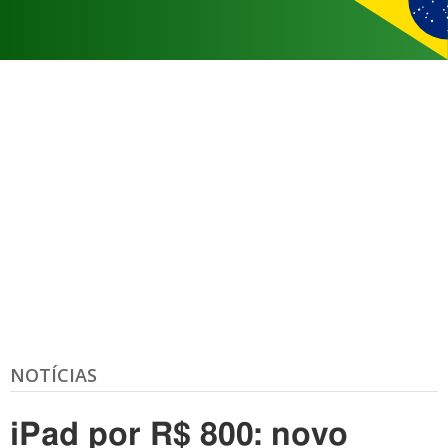
NOTÍCIAS
iPad por R$ 800: novo