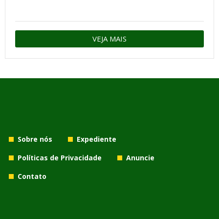
VEJA MAIS
Sobre nós
Expediente
Políticas de Privacidade
Anuncie
Contato