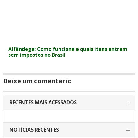
Alfândega: Como funciona e quais itens entram
sem impostos no Brasil
Deixe um comentário
RECENTES MAIS ACESSADOS
NOTÍCIAS RECENTES