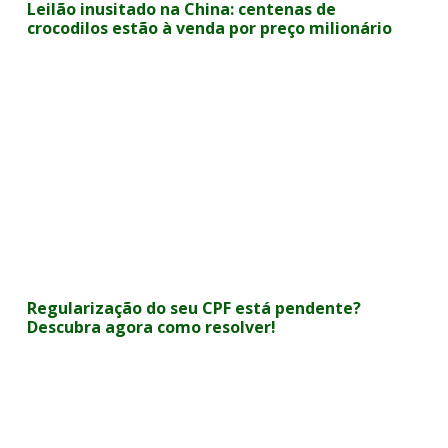
Leilão inusitado na China: centenas de
crocodilos estão à venda por preço milionário
Regularização do seu CPF está pendente?
Descubra agora como resolver!