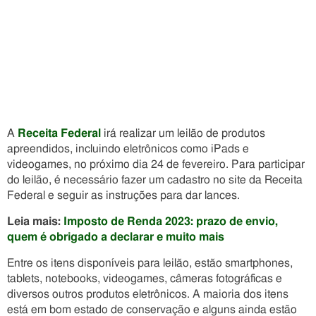
A
Receita Federal
irá realizar um leilão de produtos
apreendidos, incluindo eletrônicos como iPads e
videogames, no próximo dia 24 de fevereiro. Para participar
do leilão, é necessário fazer um cadastro no site da Receita
Federal e seguir as instruções para dar lances.
Leia mais:
Imposto de Renda 2023: prazo de envio,
quem é obrigado a declarar e muito mais
Entre os itens disponíveis para leilão, estão smartphones,
tablets, notebooks, videogames, câmeras fotográficas e
diversos outros produtos eletrônicos. A maioria dos itens
está em bom estado de conservação e alguns ainda estão