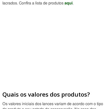
lacrados. Confira a lista de produtos
aqui
.
Quais os valores dos produtos?
Os valores iniciais dos lances variam de acordo com o tipo