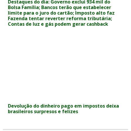
Destaques do dia: Governo exclui 934 mil do
Bolsa Família; Bancos terão que estabelecer
limite para o juro do cartão; Imposto alto faz
Fazenda tentar reverter reforma tributária;
Contas de luz e gás podem gerar cashback
Devolução do dinheiro pago em impostos deixa
brasileiros surpresos e felizes