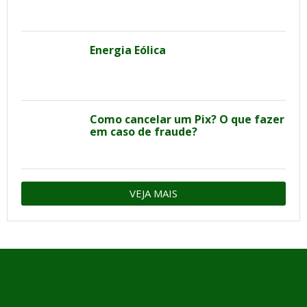
Energia Eólica
Como cancelar um Pix? O que fazer
em caso de fraude?
VEJA MAIS