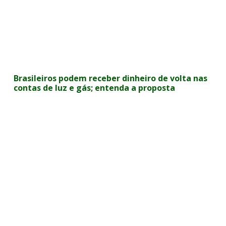
Brasileiros podem receber dinheiro de volta nas
contas de luz e gás; entenda a proposta