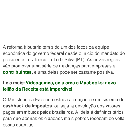
A reforma tributária tem sido um dos focos da equipe
econômica do governo federal desde o início do mandato do
presidente Luiz Inácio Lula da Silva (PT). As novas regras
vão promover uma série de mudanças para empresas e
contribuintes
, e uma delas pode ser bastante positiva.
Leia mais:
Videogames, celulares e Macbooks: novo
leilão da Receita está imperdível
O Ministério da Fazenda estuda a criação de um sistema de
cashback de impostos
, ou seja, a devolução dos valores
pagos em tributos pelos brasileiros. A ideia é definir critérios
para que apenas os cidadãos mais pobres recebam de volta
essas quantias.