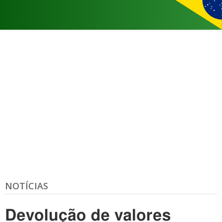
NOTÍCIAS
Devolução de valores