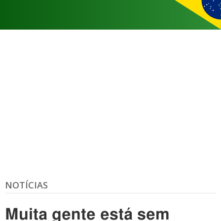
NOTÍCIAS
Muita gente está sem