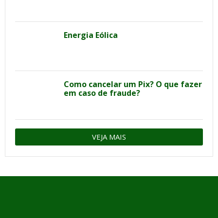
Energia Eólica
Como cancelar um Pix? O que fazer
em caso de fraude?
VEJA MAIS