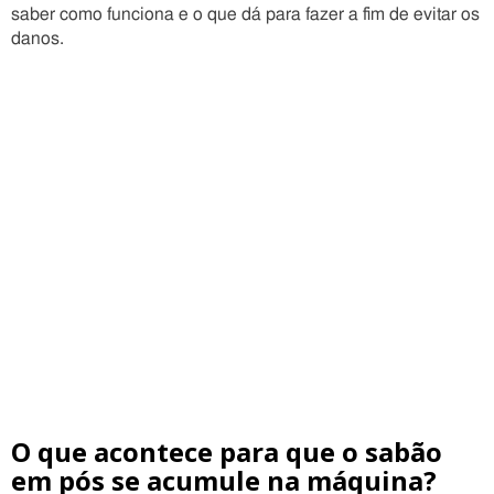
saber como funciona e o que dá para fazer a fim de evitar os
danos.
O que acontece para que o sabão
em pós se acumule na máquina?