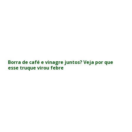
Borra de café e vinagre juntos? Veja por que
esse truque virou febre