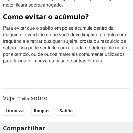
motor ficará sobrecarregado.
Como evitar o acúmulo?
Para evitar que o sabão em pó se acumule dentro da
máquina, a verdade é que você deve limpar o produto com
frequência e retirar qualquer sujeira, crosta ou resquício de
sabão. Isso pode ser feito com a ajuda de detergente neutro,
por exemplo, ou de outros materiais comumente utilizados
para faxina e limpeza da casa de outras formas.
Veja mais sobre
Limpeza
Roupas
Sabão
Compartilhar