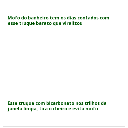
Mofo do banheiro tem os dias contados com
esse truque barato que viralizou
Esse truque com bicarbonato nos trilhos da
janela limpa, tira o cheiro e evita mofo