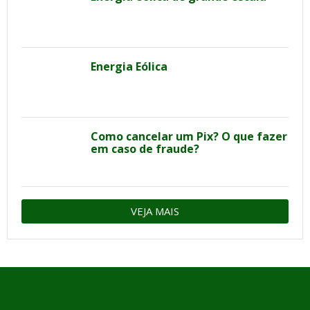
Energia Eólica
Como cancelar um Pix? O que fazer
em caso de fraude?
VEJA MAIS