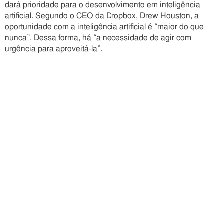
dará prioridade para o desenvolvimento em inteligência
artificial. Segundo o CEO da Dropbox, Drew Houston, a
oportunidade com a inteligência artificial é “maior do que
nunca”. Dessa forma, há “a necessidade de agir com
urgência para aproveitá-la”.