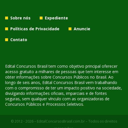
Sobre nós
Expediente
Políticas de Privacidade
Anuncie
Contato
Edital Concursos Brasil tem como objetivo principal oferecer
acesso gratuito a milhares de pessoas que tem interesse em
obter informações sobre Concursos Públicos no Brasil. Ao
longo de seis anos, Edital Concursos Brasil vem trabalhando
com o compromisso de ter um impacto positivo na sociedade,
divulgando informações oficiais, imparciais e de fontes
seguras, sem qualquer vínculo com as organizadoras de
Concursos Públicos e Processos Seletivos.
© 2012 - 2026 – EditalConcursosBrasil.com.br – Todos os direitos