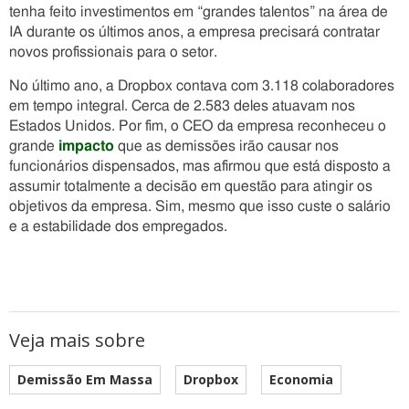
tenha feito investimentos em “grandes talentos” na área de
IA durante os últimos anos, a empresa precisará contratar
novos profissionais para o setor.
No último ano, a Dropbox contava com 3.118 colaboradores
em tempo integral. Cerca de 2.583 deles atuavam nos
Estados Unidos. Por fim, o CEO da empresa reconheceu o
grande
impacto
que as demissões irão causar nos
funcionários dispensados, mas afirmou que está disposto a
assumir totalmente a decisão em questão para atingir os
objetivos da empresa. Sim, mesmo que isso custe o salário
e a estabilidade dos empregados.
Veja mais sobre
Demissão Em Massa
Dropbox
Economia