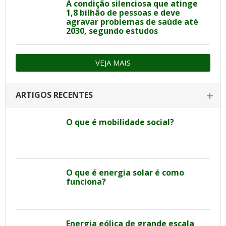
A condição silenciosa que atinge
1,8 bilhão de pessoas e deve
agravar problemas de saúde até
2030, segundo estudos
VEJA MAIS
ARTIGOS RECENTES
O que é mobilidade social?
O que é energia solar é como
funciona?
Energia eólica de grande escala