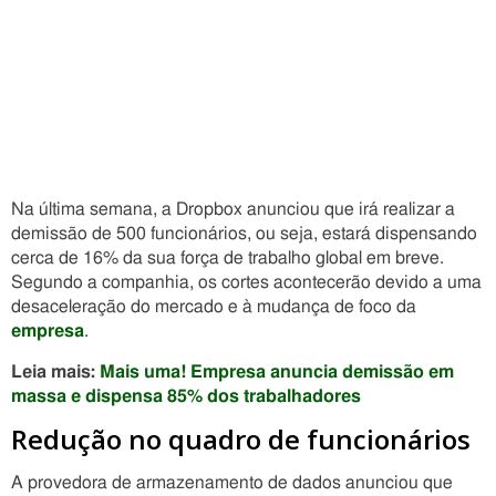
Na última semana, a Dropbox anunciou que irá realizar a
demissão de 500 funcionários, ou seja, estará dispensando
cerca de 16% da sua força de trabalho global em breve.
Segundo a companhia, os cortes acontecerão devido a uma
desaceleração do mercado e à mudança de foco da
empresa
.
Leia mais:
Mais uma! Empresa anuncia demissão em
massa e dispensa 85% dos trabalhadores
Redução no quadro de funcionários
A provedora de armazenamento de dados anunciou que