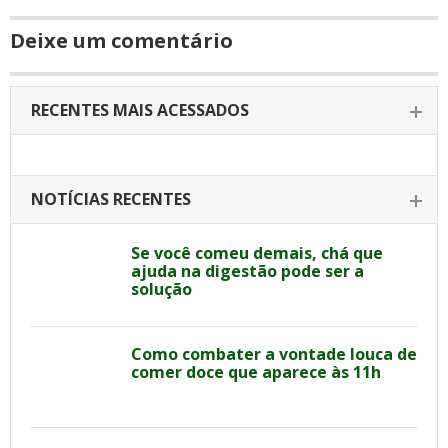
Deixe um comentário
RECENTES MAIS ACESSADOS
NOTÍCIAS RECENTES
Se você comeu demais, chá que
ajuda na digestão pode ser a
solução
Como combater a vontade louca de
comer doce que aparece às 11h