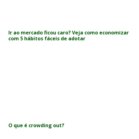
Ir ao mercado ficou caro? Veja como economizar
com 5 hábitos fáceis de adotar
O que é crowding out?