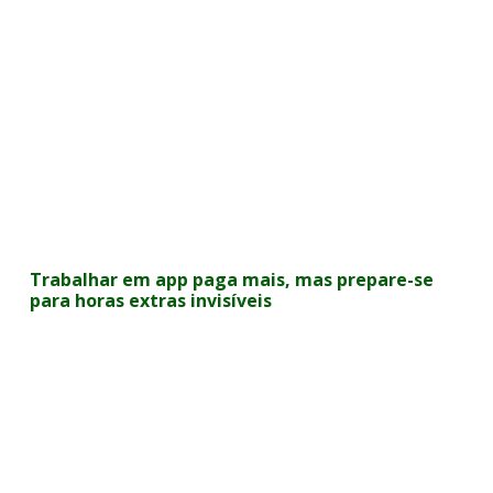
Trabalhar em app paga mais, mas prepare-se
para horas extras invisíveis