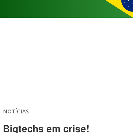
NOTÍCIAS
Bigtechs em crise!