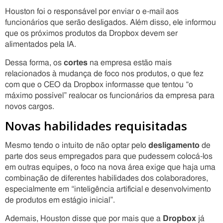
Houston foi o responsável por enviar o e-mail aos
funcionários que serão desligados. Além disso, ele informou
que os próximos produtos da Dropbox devem ser
alimentados pela IA.
Dessa forma, os
cortes
na empresa estão mais
relacionados à mudança de foco nos produtos, o que fez
com que o CEO da Dropbox informasse que tentou “o
máximo possível” realocar os funcionários da empresa para
novos cargos.
Novas habilidades requisitadas
Mesmo tendo o intuito de não optar pelo
desligamento
de
parte dos seus empregados para que pudessem colocá-los
em outras equipes, o foco na nova área exige que haja uma
combinação de diferentes habilidades dos colaboradores,
especialmente em “inteligência artificial e desenvolvimento
de produtos em estágio inicial”.
Ademais, Houston disse que por mais que a
Dropbox
já