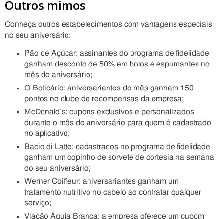
Outros mimos
Conheça outros estabelecimentos com vantagens especiais
no seu aniversário:
Pão de Açúcar: assinantes do programa de fidelidade
ganham desconto de 50% em bolos e espumantes no
mês de aniversário;
O Boticário: aniversariantes do mês ganham 150
pontos no clube de recompensas da empresa;
McDonald’s: cupons exclusivos e personalizados
durante o mês de aniversário para quem é cadastrado
no aplicativo;
Bacio di Latte: cadastrados no programa de fidelidade
ganham um copinho de sorvete de cortesia na semana
do seu aniversário;
Werner Coiffeur: aniversariantes ganham um
tratamento nutritivo no cabelo ao contratar qualquer
serviço;
Viação Águia Branca: a empresa oferece um cupom