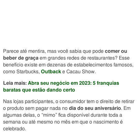
Parece até mentira, mas você sabia que pode
comer ou
beber de graça
em grandes redes de restaurantes? Esse
benefício existe em dezenas de estabelecimentos famosos,
como Starbucks,
Outback
e Cacau Show.
Leia mais:
Abra seu negócio em 2023: 5 franquias
baratas que estão dando certo
Nas lojas participantes, o consumidor tem o direito de retirar
o produto sem pagar nada no
dia do seu aniversário
. Em
algumas delas, o “mimo” fica disponível durante toda a
semana ou até mesmo no mês em que o nascimento é
celebrado.