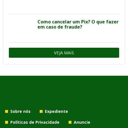
Como cancelar um Pix? O que fazer
em caso de fraude?
VEJA MAIS
Sobre nós
Expediente
Políticas de Privacidade
Anuncie