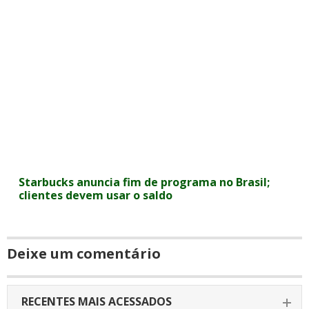
Starbucks anuncia fim de programa no Brasil;
clientes devem usar o saldo
Deixe um comentário
RECENTES MAIS ACESSADOS