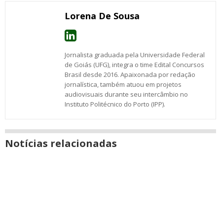
Lorena De Sousa
Jornalista graduada pela Universidade Federal
de Goiás (UFG), integra o time Edital Concursos
Brasil desde 2016. Apaixonada por redação
jornalística, também atuou em projetos
audiovisuais durante seu intercâmbio no
Instituto Politécnico do Porto (IPP).
Notícias relacionadas