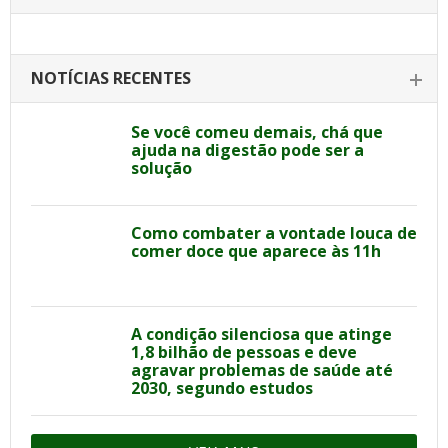
NOTÍCIAS RECENTES
Se você comeu demais, chá que
ajuda na digestão pode ser a
solução
Como combater a vontade louca de
comer doce que aparece às 11h
A condição silenciosa que atinge
1,8 bilhão de pessoas e deve
agravar problemas de saúde até
2030, segundo estudos