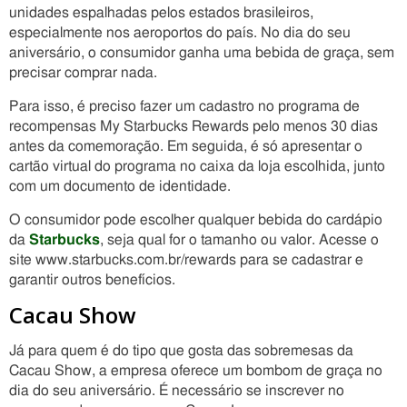
unidades espalhadas pelos estados brasileiros,
especialmente nos aeroportos do país. No dia do seu
aniversário, o consumidor ganha uma bebida de graça, sem
precisar comprar nada.
Para isso, é preciso fazer um cadastro no programa de
recompensas My Starbucks Rewards pelo menos 30 dias
antes da comemoração. Em seguida, é só apresentar o
cartão virtual do programa no caixa da loja escolhida, junto
com um documento de identidade.
O consumidor pode escolher qualquer bebida do cardápio
da
Starbucks
, seja qual for o tamanho ou valor. Acesse o
site www.starbucks.com.br/rewards para se cadastrar e
garantir outros benefícios.
Cacau Show
Já para quem é do tipo que gosta das sobremesas da
Cacau Show, a empresa oferece um bombom de graça no
dia do seu aniversário. É necessário se inscrever no