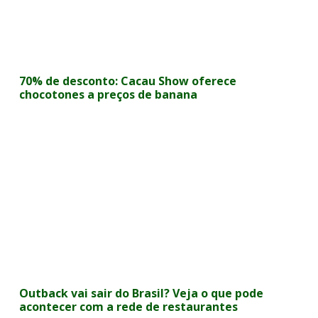
70% de desconto: Cacau Show oferece
chocotones a preços de banana
Outback vai sair do Brasil? Veja o que pode
acontecer com a rede de restaurantes