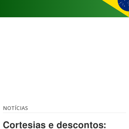
NOTÍCIAS
Cortesias e descontos: