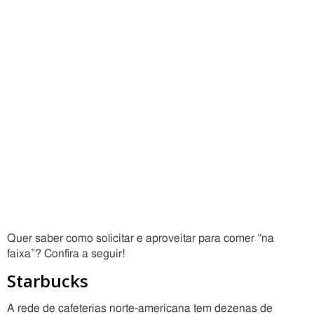
Quer saber como solicitar e aproveitar para comer “na
faixa”? Confira a seguir!
Starbucks
A rede de cafeterias norte-americana tem dezenas de