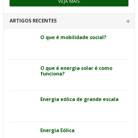
VEJA MAIS
ARTIGOS RECENTES
O que é mobilidade social?
O que é energia solar é como
funciona?
Energia eólica de grande escala
Energia Eólica