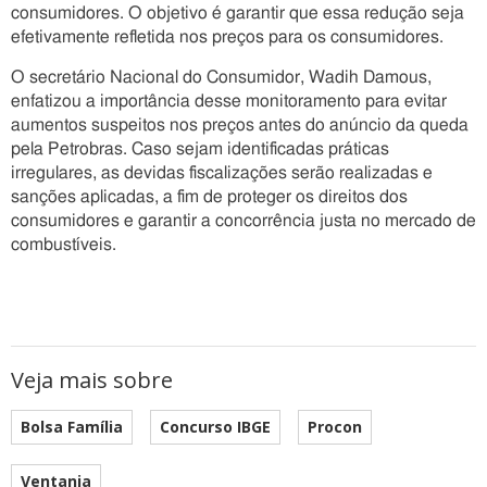
consumidores. O objetivo é garantir que essa redução seja
efetivamente refletida nos preços para os consumidores.
O secretário Nacional do Consumidor, Wadih Damous,
enfatizou a importância desse monitoramento para evitar
aumentos suspeitos nos preços antes do anúncio da queda
pela Petrobras. Caso sejam identificadas práticas
irregulares, as devidas fiscalizações serão realizadas e
sanções aplicadas, a fim de proteger os direitos dos
consumidores e garantir a concorrência justa no mercado de
combustíveis.
Veja mais sobre
Bolsa Família
Concurso IBGE
Procon
Ventania