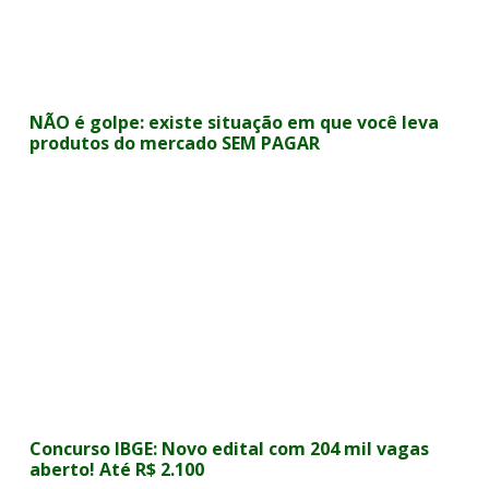
NÃO é golpe: existe situação em que você leva
produtos do mercado SEM PAGAR
Concurso IBGE: Novo edital com 204 mil vagas
aberto! Até R$ 2.100