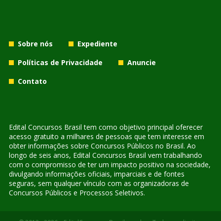
Sobre nós
Expediente
Políticas de Privacidade
Anuncie
Contato
Edital Concursos Brasil tem como objetivo principal oferecer
acesso gratuito a milhares de pessoas que tem interesse em
obter informações sobre Concursos Públicos no Brasil. Ao
longo de seis anos, Edital Concursos Brasil vem trabalhando
com o compromisso de ter um impacto positivo na sociedade,
divulgando informações oficiais, imparciais e de fontes
seguras, sem qualquer vínculo com as organizadoras de
Concursos Públicos e Processos Seletivos.