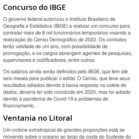
Concurso do IBGE
O governo federal autorizou o Instituto Brasileiro de
Geografia e Estatística (IBGE) a realizar um concurso para
contratar mais de 8 mil funcionários temporários visando a
realização do Censo Demográfico de 2022. Os contratos
terão validade de um ano, com possibilidade de
prorrogação, e os cargos abrangem agentes de pesquisas,
supervisores e codificadores, entre outros.
Os salários ainda serão definidos pelo IBGE, que tem até
seis meses para publicar o edital. O Censo, que teve seus
resultados adiados devido à baixa resposta na coleta de
dados, deveria ter sido concluído em 2020, mas foi adiado
devido à pandemia de Covid-19 e problemas de
financiamento.
Ventania no Litoral
Um ciclone extratropical de grandes proporções está se
movendo sobre o oceano ao largo da costa do Sudeste do