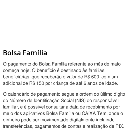
Bolsa Família
O pagamento do Bolsa Família referente ao mês de maio
começa hoje. O benefício é destinado às famílias
beneficiárias, que receberão o valor de R$ 600, com um
adicional de R$ 150 por criança de até 6 anos de idade.
O calendário de pagamento segue a ordem do último dígito
do Número de Identificação Social (NIS) do responsável
familiar, e é possível consultar a data de recebimento por
meio dos aplicativos Bolsa Família ou CAIXA Tem, onde o
dinheiro pode ser movimentado digitalmente incluindo
transferências, pagamentos de contas e realização de PIX.