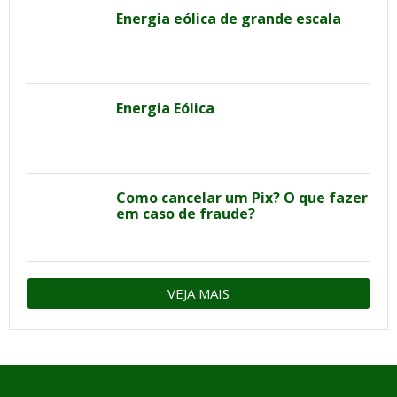
Energia eólica de grande escala
Energia Eólica
Como cancelar um Pix? O que fazer
em caso de fraude?
VEJA MAIS