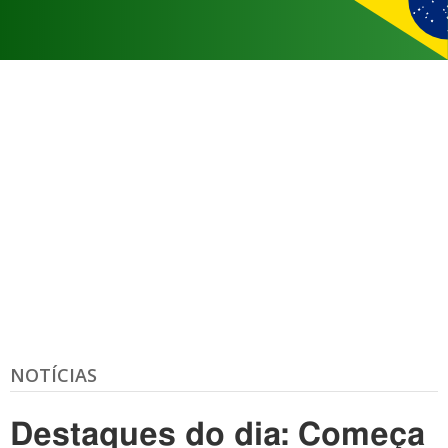
NOTÍCIAS
Destaques do dia: Começa