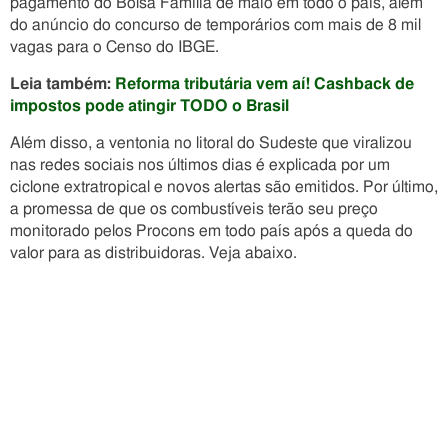
pagamento do Bolsa Família de maio em todo o país, além
do anúncio do concurso de temporários com mais de 8 mil
vagas para o Censo do IBGE.
Leia também:
Reforma tributária vem aí! Cashback de
impostos pode atingir TODO o Brasil
Além disso, a ventonia no litoral do Sudeste que viralizou
nas redes sociais nos últimos dias é explicada por um
ciclone extratropical e novos alertas são emitidos. Por último,
a promessa de que os combustíveis terão seu preço
monitorado pelos Procons em todo país após a queda do
valor para as distribuidoras. Veja abaixo.