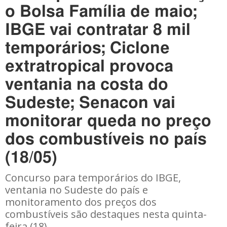
o Bolsa Família de maio;
IBGE vai contratar 8 mil
temporários; Ciclone
extratropical provoca
ventania na costa do
Sudeste; Senacon vai
monitorar queda no preço
dos combustíveis no país
(18/05)
Concurso para temporários do IBGE,
ventania no Sudeste do país e
monitoramento dos preços dos
combustíveis são destaques nesta quinta-
feira (18).