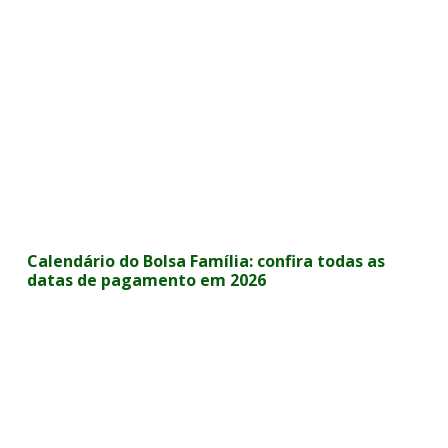
Calendário do Bolsa Família: confira todas as
datas de pagamento em 2026