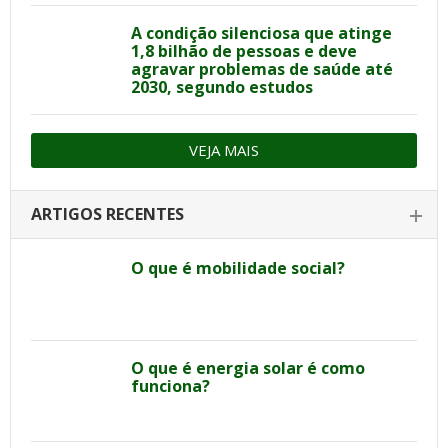
A condição silenciosa que atinge
1,8 bilhão de pessoas e deve
agravar problemas de saúde até
2030, segundo estudos
VEJA MAIS
ARTIGOS RECENTES
O que é mobilidade social?
O que é energia solar é como
funciona?