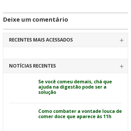
Deixe um comentário
RECENTES MAIS ACESSADOS
NOTÍCIAS RECENTES
Se você comeu demais, chá que
ajuda na digestão pode ser a
solução
Como combater a vontade louca de
comer doce que aparece às 11h