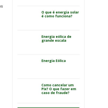
os
O que é energia solar
é como funciona?
Energia eólica de
grande escala
Energia Eólica
Como cancelar um
Pix? O que fazer em
caso de fraude?