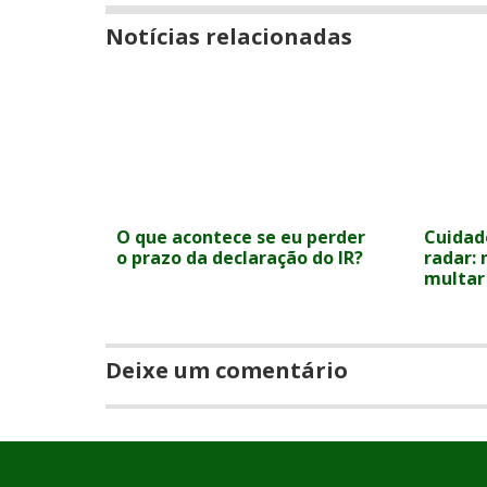
Notícias relacionadas
O que acontece se eu perder
Cuidad
o prazo da declaração do IR?
radar:
multar
Deixe um comentário