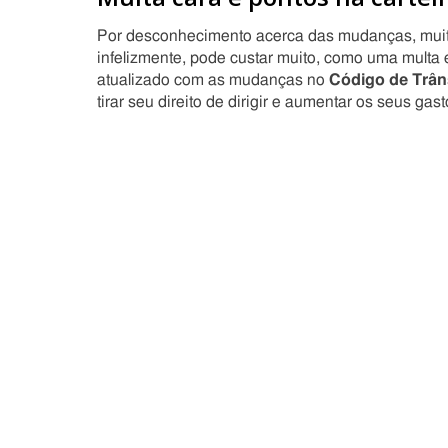
Por desconhecimento acerca das mudanças, muitos 
infelizmente, pode custar muito, como uma multa 
atualizado com as mudanças no
Código de Trâns
tirar seu direito de dirigir e aumentar os seus gas