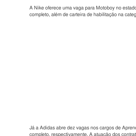
A Nike oferece uma vaga para Motoboy no estado 
completo, além de carteira de habilitação na cat
Já a Adidas abre dez vagas nos cargos de Aprend
completo, respectivamente. A atuação dos contra