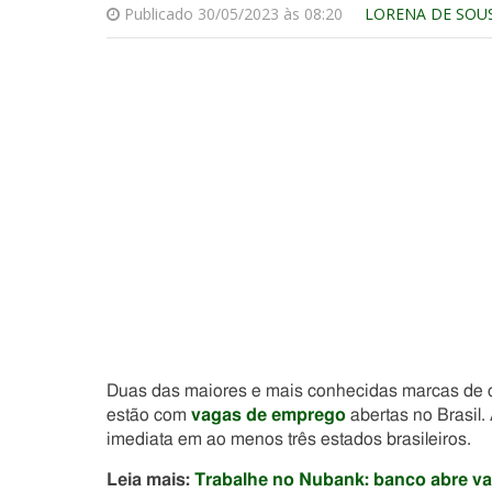
Publicado 30/05/2023 às 08:20
LORENA DE SOU
Duas das maiores e mais conhecidas marcas de c
estão com
vagas de emprego
abertas no Brasil.
imediata em ao menos três estados brasileiros.
Leia mais:
Trabalhe no Nubank: banco abre va