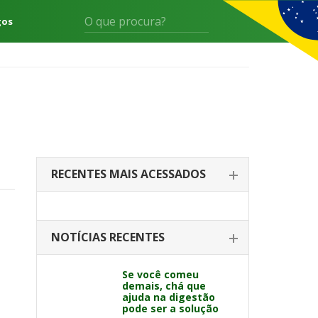
gos
RECENTES MAIS ACESSADOS
NOTÍCIAS RECENTES
Se você comeu
demais, chá que
ajuda na digestão
pode ser a solução