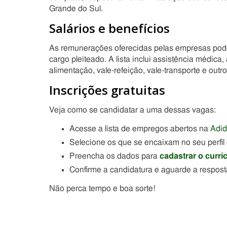
Grande do Sul.
Salários e benefícios
As remunerações oferecidas pelas empresas pode
cargo pleiteado. A lista inclui assistência médica
alimentação, vale-refeição, vale-transporte e outro
Inscrições gratuitas
Veja como se candidatar a uma dessas vagas:
Acesse a lista de empregos abertos na
Adi
Selecione os que se encaixam no seu perfil 
Preencha os dados para
cadastrar o currí
Confirme a candidatura e aguarde a respos
Não perca tempo e boa sorte!